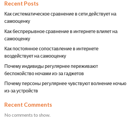
Recent Posts
Как систематическое сравнение в сети действует на
самооценку
Как беспрерывное сравнение в интернете влияет на
самооценку
Как постоянное сопоставление в интернете
воздействует на самооценку
Почему индивиды регулярнее переживают
беспокойство ночами из-за гаджетов
Почему персоны регулярнее чувствуют волнение ночью
из-за устройств
Recent Comments
No comments to show.