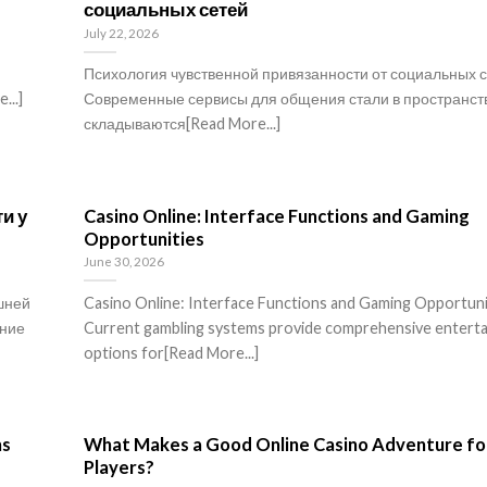
социальных сетей
July 22, 2026
Психология чувственной привязанности от социальных 
...]
Современные сервисы для общения стали в пространств
складываются[Read More...]
и у
Casino Online: Interface Functions and Gaming
Opportunities
June 30, 2026
шней
Casino Online: Interface Functions and Gaming Opportuni
яние
Current gambling systems provide comprehensive entert
options for[Read More...]
ns
What Makes a Good Online Casino Adventure fo
Players?