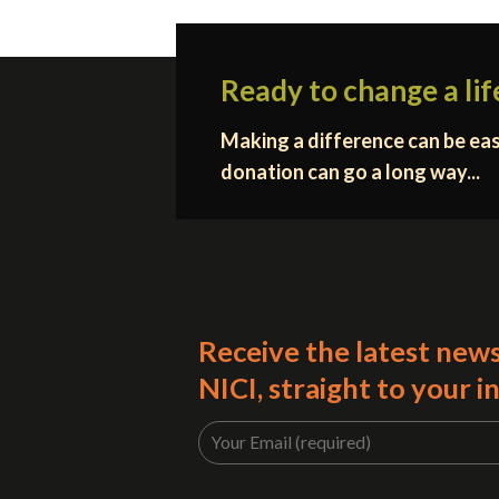
Ready to change a lif
Making a difference can be eas
donation can go a long way...
Receive the latest new
NICI, straight to your i