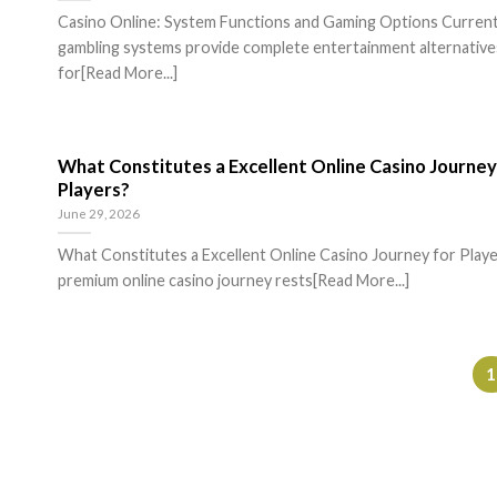
Casino Online: System Functions and Gaming Options Curren
gambling systems provide complete entertainment alternative
for[Read More...]
What Constitutes a Excellent Online Casino Journey
Players?
June 29, 2026
What Constitutes a Excellent Online Casino Journey for Playe
premium online casino journey rests[Read More...]
1