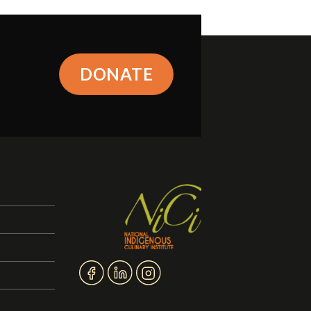
DONATE