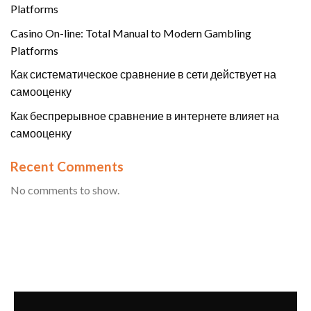
Platforms
Casino On-line: Total Manual to Modern Gambling
Platforms
Как систематическое сравнение в сети действует на
самооценку
Как беспрерывное сравнение в интернете влияет на
самооценку
Recent Comments
No comments to show.