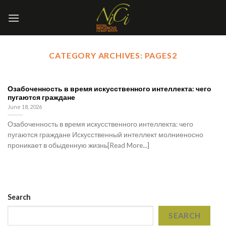
Skip
to
content
CATEGORY ARCHIVES:
PAGES2
Озабоченность в время искусственного интеллекта: чего
пугаются граждане
June 18, 2026
Озабоченность в время искусственного интеллекта: чего
пугаются граждане Искусственный интеллект молниеносно
проникает в обыденную жизнь[Read More...]
Search
SEARCH