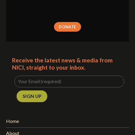
DONATE
Receive the latest news & media from
NICI, straight to your inbox.
Home
About