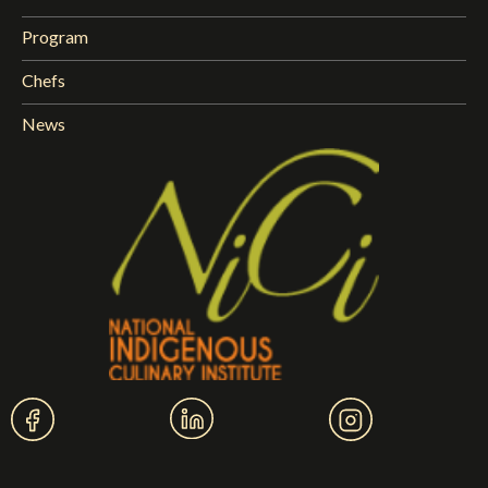
Program
Chefs
News