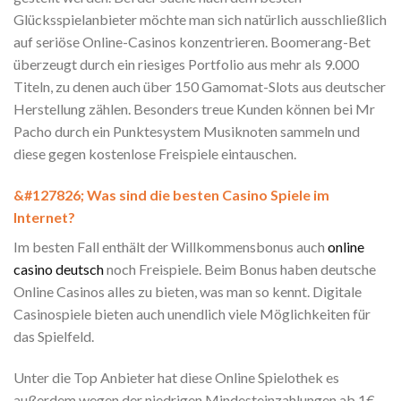
Glücksspielanbieter möchte man sich natürlich ausschließlich
auf seriöse Online-Casinos konzentrieren. Boomerang-Bet
überzeugt durch ein riesiges Portfolio aus mehr als 9.000
Titeln, zu denen auch über 150 Gamomat-Slots aus deutscher
Herstellung zählen. Besonders treue Kunden können bei Mr
Pacho durch ein Punktesystem Musiknoten sammeln und
diese gegen kostenlose Freispiele eintauschen.
&#127826; Was sind die besten Casino Spiele im
Internet?
Im besten Fall enthält der Willkommensbonus auch
online
casino deutsch
noch Freispiele. Beim Bonus haben deutsche
Online Casinos alles zu bieten, was man so kennt. Digitale
Casinospiele bieten auch unendlich viele Möglichkeiten für
das Spielfeld.
Unter die Top Anbieter hat diese Online Spielothek es
außerdem wegen der niedrigen Mindesteinzahlungen ab 1€