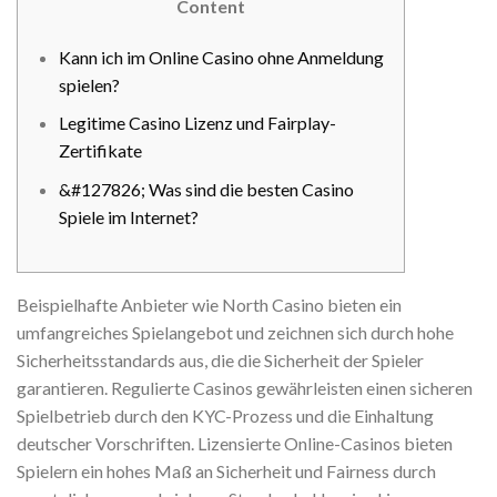
Content
Kann ich im Online Casino ohne Anmeldung
spielen?
Legitime Casino Lizenz und Fairplay-
Zertifikate
&#127826; Was sind die besten Casino
Spiele im Internet?
Beispielhafte Anbieter wie North Casino bieten ein
umfangreiches Spielangebot und zeichnen sich durch hohe
Sicherheitsstandards aus, die die Sicherheit der Spieler
garantieren. Regulierte Casinos gewährleisten einen sicheren
Spielbetrieb durch den KYC-Prozess und die Einhaltung
deutscher Vorschriften. Lizensierte Online-Casinos bieten
Spielern ein hohes Maß an Sicherheit und Fairness durch