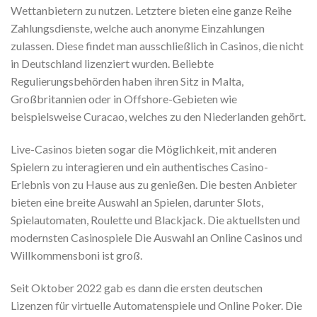
Wettanbietern zu nutzen. Letztere bieten eine ganze Reihe
Zahlungsdienste, welche auch anonyme Einzahlungen
zulassen. Diese findet man ausschließlich in Casinos, die nicht
in Deutschland lizenziert wurden. Beliebte
Regulierungsbehörden haben ihren Sitz in Malta,
Großbritannien oder in Offshore-Gebieten wie
beispielsweise Curacao, welches zu den Niederlanden gehört.
Live-Casinos bieten sogar die Möglichkeit, mit anderen
Spielern zu interagieren und ein authentisches Casino-
Erlebnis von zu Hause aus zu genießen. Die besten Anbieter
bieten eine breite Auswahl an Spielen, darunter Slots,
Spielautomaten, Roulette und Blackjack. Die aktuellsten und
modernsten Casinospiele Die Auswahl an Online Casinos und
Willkommensboni ist groß.
Seit Oktober 2022 gab es dann die ersten deutschen
Lizenzen für virtuelle Automatenspiele und Online Poker. Die