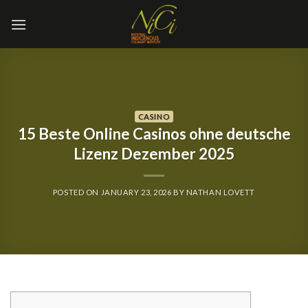
Skip
to
content
CASINO
15 Beste Online Casinos ohne deutsche
Lizenz Dezember 2025
POSTED ON
JANUARY 23, 2026
BY
NATHAN LOVETT