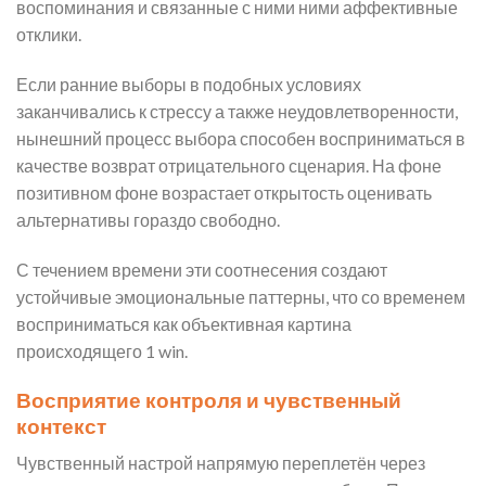
воспоминания и связанные с ними ними аффективные
отклики.
Если ранние выборы в подобных условиях
заканчивались к стрессу а также неудовлетворенности,
нынешний процесс выбора способен восприниматься в
качестве возврат отрицательного сценария. На фоне
позитивном фоне возрастает открытость оценивать
альтернативы гораздо свободно.
С течением времени эти соотнесения создают
устойчивые эмоциональные паттерны, что со временем
восприниматься как объективная картина
происходящего 1 win.
Восприятие контроля и чувственный
контекст
Чувственный настрой напрямую переплетён через