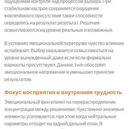
ощущением контроля над процессом выбора. При
стабильном настрое сохраняется ощущение
вовлечённого присутствия также способности
определять на результат результат. Решения
осмысливаются на уровне реальные и возможные.
В условиях эмоциональной перегрузке чувство влияния
ослабевает. Выбор оказывается осмысливаться на
уровне вынужденный, даже если если формально
варианты присутствуют. Данное 1win обостряет
эмоциональное напряжение и уменьшает принятие
результатом.
Фокус восприятия и внутренняя трудность
Эмоциональный фон влияет на перераспределение
концентрации между решениями. Чувственно значимые
элементы усиливаются, при этом когда нейтральные
параметры отходят на задний дальний план. В