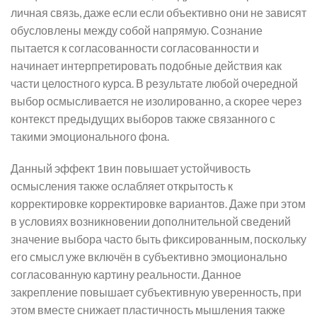
личная связь, даже если если объективно они не зависят
обусловлены между собой напрямую. Сознание
пытается к согласованности согласованности и
начинает интерпретировать подобные действия как
части целостного курса. В результате любой очередной
выбор осмысливается не изолированно, а скорее через
контекст предыдущих выборов также связанного с
такими эмоционального фона.
Данный эффект 1вин повышает устойчивость
осмысления также ослабляет открытость к
корректировке корректировке вариантов. Даже при этом
в условиях возникновении дополнительной сведений
значение выбора часто быть фиксированным, поскольку
его смысл уже включён в субъективно эмоционально
согласованную картину реальности. Данное
закрепление повышает субъективную уверенность, при
этом вместе снижает пластичность мышления также