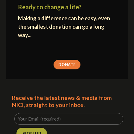
Ready to change a life?
Making a difference can be easy, even
the smallest donation can go a long
way...
DONATE
Receive the latest news & media from
NICI, straight to your inbox.