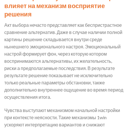
влияет на механизм восприятие
решения
Акт выбора нечасто представляет как беспристрастное
сравнение альтернатив. Даже в случае наличии полной
картины решение складывается внутри среде
нынешнего эмоционального настроя. Эмоциональный
настрой формирует фон, через которую котором
воспринимаются альтернативы, их желательность,
риски а предполагаемые последствия. В результате
результате решение показывает не исключительно
только реальные параметры обстановки, также
дополнительно внутреннее ощущение во время период
осуществления итога.
Чувства выступают механизмом начальной настройки
при контексте неясности. Такие механизмы 1win
ускоряют интерпретацию вариантов и снижают