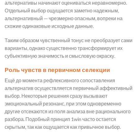
альтернативы начинают оцениваться неравномерно.
Отдельный выбор ощущается заметно надежным,
альтернативный — чрезмерно опасным, вопреки на
схожие одинаковые исходные данные.
Таким образом чувственный тонус не преобразует сами
варианты, однако существенно трансформирует их
субъективную значимость и смысловую окраску.
Роль чувств в первичном селекции
Ещё до момента рефлексивного сопоставления
альтернатив осуществляется первичный аффективный
выбор. Некоторые решения сразу вызывают
эмоциональный резонанс, при этом одновременно
другие отсекаются из поля анализа вне рационального
разбора. Подобный принцип 1win часто остается
скрытым, так как ощущается как привычное выбор.