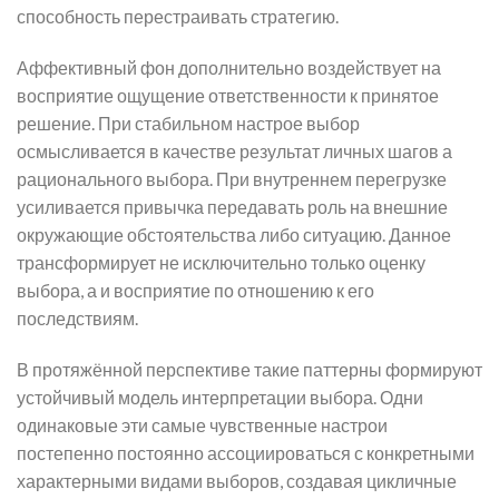
способность перестраивать стратегию.
Аффективный фон дополнительно воздействует на
восприятие ощущение ответственности к принятое
решение. При стабильном настрое выбор
осмысливается в качестве результат личных шагов а
рационального выбора. При внутреннем перегрузке
усиливается привычка передавать роль на внешние
окружающие обстоятельства либо ситуацию. Данное
трансформирует не исключительно только оценку
выбора, а и восприятие по отношению к его
последствиям.
В протяжённой перспективе такие паттерны формируют
устойчивый модель интерпретации выбора. Одни
одинаковые эти самые чувственные настрои
постепенно постоянно ассоциироваться с конкретными
характерными видами выборов, создавая цикличные