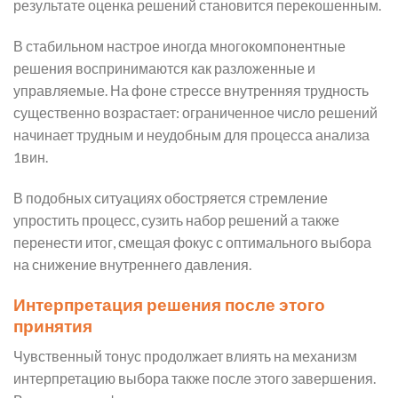
результате оценка решений становится перекошенным.
В стабильном настрое иногда многокомпонентные
решения воспринимаются как разложенные и
управляемые. На фоне стрессе внутренняя трудность
существенно возрастает: ограниченное число решений
начинает трудным и неудобным для процесса анализа
1вин.
В подобных ситуациях обостряется стремление
упростить процесс, сузить набор решений а также
перенести итог, смещая фокус с оптимального выбора
на снижение внутреннего давления.
Интерпретация решения после этого
принятия
Чувственный тонус продолжает влиять на механизм
интерпретацию выбора также после этого завершения.