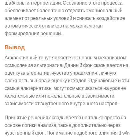
шаблоны интерпретации. Осознание этого процесса
обеспечивает более точно отделять эмоциональный
элемент от реальных условий и снижать воздействие
автоматических откликов на механизм этап
формирования решений.
Вывод
Аффективный тонус является основным механизмом
осмысления альтернатив. Данный фон сказывается на
оценку альтернатив, чувство управления, личную
сложность выбора и оценку исходов. Одинаковые и эти
самые альтернативы могут осмысливаться на уровне
желательные или нежелательные в зависимости
зависимости от внутреннего внутреннего настроя.
Принятие решения складывается не только просто на
основе логики анализа, также дополнительно через
чувственный фон. Понимание подобного влияния 1 win