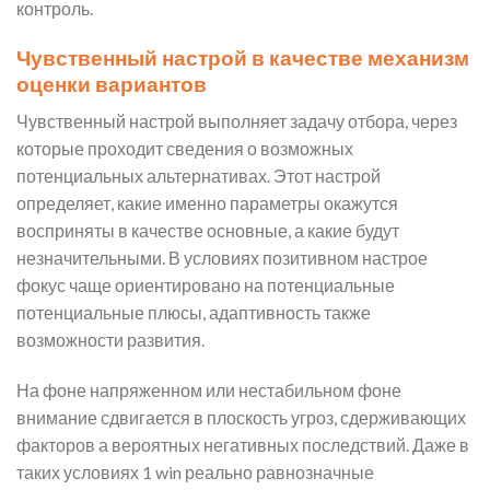
контроль.
Чувственный настрой в качестве механизм
оценки вариантов
Чувственный настрой выполняет задачу отбора, через
которые проходит сведения о возможных
потенциальных альтернативах. Этот настрой
определяет, какие именно параметры окажутся
восприняты в качестве основные, а какие будут
незначительными. В условиях позитивном настрое
фокус чаще ориентировано на потенциальные
потенциальные плюсы, адаптивность также
возможности развития.
На фоне напряженном или нестабильном фоне
внимание сдвигается в плоскость угроз, сдерживающих
факторов а вероятных негативных последствий. Даже в
таких условиях 1 win реально равнозначные