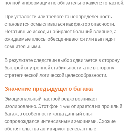
полной информации не обязательно кажется опасной.
При усталости или тревоге та неопределённость
становится осмысливаться как фактор опасности.
Негативные исходы набирают больший влияние, а
ожидаемые плюсы обесцениваются или выглядят
сомнительными.
В результате следствии выбор сдвигается в сторону
быстрой внутренней стабильности, а не в сторону
стратегической логической целесообразности.
Значение предыдущего багажа
Эмоциональный настрой редко возникает
изолированно. Этот фон 1 win опирается на прошлый
багаж, в особенности когда данный опыт
сопровождался интенсивными эмоциями. Схожие
обстоятельства активируют релевантные