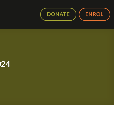
DONATE
ENROL
024