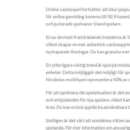
Online casinospel fortsätter att öka i popu
för online gambling komma till 92,9 tusenta
och justerade spelvanor bland spelare.
En av de mest framträdande trenderna är til
vilket skapar en mer autentisk casinoupple
nyskapande lösningar. Du kan granska me
En ytterligare viktig trend är spel på mobi
enheter. Detta möjliggör det möjligt för sp
förväntas mobilspel representera 50% av d
För att optimera din spelsituation är det
och erbjudanden för nya spelare, vilket kan
krav. Du kan också upptäcka användbara ti
Slutligen är det värt att omnämna vikten av
spelande. För mer information om ansvari