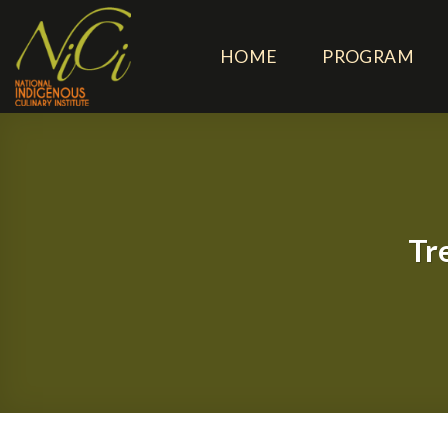
Skip
to
HOME
PROGRAM
content
Tr