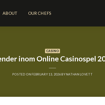
ABOUT
OUR CHEFS
CASINO
ender inom Online Casinospel 2
POSTED ON
FEBRUARY 13, 2026
BY
NATHAN LOVETT