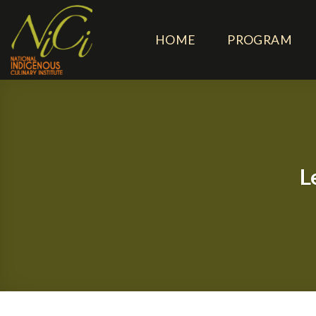
Skip
to
HOME
PROGRAM
content
L