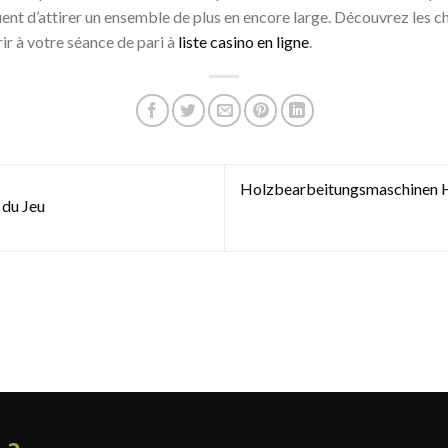
nuent d’attirer un ensemble de plus en encore large. Découvrez les c
ir à votre séance de pari à
liste casino en ligne
.
Holzbearbeitungsmaschinen H
 du Jeu