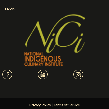
News
Privacy Policy
|
Terms of Service