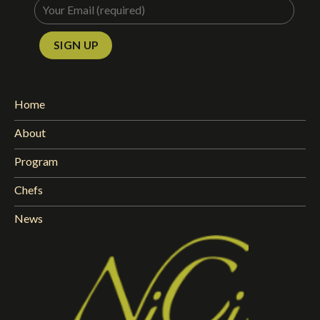
Home
About
Program
Chefs
News