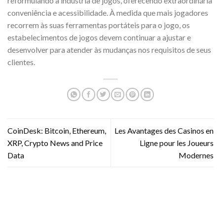
reformulando a indústria de jogos, oferecendo extraordinária
conveniência e acessibilidade. À medida que mais jogadores
recorrem às suas ferramentas portáteis para o jogo, os
estabelecimentos de jogos devem continuar a ajustar e
desenvolver para atender às mudanças nos requisitos de seus
clientes.
CoinDesk: Bitcoin, Ethereum,
Les Avantages des Casinos en
XRP, Crypto News and Price
Ligne pour les Joueurs
Data
Modernes