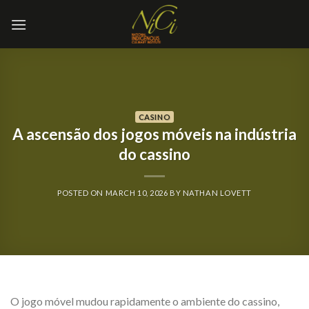
Skip
to
content
CASINO
A ascensão dos jogos móveis na indústria
do cassino
POSTED ON
MARCH 10, 2026
BY
NATHAN LOVETT
O jogo móvel mudou rapidamente o ambiente do cassino,