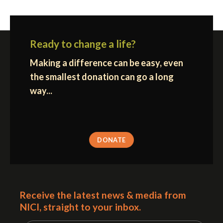
Ready to change a life?
Making a difference can be easy, even
the smallest donation can go a long
way...
DONATE
Receive the latest news & media from
NICI, straight to your inbox.