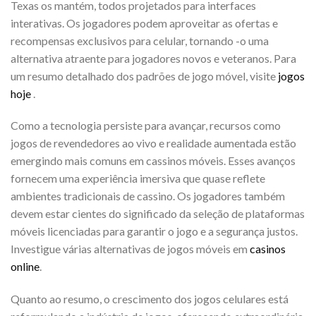
Texas os mantém, todos projetados para interfaces
interativas. Os jogadores podem aproveitar as ofertas e
recompensas exclusivos para celular, tornando -o uma
alternativa atraente para jogadores novos e veteranos. Para
um resumo detalhado dos padrões de jogo móvel, visite
jogos
hoje
.
Como a tecnologia persiste para avançar, recursos como
jogos de revendedores ao vivo e realidade aumentada estão
emergindo mais comuns em cassinos móveis. Esses avanços
fornecem uma experiência imersiva que quase reflete
ambientes tradicionais de cassino. Os jogadores também
devem estar cientes do significado da seleção de plataformas
móveis licenciadas para garantir o jogo e a segurança justos.
Investigue várias alternativas de jogos móveis em
casinos
online
.
Quanto ao resumo, o crescimento dos jogos celulares está