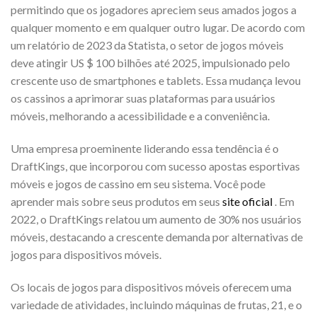
permitindo que os jogadores apreciem seus amados jogos a
qualquer momento e em qualquer outro lugar. De acordo com
um relatório de 2023 da Statista, o setor de jogos móveis
deve atingir US $ 100 bilhões até 2025, impulsionado pelo
crescente uso de smartphones e tablets. Essa mudança levou
os cassinos a aprimorar suas plataformas para usuários
móveis, melhorando a acessibilidade e a conveniência.
Uma empresa proeminente liderando essa tendência é o
DraftKings, que incorporou com sucesso apostas esportivas
móveis e jogos de cassino em seu sistema. Você pode
aprender mais sobre seus produtos em seus
site oficial
. Em
2022, o DraftKings relatou um aumento de 30% nos usuários
móveis, destacando a crescente demanda por alternativas de
jogos para dispositivos móveis.
Os locais de jogos para dispositivos móveis oferecem uma
variedade de atividades, incluindo máquinas de frutas, 21, e o