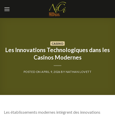
Skip
to
content
CASINO
Les Innovations Technologiques dans les
Casinos Modernes
POSTED ON
APRIL 9, 2026
BY
NATHAN LOVETT
Les établissements modernes intègrent des innovations