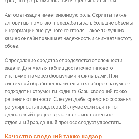
средств программирования и оценочных систем.
Автоматизация имеет значимую роль. Скрипты также
алгоритмы помогают перерабатывать большие объемы
информации вне ручного контроля. Такое 10 лучших
казино онлайн повышает надежность и снижает частоту
сбоев.
Определение средства определяется от сложности
задачи. Для малых таблиц достаточно типового
инструмента через формулами и фильтрами. При
системной обработки значительных наборов разумнее
подходят инструменты кодинга, базы сведений также
решения отчетности. Следует, дабы средство сохранял
регулярность процессов. В случае если один и тот
одинаковый процесс делается самостоятельно
отдельный раз, данный процесс следует упростить.
Качество сведений также надзор