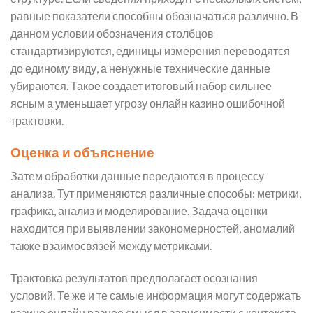
равные показатели способны обозначаться различно. В
данном условии обозначения столбцов
стандартизируются, единицы измерения переводятся
до единому виду, а ненужные технические данные
убираются. Такое создает итоговый набор сильнее
ясным а уменьшает угрозу онлайн казино ошибочной
трактовки.
Оценка и объяснение
Затем обработки данные передаются в процессу
анализа. Тут применяются различные способы: метрики,
графика, анализ и моделирование. Задача оценки
находится при выявлении закономерностей, аномалий
также взаимосвязей между метриками.
Трактовка результатов предполагает осознания
условий. Те же и те самые информация могут содержать
казино онлайн разное смысл в зависимости с контекста.