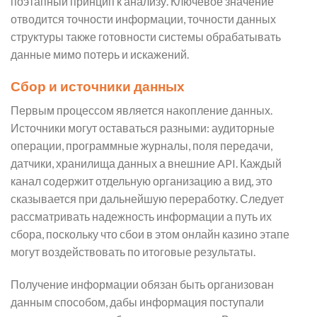
поэтапный принцип к анализу. Ключевое значение
отводится точности информации, точности данных
структуры также готовности системы обрабатывать
данные мимо потерь и искажений.
Сбор и источники данных
Первым процессом является накопление данных.
Источники могут оставаться разными: аудиторные
операции, программные журналы, поля передачи,
датчики, хранилища данных а внешние API. Каждый
канал содержит отдельную организацию а вид, это
сказывается при дальнейшую переработку. Следует
рассматривать надежность информации а путь их
сбора, поскольку что сбои в этом онлайн казино этапе
могут воздействовать по итоговые результаты.
Получение информации обязан быть организован
данным способом, дабы информация поступали