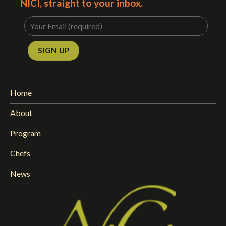
NICI, straight to your inbox.
Home
About
Program
Chefs
News