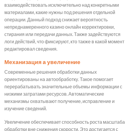
взаимодействовать исключительно над конкретными
материалами, какие нужны под решения отдельной
операции. Данный подход снижает вероятность
непреднамеренного казино онлайн корректировки,
стирания или передачи данных. Также задействуются
логи действий, что фиксируют, кто также в какой момент
редактировал сведения.
Механизация а увеличение
Современные решения обработки данных
ориентированы на автообработку. Такое помогает
перерабатывать значительные объемы информации с
низкими затратами ресурсов. Автоматические
механизмы охватывают получение, исправление и
изучение сведений.
Увеличение обеспечивает способность роста масштаба
обработки вне снижения скорости. Это достигается с