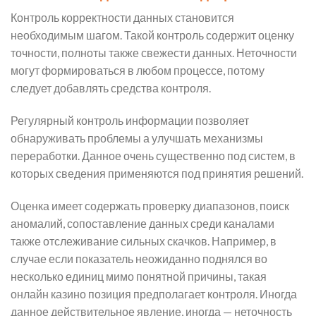
Контроль корректности данных становится
необходимым шагом. Такой контроль содержит оценку
точности, полноты также свежести данных. Неточности
могут формироваться в любом процессе, потому
следует добавлять средства контроля.
Регулярный контроль информации позволяет
обнаруживать проблемы а улучшать механизмы
переработки. Данное очень существенно под систем, в
которых сведения применяются под принятия решений.
Оценка имеет содержать проверку диапазонов, поиск
аномалий, сопоставление данных среди каналами
также отслеживание сильных скачков. Например, в
случае если показатель неожиданно поднялся во
несколько единиц мимо понятной причины, такая
онлайн казино позиция предполагает контроля. Иногда
данное действительное явление, иногда — неточность