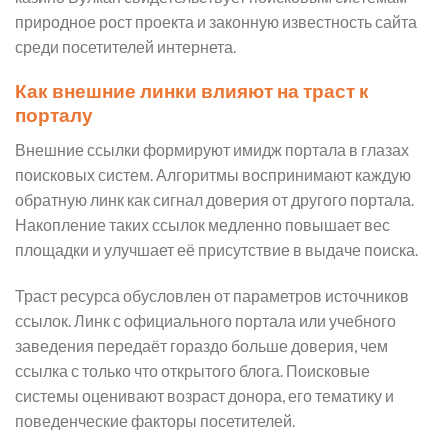
природное рост проекта и законную известность сайта
среди посетителей интернета.
Как внешние линки влияют на траст к
порталу
Внешние ссылки формируют имидж портала в глазах
поисковых систем. Алгоритмы воспринимают каждую
обратную линк как сигнал доверия от другого портала.
Накопление таких ссылок медленно повышает вес
площадки и улучшает её присутствие в выдаче поиска.
Траст ресурса обусловлен от параметров источников
ссылок. Линк с официального портала или учебного
заведения передаёт гораздо больше доверия, чем
ссылка с только что открытого блога. Поисковые
системы оценивают возраст донора, его тематику и
поведенческие факторы посетителей.