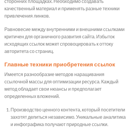
сторонних площадках. Необходимо создавать
качественный материал и применять разные техники
привлечения линков.
Равновесие между внутренними и внешними ссылками
критичен для органичного развития сайта. Избыток
исходящих ссылок может спровоцировать к оттоку
авторитета со страниц.
Главные техники приобретения ссылок
Имеется разнообразие методов наращивания
ссылочной массы для оптимизации ресурса. Каждый
метод обладает свои нюансы и предполагает
определенных вложений.
Производство ценного контента, который посетители
захотят делиться независимо. Уникальные аналитика
и инфографика получают природные ссылки.