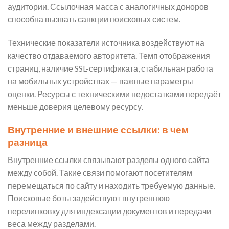
аудитории. Ссылочная масса с аналогичных доноров
способна вызвать санкции поисковых систем.
Технические показатели источника воздействуют на
качество отдаваемого авторитета. Темп отображения
страниц, наличие SSL-сертификата, стабильная работа
на мобильных устройствах — важные параметры
оценки. Ресурсы с техническими недостатками передаёт
меньше доверия целевому ресурсу.
Внутренние и внешние ссылки: в чем
разница
Внутренние ссылки связывают разделы одного сайта
между собой. Такие связи помогают посетителям
перемещаться по сайту и находить требуемую данные.
Поисковые боты задействуют внутреннюю
перелинковку для индексации документов и передачи
веса между разделами.