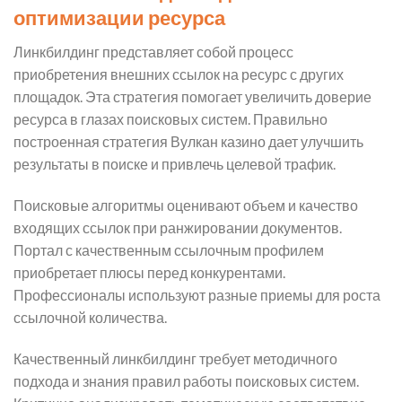
оптимизации ресурса
Линкбилдинг представляет собой процесс
приобретения внешних ссылок на ресурс с других
площадок. Эта стратегия помогает увеличить доверие
ресурса в глазах поисковых систем. Правильно
построенная стратегия Вулкан казино дает улучшить
результаты в поиске и привлечь целевой трафик.
Поисковые алгоритмы оценивают объем и качество
входящих ссылок при ранжировании документов.
Портал с качественным ссылочным профилем
приобретает плюсы перед конкурентами.
Профессионалы используют разные приемы для роста
ссылочной количества.
Качественный линкбилдинг требует методичного
подхода и знания правил работы поисковых систем.