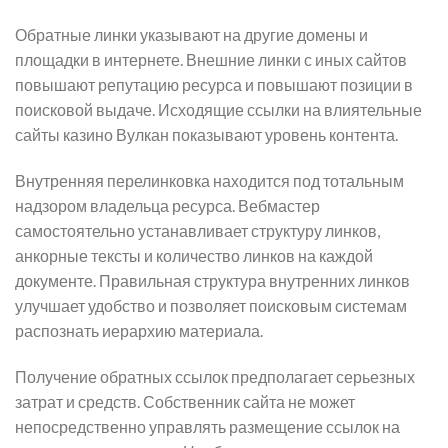
Обратные линки указывают на другие домены и
площадки в интернете. Внешние линки с иных сайтов
повышают репутацию ресурса и повышают позиции в
поисковой выдаче. Исходящие ссылки на влиятельные
сайты казино Вулкан показывают уровень контента.
Внутренняя перелинковка находится под тотальным
надзором владельца ресурса. Вебмастер
самостоятельно устанавливает структуру линков,
анкорные тексты и количество линков на каждой
документе. Правильная структура внутренних линков
улучшает удобство и позволяет поисковым системам
распознать иерархию материала.
Получение обратных ссылок предполагает серьезных
затрат и средств. Собственник сайта не может
непосредственно управлять размещение ссылок на