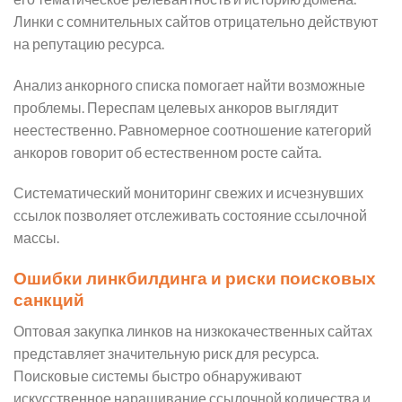
Линки с сомнительных сайтов отрицательно действуют
на репутацию ресурса.
Анализ анкорного списка помогает найти возможные
проблемы. Переспам целевых анкоров выглядит
неестественно. Равномерное соотношение категорий
анкоров говорит об естественном росте сайта.
Систематический мониторинг свежих и исчезнувших
ссылок позволяет отслеживать состояние ссылочной
массы.
Ошибки линкбилдинга и риски поисковых
санкций
Оптовая закупка линков на низкокачественных сайтах
представляет значительную риск для ресурса.
Поисковые системы быстро обнаруживают
искусственное наращивание ссылочной количества и