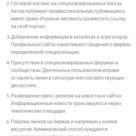
Гостевой постинг на специализированных блогах.
Автор публикует профессиональную публикацию и
имеет право Игровые автоматы разместить ссылку
на свой портал.
Добавление информации в каталогах и агрегаторах.
Профильные сайты накапливают сведения о фирмах
определенной специализации.
Присутствие в специализированных форумах и
сообществах. Деятельные пользователи вправе
оставлять линки в сигнатуре или соответствующих
дискуссиях.
Размещение пресс-релизов на новостных сайтах.
Информационные новости транслируются через
тематические площадки.
Покупка линков на биржах и напрямую у хозяев
ресурсов. Коммерческий способ нуждается