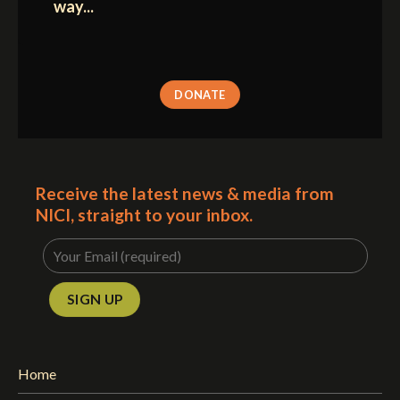
way...
DONATE
Receive the latest news & media from
NICI, straight to your inbox.
Home