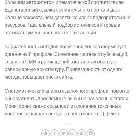
большим авторитетом и тематической соответствием.
Единственный ссылка с влиятельного портала даст
больше эффекта, чем десятки ссылок с подозрительных
ресурсов. Тщательный подбор источников Игровые
автоматы уменьшает опасности санкций.
Вариативность методов получения линков формирует
органичный профиль. Сочетание гостевых публикаций,
ссылок в СМИ и размещений в каталогах образует
равномерную архитектуру. Привязанность от одного
метода повышает риски сайта.
Систематический анализ ссылочного профиля помогает
обнаруживать проблемные линки на начальных этапах.
Мониторинг свежих ссылок и отклонение токсичных
доноров защищает ресурс от негативного эффекта.