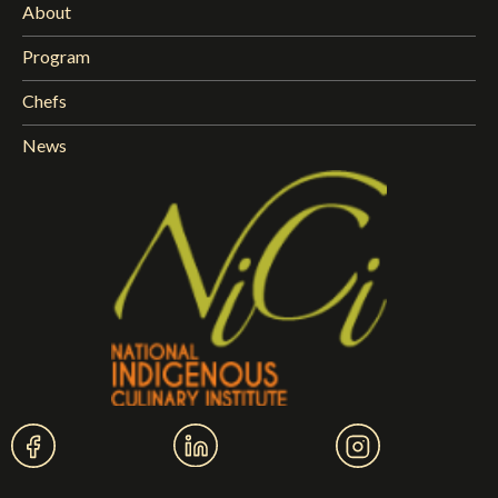
About
Program
Chefs
News