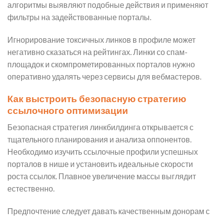
алгоритмы выявляют подобные действия и применяют
фильтры на задействованные порталы.
Игнорирование токсичных линков в профиле может
негативно сказаться на рейтингах. Линки со спам-
площадок и скомпрометированных порталов нужно
оперативно удалять через сервисы для вебмастеров.
Как выстроить безопасную стратегию
ссылочного оптимизации
Безопасная стратегия линкбилдинга открывается с
тщательного планирования и анализа оппонентов.
Необходимо изучить ссылочные профили успешных
порталов в нише и установить идеальные скорости
роста ссылок. Плавное увеличение массы выглядит
естественно.
Предпочтение следует давать качественным донорам с