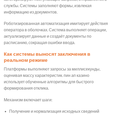
службы. Системы заполняют формы, извлекая
информацию из документов.
Роботизированная автоматизация имитирует действия
оператора в оболочках. Система выполняет операции,
актуализирует данные и создаёт документы по
расписанию, сокращая ошибки ввода.
Как системы выносят заключения в
реальном режиме
Платформы выполняют запросы за миллисекунды,
оценивая массу характеристик. пин ап казино
использует обученные алгоритмы для быстрого
формирования отклика.
Механизм включает шаги:
Получение и нормализация исходных сведений