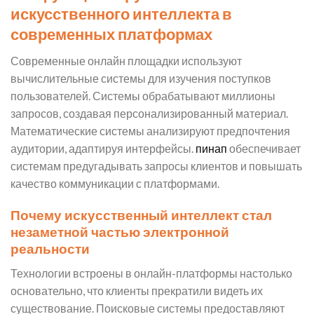
искусственного интеллекта в
современных платформах
Современные онлайн площадки используют
вычислительные системы для изучения поступков
пользователей. Системы обрабатывают миллионы
запросов, создавая персонализированный материал.
Математические системы анализируют предпочтения
аудитории, адаптируя интерфейсы.
пинап
обеспечивает
системам предугадывать запросы клиентов и повышать
качество коммуникации с платформами.
Почему искусственный интеллект стал
незаметной частью электронной
реальности
Технологии встроены в онлайн-платформы настолько
основательно, что клиенты прекратили видеть их
существование. Поисковые системы предоставляют