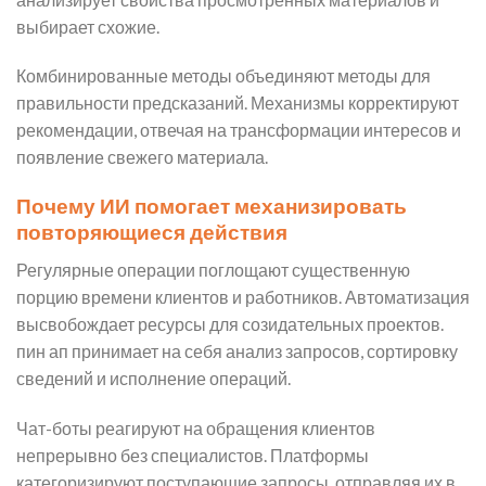
выбирает схожие.
Комбинированные методы объединяют методы для
правильности предсказаний. Механизмы корректируют
рекомендации, отвечая на трансформации интересов и
появление свежего материала.
Почему ИИ помогает механизировать
повторяющиеся действия
Регулярные операции поглощают существенную
порцию времени клиентов и работников. Автоматизация
высвобождает ресурсы для созидательных проектов.
пин ап принимает на себя анализ запросов, сортировку
сведений и исполнение операций.
Чат-боты реагируют на обращения клиентов
непрерывно без специалистов. Платформы
категоризируют поступающие запросы, отправляя их в