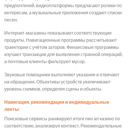
предпочтений, видеоплатформы предлагают ролики по
интересам, а музыкальные приложения создают списки
песен.
Интернет-магазины показывают соответствующие
продукты. Навигационные программы рассчитывают
траектории с учётом заторов. Финансовые программы
изучают транзакции для выявления странной операций,
а почтовые клиенты фильтруют мусор.
Звуковые помощники выполняют указания и отвечают
на обращения. Объективы устройств увеличивают
уровень снимков, определяя сцены и объекты.
Навигация, рекомендации и индивидуальные
ленты
Поисковые сервисы ранжируют итоги пин ап казино по
соответствию, анализируя контекст. Рекомендательные