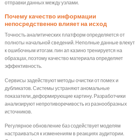
отправки данных между узлами.
Почему качество информации
непосредственно влияет на исход
Точность аналитических платформ определяется от
полноты начальной сведений. Неполные данные влекут
к ошибочным итогам. пин ап казино тренируется на
образцах, поэтому качество материала определяет
эффективность.
Сервисы задействуют методы очистки от помех и
дубликатов. Системы устраняют аномальные
показатели, деформирующие картину. Разработчики
анализируют непротиворечивость из разнообразных
источников.
Регулярное обновление баз содействует моделям
настраиваться к изменениям в реакциях аудитории.