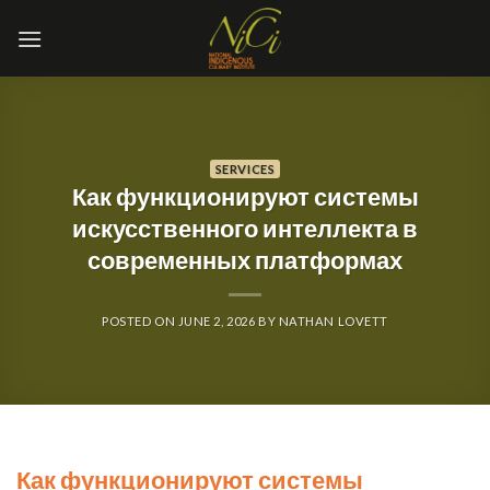
Skip
to
content
SERVICES
Как функционируют системы
искусственного интеллекта в
современных платформах
POSTED ON
JUNE 2, 2026
BY
NATHAN LOVETT
Как функционируют системы