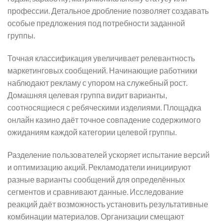
профессии. Детальное дробление позволяет создавать
особые предложения под потребности заданной
группы.
Точная классификация увеличивает релевантность
маркетинговых сообщений. Начинающие работники
наблюдают рекламу с упором на служебный рост.
Домашняя целевая группа видит варианты,
соотносящиеся с ребяческими изделиями. Площадка
онлайн казино даёт точное совпадение содержимого
ожиданиям каждой категории целевой группы.
Разделение пользователей ускоряет испытание версий
и оптимизацию акций. Рекламодатели инициируют
разные варианты сообщений для определённых
сегментов и сравнивают данные. Исследование
реакций даёт возможность установить результативные
комбинации материалов. Организации смещают