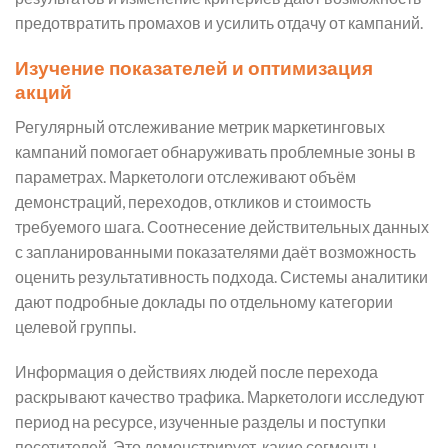
предотвратить промахов и усилить отдачу от кампаний.
Изучение показателей и оптимизация
акций
Регулярный отслеживание метрик маркетинговых
кампаний помогает обнаруживать проблемные зоны в
параметрах. Маркетологи отслеживают объём
демонстраций, переходов, откликов и стоимость
требуемого шага. Соотнесение действительных данных
с запланированными показателями даёт возможность
оценить результативность подхода. Системы аналитики
дают подробные доклады по отдельному категории
целевой группы.
Информация о действиях людей после перехода
раскрывают качество трафика. Маркетологи исследуют
период на ресурсе, изученные разделы и поступки
посетителей. Это демонстрирует, какие сегменты