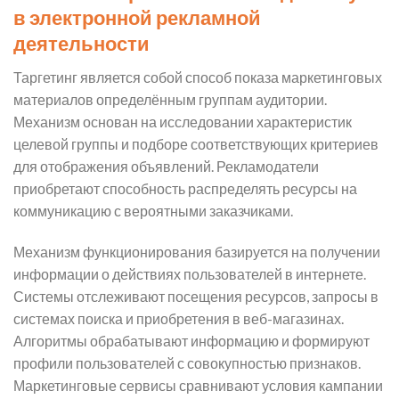
в электронной рекламной
деятельности
Таргетинг является собой способ показа маркетинговых
материалов определённым группам аудитории.
Механизм основан на исследовании характеристик
целевой группы и подборе соответствующих критериев
для отображения объявлений. Рекламодатели
приобретают способность распределять ресурсы на
коммуникацию с вероятными заказчиками.
Механизм функционирования базируется на получении
информации о действиях пользователей в интернете.
Системы отслеживают посещения ресурсов, запросы в
системах поиска и приобретения в веб-магазинах.
Алгоритмы обрабатывают информацию и формируют
профили пользователей с совокупностью признаков.
Маркетинговые сервисы сравнивают условия кампании