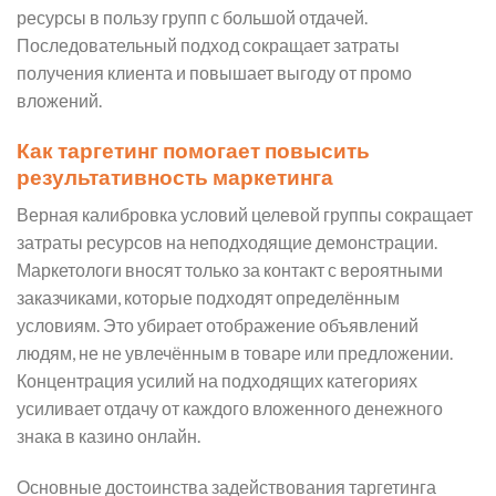
ресурсы в пользу групп с большой отдачей.
Последовательный подход сокращает затраты
получения клиента и повышает выгоду от промо
вложений.
Как таргетинг помогает повысить
результативность маркетинга
Верная калибровка условий целевой группы сокращает
затраты ресурсов на неподходящие демонстрации.
Маркетологи вносят только за контакт с вероятными
заказчиками, которые подходят определённым
условиям. Это убирает отображение объявлений
людям, не не увлечённым в товаре или предложении.
Концентрация усилий на подходящих категориях
усиливает отдачу от каждого вложенного денежного
знака в казино онлайн.
Основные достоинства задействования таргетинга