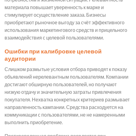
материала повышает уверенность к марке и
стимулирует осуществление заказа. Бизнесы
приобретают рыночное выгоду за счёт эффективного
использования маркетингового средств и прицельного
взаимодействия с целевой пользователями.
Ошибки при калибровке целевой
аудитории
Слишком размытые условия отбора приводят к показу
объявлений нерелевантным пользователям. Компании
достигают обширную пользователей, но получают
низкую отдачу и значительную затраты привлечения
покупателя. Нехватка конкретных критериев размывает
направленность кампании. Средства расходуется на
коммуникации с пользователями, не не намеренными
выполнить приобретение.
Противоположная проблема появляется при