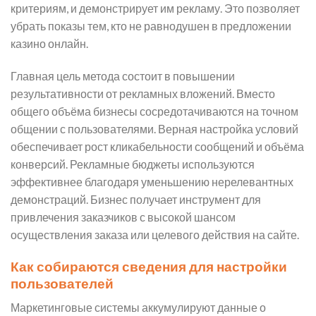
критериям, и демонстрирует им рекламу. Это позволяет
убрать показы тем, кто не равнодушен в предложении
казино онлайн.
Главная цель метода состоит в повышении
результативности от рекламных вложений. Вместо
общего объёма бизнесы сосредотачиваются на точном
общении с пользователями. Верная настройка условий
обеспечивает рост кликабельности сообщений и объёма
конверсий. Рекламные бюджеты используются
эффективнее благодаря уменьшению нерелевантных
демонстраций. Бизнес получает инструмент для
привлечения заказчиков с высокой шансом
осуществления заказа или целевого действия на сайте.
Как собираются сведения для настройки
пользователей
Маркетинговые системы аккумулируют данные о