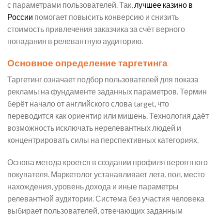
с параметрами пользователей. Так,
лучшее казино в
России
помогает повысить конверсию и снизить
стоимость привлечения заказчика за счёт верного
попадания в релевантную аудиторию.
Основное определение таргетинга
Таргетинг означает подбор пользователей для показа
рекламы на фундаменте заданных параметров. Термин
берёт начало от английского слова target, что
переводится как ориентир или мишень. Технология даёт
возможность исключать нерелевантных людей и
концентрировать силы на перспективных категориях.
Основа метода кроется в создании профиля вероятного
покупателя. Маркетолог устанавливает лета, пол, место
нахождения, уровень дохода и иные параметры
релевантной аудитории. Система без участия человека
выбирает пользователей, отвечающих заданным