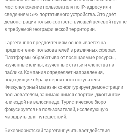
местоположение пользователя по IP-адресу или
сведениям GPS портативного устройства. Это даёт
демонстрации только соответствующей целевой группе
в требуемой географической территории.
Таргетинг по предпочтениям основывается на
предпочтения пользователей в различных сферах.
Платформы обрабатывают посещаемые ресурсы,
изученные клипы, изученные статьи и членства на
паблики. Компания определяет направления,
подходящие образу вероятного покупателя.
Физкультурный магазин конфигурирует демонстрации
пользователям, занимающимся спортом, джоггингом
или ездой на велосипеде. Туристическое бюро
фокусируется на пользователей, исследующую
маршруты для путешествий.
Бихевиористский таргетинг учитывает действия