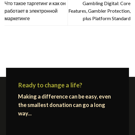
Что такое таргетинг и как он
Gambling Digital: Core
работает в электронной
Features, Gambler Protection,
маркетинге
plus Platform Standard
Ready to change a life?
Making a difference can be easy, even
the smallest donation can go a long
way...