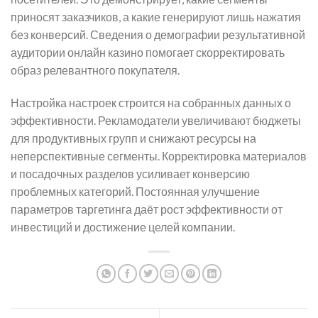
приносят заказчиков, а какие генерируют лишь нажатия
без конверсий. Сведения о демографии результативной
аудитории онлайн казино помогает скорректировать
образ релевантного покупателя.
Настройка настроек строится на собранных данных о
эффективности. Рекламодатели увеличивают бюджеты
для продуктивных групп и снижают ресурсы на
неперспективные сегменты. Корректировка материалов
и посадочных разделов усиливает конверсию
проблемных категорий. Постоянная улучшение
параметров таргетинга даёт рост эффективности от
инвестиций и достижение целей компании.