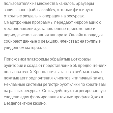
пользователях из множества каналов. Браузеры
записывают файлы cookies, которые фиксируют
открытые разделы и операции на ресурсах.
Смартфонные программы передают информацию о
местоположении, установленных приложениях и
периоде использования аппарата. Онлайн площадки
собирают данные о реакциях, членствах на группы и
увиденном материале.
Поисковики платформы обрабатывают фразы
аудитории и создают представление об предпочтениях
пользователей. Хронология заказов в веб-магазинах
показывает предпочтения клиентов и типичный заказ.
Рекламные системы регистрируют клики по креативам
на разных ресурсах. Они задействуют агрегированную
сведения для формирования точных профилей, как в
Бездепозитное казино.