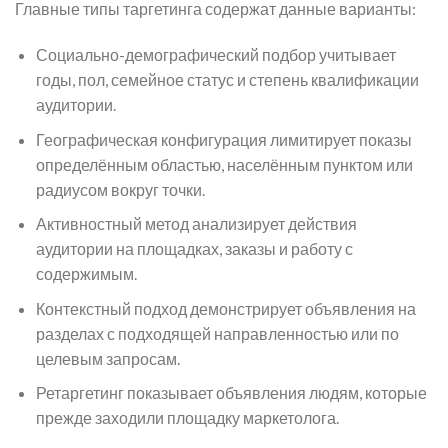
Главные типы таргетинга содержат данные варианты:
Социально-демографический подбор учитывает
годы, пол, семейное статус и степень квалификации
аудитории.
Географическая конфигурация лимитирует показы
определённым областью, населённым пунктом или
радиусом вокруг точки.
Активностный метод анализирует действия
аудитории на площадках, заказы и работу с
содержимым.
Контекстный подход демонстрирует объявления на
разделах с подходящей направленностью или по
целевым запросам.
Ретаргетинг показывает объявления людям, которые
прежде заходили площадку маркетолога.