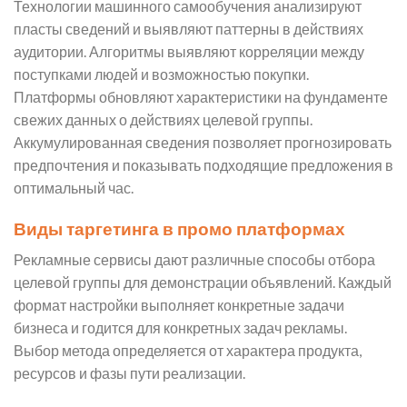
Технологии машинного самообучения анализируют
пласты сведений и выявляют паттерны в действиях
аудитории. Алгоритмы выявляют корреляции между
поступками людей и возможностью покупки.
Платформы обновляют характеристики на фундаменте
свежих данных о действиях целевой группы.
Аккумулированная сведения позволяет прогнозировать
предпочтения и показывать подходящие предложения в
оптимальный час.
Виды таргетинга в промо платформах
Рекламные сервисы дают различные способы отбора
целевой группы для демонстрации объявлений. Каждый
формат настройки выполняет конкретные задачи
бизнеса и годится для конкретных задач рекламы.
Выбор метода определяется от характера продукта,
ресурсов и фазы пути реализации.