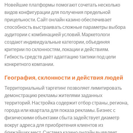
Новейшие платформы помогают сочетать несколько
видов конфигурации для получения предельной
прицельности. Сайт онлайн казино обеспечивает
способность выстраивать сложные параметры выбора
аудитории с комбинацией условий. Маркетологи
создают индивидуальные категории, объединяя
критерии по склонностям, локации и действиям.
Гибкость средств даёт адаптацию тактики под цели
конкретного компании.
География, склонности и действия людей
Территориальный таргетинг позволяет лимитировать
демонстрацию рекламы жителями заданных
территорий. Настройка содержит отбор страны, региона,
города или квартала для показа рекламы. Бизнес с
физическими объектами сбыта задействует диаметр
вокруг адреса для приобретения клиентов из
ближайших мест. Система казино онлайн выявляет