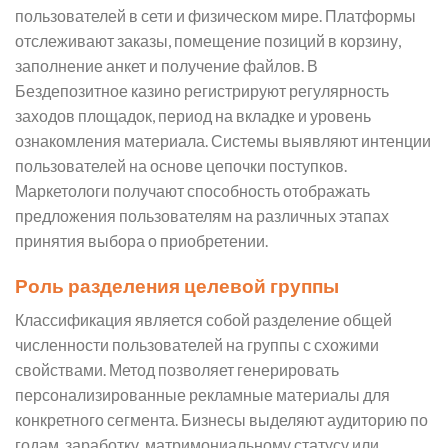
пользователей в сети и физическом мире. Платформы
отслеживают заказы, помещение позиций в корзину,
заполнение анкет и получение файлов. В
Бездепозитное казино регистрируют регулярность
заходов площадок, период на вкладке и уровень
ознакомления материала. Системы выявляют интенции
пользователей на основе цепочки поступков.
Маркетологи получают способность отображать
предложения пользователям на различных этапах
принятия выбора о приобретении.
Роль разделения целевой группы
Классификация является собой разделение общей
численности пользователей на группы с схожими
свойствами. Метод позволяет генерировать
персонализированные рекламные материалы для
конкретного сегмента. Бизнесы выделяют аудиторию по
годам, заработку, матримониальному статусу или