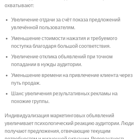
охватывают:
Увеличение отдачи за счёт показа предложений
увлечённой пользователям.
Уменьшение стоимости нажатия и требуемого
поступка благодаря большой соответствия.
Увеличение отклика объявлений при точном
попадании в нужды аудитории.
Уменьшение времени на привлечение клиента через
путь продаж.
Шанс увеличения результативных рекламы на
похожие группы.
Индивидуализация маркетинговых объявлений
увеличивает психологический реакцию аудитории. Люди
получают предложения, отвечающие текущим
потребностям и жизненной ситуации. Релевантность