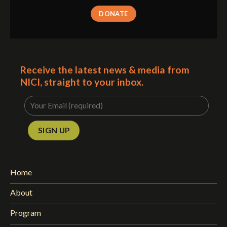
DONATE
Receive the latest news & media from
NICI, straight to your inbox.
Home
About
Program