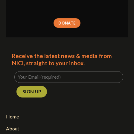
DONATE
Receive the latest news & media from
NICI, straight to your inbox.
Home
About