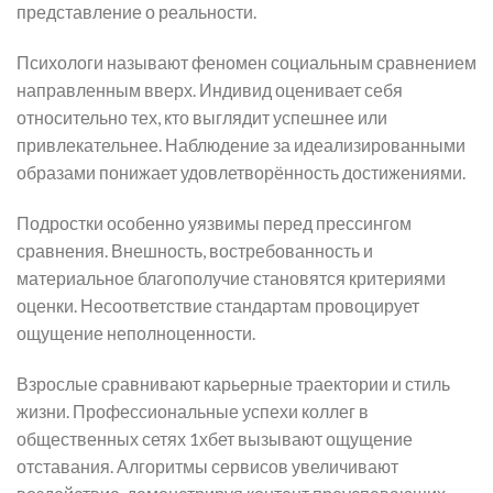
представление о реальности.
Психологи называют феномен социальным сравнением
направленным вверх. Индивид оценивает себя
относительно тех, кто выглядит успешнее или
привлекательнее. Наблюдение за идеализированными
образами понижает удовлетворённость достижениями.
Подростки особенно уязвимы перед прессингом
сравнения. Внешность, востребованность и
материальное благополучие становятся критериями
оценки. Несоответствие стандартам провоцирует
ощущение неполноценности.
Взрослые сравнивают карьерные траектории и стиль
жизни. Профессиональные успехи коллег в
общественных сетях 1хбет вызывают ощущение
отставания. Алгоритмы сервисов увеличивают