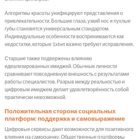
Алгоритмы красоты унифицируют представления о
привлекательности. Большие глаза, узкий нос и пухлые
губы становятся универсальным стандартом.
Индивидуальные особенности воспринимаются как
недостатки, которые 1xbet казино требуют исправления.
Старшие также подвержены влиянию
идеализированных имиджей. Обычные личности
сравнивают повседневную внешность с результатами
работы специалистов. Разрыв между реальностью и
цифровым имиджем делает удовлетворённость собой
практически невозможной.
Положительная сторона социальных
платформ: поддержка и самовыражение
Цифровые сервисы дают возможности для позитивного
влияния на самооценку. Общественные платформы