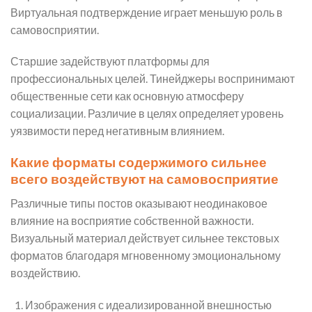
Виртуальная подтверждение играет меньшую роль в
самовосприятии.
Старшие задействуют платформы для
профессиональных целей. Тинейджеры воспринимают
общественные сети как основную атмосферу
социализации. Различие в целях определяет уровень
уязвимости перед негативным влиянием.
Какие форматы содержимого сильнее
всего воздействуют на самовосприятие
Различные типы постов оказывают неодинаковое
влияние на восприятие собственной важности.
Визуальный материал действует сильнее текстовых
форматов благодаря мгновенному эмоциональному
воздействию.
Изображения с идеализированной внешностью