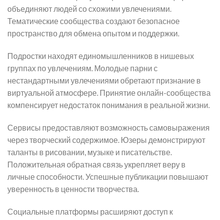
объединяют людей со схожими увлечениями.
Тематические сообщества создают безопасное
пространство для обмена опытом и поддержки.
Подростки находят единомышленников в нишевых
группах по увлечениям. Молодые парни с
нестандартными увлечениями обретают признание в
виртуальной атмосфере. Принятие онлайн-сообщества
компенсирует недостаток понимания в реальной жизни.
Сервисы предоставляют возможность самовыражения
через творческий содержимое. Юзеры демонстрируют
таланты в рисовании, музыке и писательстве.
Положительная обратная связь укрепляет веру в
личные способности. Успешные публикации повышают
уверенность в ценности творчества.
Социальные платформы расширяют доступ к