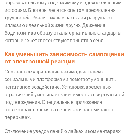
образовательному содержимому и вдохновляющим
историям. Блогеры делятся опытом преодоления
трудностей. Реалистичные рассказы разрушают
иллюзию идеальной жизни других. Движения
бодипозитива образуют альтернативные стандарты,
которые 1хбет способствуют принятию себя.
Как уменьшить зависимость самооценки
от электронной реакции
Осознанное управление взаимодействием с
социальными платформами помогает уменьшить
негативное воздействие. Установка временных
ограничений уменьшает зависимость от виртуальной
подтверждения. Специальные приложения
отслеживают время на сервисах и напоминают о
перерывах.
Отключение уведомлений о лайках и комментариях