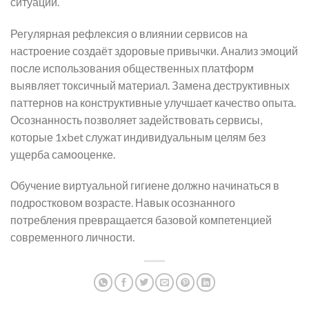
ситуации.
Регулярная рефлексия о влиянии сервисов на
настроение создаёт здоровые привычки. Анализ эмоций
после использования общественных платформ
выявляет токсичный материал. Замена деструктивных
паттернов на конструктивные улучшает качество опыта.
Осознанность позволяет задействовать сервисы,
которые 1xbet служат индивидуальным целям без
ущерба самооценке.
Обучение виртуальной гигиене должно начинаться в
подростковом возрасте. Навык осознанного
потребления превращается базовой компетенцией
современного личности.