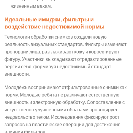
жизненным вехам.
Идеальные имиджи, фильтры и
воздействие недостижимой нормы
Технологии обработки снимков создали новую
реальность визуальных стандартов. Фильтры изменяют
пропорции лица, разглаживают кожу и корректируют
фигуру. Участники выкладывают отредактированные
версии себя, формируя недостижимый стандарт
внешности.
Молодёжь воспринимают отфильтрованные снимки как
норму. Молодые ребята не различают естественную
внешность и электронную обработку. Сопоставление с
искусственно улучшенными образами провоцирует
недовольство телом. Исследования фиксируют рост
запросов на пластические операции для достижения
влияния фильтров.