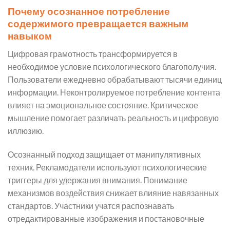
Почему осознанное потребление
содержимого превращается важным
навыком
Цифровая грамотность трансформируется в
необходимое условие психологического благополучия.
Пользователи ежедневно обрабатывают тысячи единиц
информации. Неконтролируемое потребление контента
влияет на эмоциональное состояние. Критическое
мышление помогает различать реальность и цифровую
иллюзию.
Осознанный подход защищает от манипулятивных
техник. Рекламодатели используют психологические
триггеры для удержания внимания. Понимание
механизмов воздействия снижает влияние навязанных
стандартов. Участники учатся распознавать
отредактированные изображения и постановочные