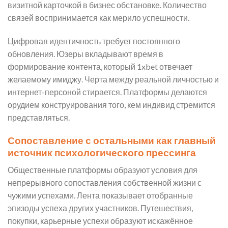
визитной карточкой в бизнес обстановке. Количество
связей воспринимается как мерило успешности.
Цифровая идентичность требует постоянного
обновления. Юзеры вкладывают время в
формирование контента, который 1xbet отвечает
желаемому имиджу. Черта между реальной личностью и
интернет-персоной стирается. Платформы делаются
орудием конструирования того, кем индивид стремится
представляться.
Сопоставление с остальными как главный
источник психологического прессинга
Общественные платформы образуют условия для
непрерывного сопоставления собственной жизни с
чужими успехами. Лента показывает отобранные
эпизоды успеха других участников. Путешествия,
покупки, карьерные успехи образуют искажённое