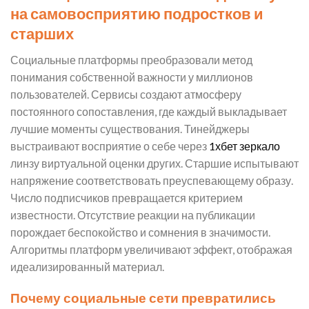
на самовосприятию подростков и
старших
Социальные платформы преобразовали метод
понимания собственной важности у миллионов
пользователей. Сервисы создают атмосферу
постоянного сопоставления, где каждый выкладывает
лучшие моменты существования. Тинейджеры
выстраивают восприятие о себе через
1хбет зеркало
линзу виртуальной оценки других. Старшие испытывают
напряжение соответствовать преуспевающему образу.
Число подписчиков превращается критерием
известности. Отсутствие реакции на публикации
порождает беспокойство и сомнения в значимости.
Алгоритмы платформ увеличивают эффект, отображая
идеализированный материал.
Почему социальные сети превратились