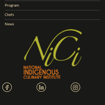
Program
Chefs
News