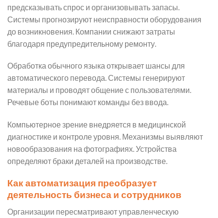
предсказывать спрос и организовывать запасы.
Системы прогнозируют неисправности оборудования
до возникновения. Компании снижают затраты
благодаря предупредительному ремонту.
Обработка обычного языка открывает шансы для
автоматического перевода. Системы генерируют
материалы и проводят общение с пользователями.
Речевые боты понимают команды без ввода.
Компьютерное зрение внедряется в медицинской
диагностике и контроле уровня. Механизмы выявляют
новообразования на фотографиях. Устройства
определяют браки деталей на производстве.
Как автоматизация преобразует
деятельность бизнеса и сотрудников
Организации пересматривают управленческую