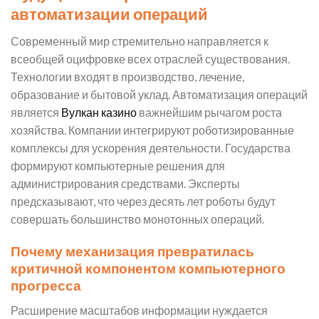
автоматизации операций
Современный мир стремительно направляется к
всеобщей оцифровке всех отраслей существования.
Технологии входят в производство, лечение,
образование и бытовой уклад. Автоматизация операций
является
Вулкан казино
важнейшим рычагом роста
хозяйства. Компании интегрируют роботизированные
комплексы для ускорения деятельности. Государства
формируют компьютерные решения для
администрирования средствами. Эксперты
предсказывают, что через десять лет роботы будут
совершать большинство монотонных операций.
Почему механизация превратилась
критичной компонентом компьютерного
прогресса
Расширение масштабов информации нуждается