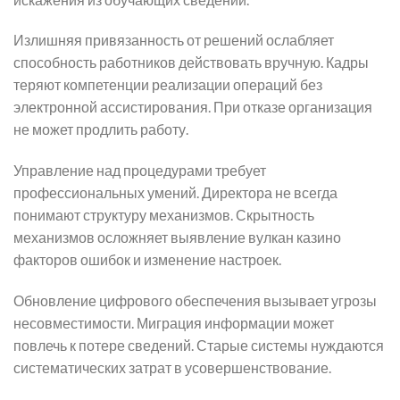
Излишняя привязанность от решений ослабляет
способность работников действовать вручную. Кадры
теряют компетенции реализации операций без
электронной ассистирования. При отказе организация
не может продлить работу.
Управление над процедурами требует
профессиональных умений. Директора не всегда
понимают структуру механизмов. Скрытность
механизмов осложняет выявление вулкан казино
факторов ошибок и изменение настроек.
Обновление цифрового обеспечения вызывает угрозы
несовместимости. Миграция информации может
повлечь к потере сведений. Старые системы нуждаются
систематических затрат в усовершенствование.