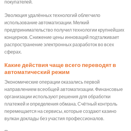
покупателей.
Эволюция удалённых технологий облегчило
использование автоматизации. Мелкий
предпринимательство получил технологии крупнейших
концернов. Снижение цены инноваций подталкивает
распространение электронных разработок во всех
сферах.
Какие действия чаще всего переводят в
автоматический режим
Экономические операции оказались первой
направлением всеобщей автоматизации. Финансовые
организации используют решения для обработки
платежей и определения обмана. Счётный контроль
перемещается на сервисы, которые создают казино
вулкан доклады без участия профессионалов.