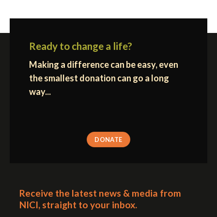
Ready to change a life?
Making a difference can be easy, even
the smallest donation can go a long
way...
DONATE
Receive the latest news & media from
NICI, straight to your inbox.