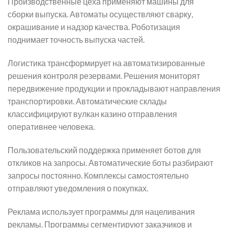
Производственные цеха применяют машины для
сборки выпуска. Автоматы осуществляют сварку,
окрашивание и надзор качества. Роботизация
поднимает точность выпуска частей.
Логистика трансформирует на автоматизированные
решения контроля резервами. Решения мониторят
передвижение продукции и прокладывают направления
транспортировки. Автоматические склады
классифицируют вулкан казино отправления
оперативнее человека.
Пользовательский поддержка применяет ботов для
откликов на запросы. Автоматические боты разбирают
запросы постоянно. Комплексы самостоятельно
отправляют уведомления о покупках.
Реклама использует программы для нацеливания
рекламы. Программы сегментируют заказчиков и