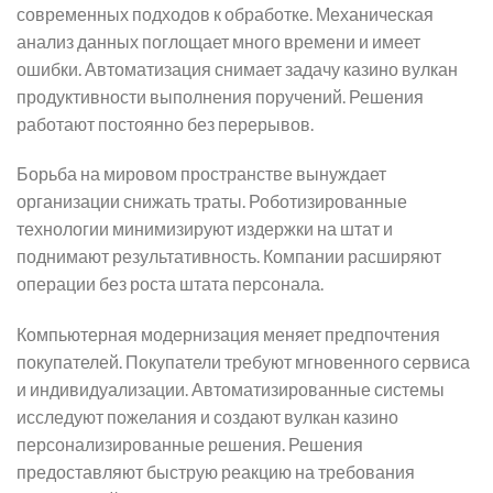
современных подходов к обработке. Механическая
анализ данных поглощает много времени и имеет
ошибки. Автоматизация снимает задачу казино вулкан
продуктивности выполнения поручений. Решения
работают постоянно без перерывов.
Борьба на мировом пространстве вынуждает
организации снижать траты. Роботизированные
технологии минимизируют издержки на штат и
поднимают результативность. Компании расширяют
операции без роста штата персонала.
Компьютерная модернизация меняет предпочтения
покупателей. Покупатели требуют мгновенного сервиса
и индивидуализации. Автоматизированные системы
исследуют пожелания и создают вулкан казино
персонализированные решения. Решения
предоставляют быструю реакцию на требования