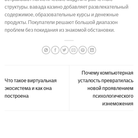
структуры. вавада казино добавляет развлекательный
содержимое, образовательные курсы и денежные
продукты. Покупатели решают большой диапазон
проблем без покидания из знакомой обстановки.
Почему компьютерная
Что такое виртуальная
усталость превратилась
экосистема и как она
новой проявлением
построена
психологического
изнеможения