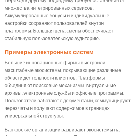
Переход к другому подрядчику требует оставления от
множества интегрированных сервисов.
Аккумулированные бонусы и индивидуальные
настройки сохраняют пользователей внутри
платформы. Большая цена смены обеспечивает
стабильную пользовательскую аудиторию.
Примеры электронных систем
Большие инновационные фирмы выстроили
масштабные экосистемы, покрывающие различные
области деятельности клиентов. Платформы
объединяют поисковые механизмы, виртуальные
архивы, электронные службы и офисные программы.
Пользователи работают с документами, коммуницируют
через чаты и получают содержимое в границах
универсальной структуры.
Банковские организации развивают экосистемы на