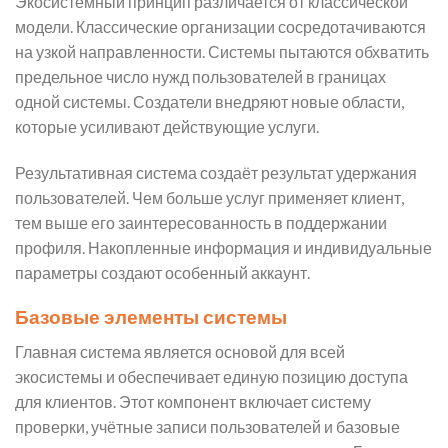
Экосистемный принцип различается от классической
модели. Классические организации сосредотачиваются
на узкой направленности. Системы пытаются обхватить
предельное число нужд пользователей в границах
одной системы. Создатели внедряют новые области,
которые усиливают действующие услуги.
Результативная система создаёт результат удержания
пользователей. Чем больше услуг применяет клиент,
тем выше его заинтересованность в поддержании
профиля. Накопленные информация и индивидуальные
параметры создают особенный аккаунт.
Базовые элементы системы
Главная система является основой для всей
экосистемы и обеспечивает единую позицию доступа
для клиентов. Этот компонент включает систему
проверки, учётные записи пользователей и базовые