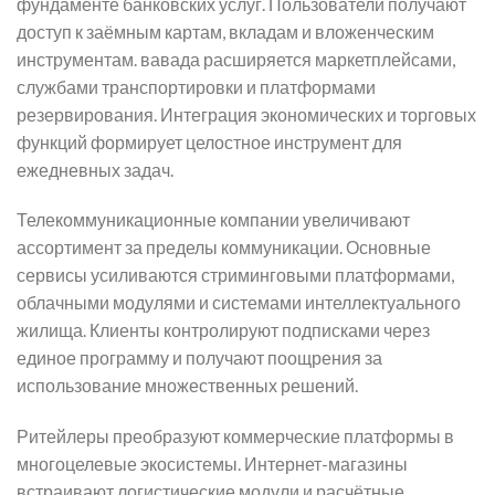
фундаменте банковских услуг. Пользователи получают
доступ к заёмным картам, вкладам и вложенческим
инструментам. вавада расширяется маркетплейсами,
службами транспортировки и платформами
резервирования. Интеграция экономических и торговых
функций формирует целостное инструмент для
ежедневных задач.
Телекоммуникационные компании увеличивают
ассортимент за пределы коммуникации. Основные
сервисы усиливаются стриминговыми платформами,
облачными модулями и системами интеллектуального
жилища. Клиенты контролируют подписками через
единое программу и получают поощрения за
использование множественных решений.
Ритейлеры преобразуют коммерческие платформы в
многоцелевые экосистемы. Интернет-магазины
встраивают логистические модули и расчётные