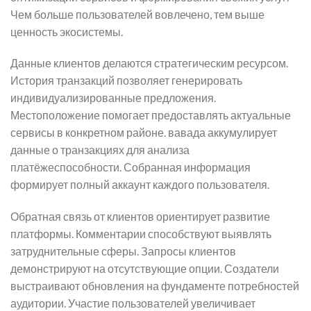
Чем больше пользователей вовлечено, тем выше
ценность экосистемы.
Данные клиентов делаются стратегическим ресурсом.
История транзакций позволяет генерировать
индивидуализированные предложения.
Местоположение помогает предоставлять актуальные
сервисы в конкретном районе. вавада аккумулирует
данные о транзакциях для анализа
платёжеспособности. Собранная информация
формирует полный аккаунт каждого пользователя.
Обратная связь от клиентов ориентирует развитие
платформы. Комментарии способствуют выявлять
затруднительные сферы. Запросы клиентов
демонстрируют на отсутствующие опции. Создатели
выстраивают обновления на фундаменте потребностей
аудитории. Участие пользователей увеличивает