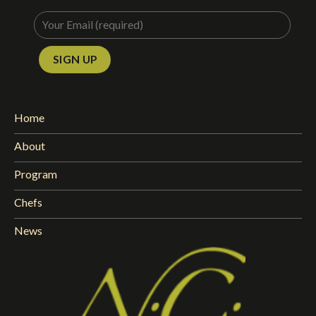
Home
About
Program
Chefs
News