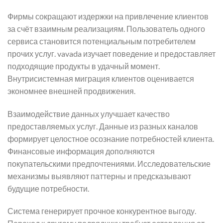
Фирмы сокращают издержки на привлечение клиентов
за счёт взаимным реализациям. Пользователь одного
сервиса становится потенциальным потребителем
прочих услуг. vavada изучает поведение и предоставляет
подходящие продукты в удачный момент.
Внутрисистемная миграция клиентов оценивается
экономнее внешней продвижения.
Взаимодействие данных улучшает качество
предоставляемых услуг. Данные из разных каналов
формирует целостное осознание потребностей клиента.
Финансовые информация дополняются
покупательскими предпочтениями. Исследовательские
механизмы выявляют паттерны и предсказывают
будущие потребности.
Система генерирует прочное конкурентное выгоду.