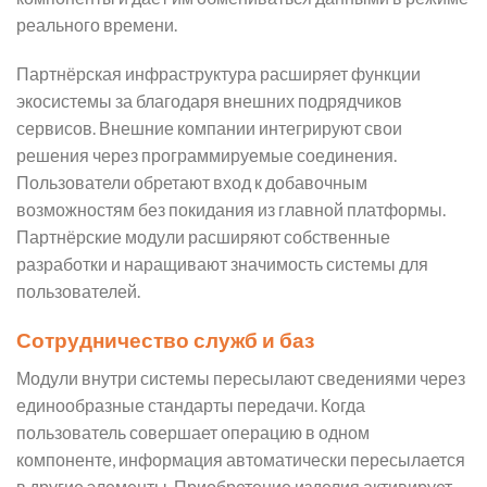
реального времени.
Партнёрская инфраструктура расширяет функции
экосистемы за благодаря внешних подрядчиков
сервисов. Внешние компании интегрируют свои
решения через программируемые соединения.
Пользователи обретают вход к добавочным
возможностям без покидания из главной платформы.
Партнёрские модули расширяют собственные
разработки и наращивают значимость системы для
пользователей.
Сотрудничество служб и баз
Модули внутри системы пересылают сведениями через
единообразные стандарты передачи. Когда
пользователь совершает операцию в одном
компоненте, информация автоматически пересылается
в другие элементы. Приобретение изделия активирует