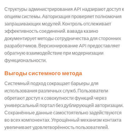
Структуры администрирования API надзирают доступ к
опциям системы. Авторизация проверяет полномочия
запрашивающих модулей. Контроль отслеживает
эффективность соединений. вавада казино
документирует методы сотрудничества для сторонних
разработчиков. Версионирование API предоставляет
обратную взаимодействие при модернизации
функциональности.
Выгоды системного метода
Системный подход сокращает барьеры для
использования различных служб. Пользователи
обретают доступ к совокупности функций через
универсальный портал без дублирующей авторизации.
Сохранённые данные самостоятельно задействуются
во всех компонентах. Упрощённый механизм контакта
увеличивает удовлетворённость пользователей.