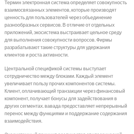
Термин электронная система определяет совокупность
взаимосвязанных элементов, которые производят
ценность для пользователей через объединение
разнообразных сервисов. В отличие от отдельных
приложений, экосистема выстраивает цельное среду
для выполнения совокупности вопросов. Фирмы
разрабатывают такие структуры для удержания
клиентов и роста активности.
Центральной спецификой системы выступает
сотрудничество между блоками. Каждый элемент
увеличивает пользу прочих компонентов системы.
Клиент, оплачивающий транзакции через финансовый
компонент, получает бонусы для задействования в
других сегментах. вавада предоставляет непрерывный
перенос между функциями и поддержание содержания
взаимодействия.