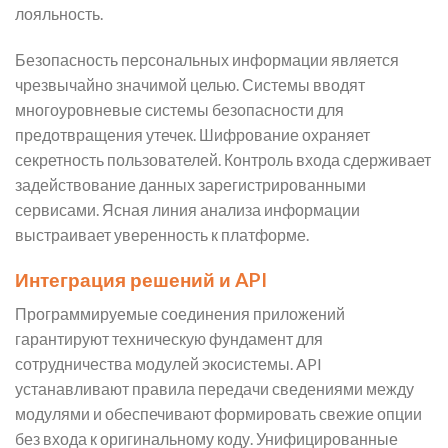
лояльность.
Безопасность персональных информации является
чрезвычайно значимой целью. Системы вводят
многоуровневые системы безопасности для
предотвращения утечек. Шифрование охраняет
секретность пользователей. Контроль входа сдерживает
задействование данных зарегистрированными
сервисами. Ясная линия анализа информации
выстраивает уверенность к платформе.
Интеграция решений и API
Программируемые соединения приложений
гарантируют техническую фундамент для
сотрудничества модулей экосистемы. API
устанавливают правила передачи сведениями между
модулями и обеспечивают формировать свежие опции
без входа к оригинальному коду. Унифицированные