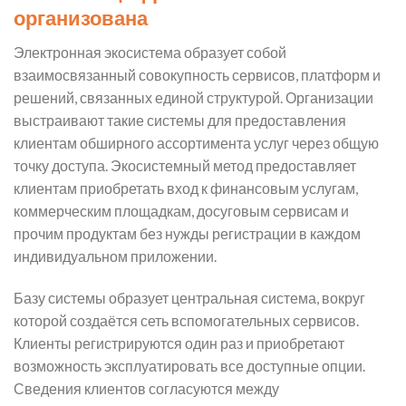
организована
Электронная экосистема образует собой
взаимосвязанный совокупность сервисов, платформ и
решений, связанных единой структурой. Организации
выстраивают такие системы для предоставления
клиентам обширного ассортимента услуг через общую
точку доступа. Экосистемный метод предоставляет
клиентам приобретать вход к финансовым услугам,
коммерческим площадкам, досуговым сервисам и
прочим продуктам без нужды регистрации в каждом
индивидуальном приложении.
Базу системы образует центральная система, вокруг
которой создаётся сеть вспомогательных сервисов.
Клиенты регистрируются один раз и приобретают
возможность эксплуатировать все доступные опции.
Сведения клиентов согласуются между