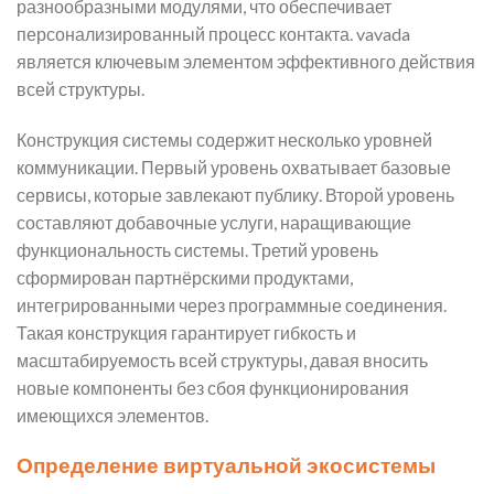
разнообразными модулями, что обеспечивает
персонализированный процесс контакта. vavada
является ключевым элементом эффективного действия
всей структуры.
Конструкция системы содержит несколько уровней
коммуникации. Первый уровень охватывает базовые
сервисы, которые завлекают публику. Второй уровень
составляют добавочные услуги, наращивающие
функциональность системы. Третий уровень
сформирован партнёрскими продуктами,
интегрированными через программные соединения.
Такая конструкция гарантирует гибкость и
масштабируемость всей структуры, давая вносить
новые компоненты без сбоя функционирования
имеющихся элементов.
Определение виртуальной экосистемы