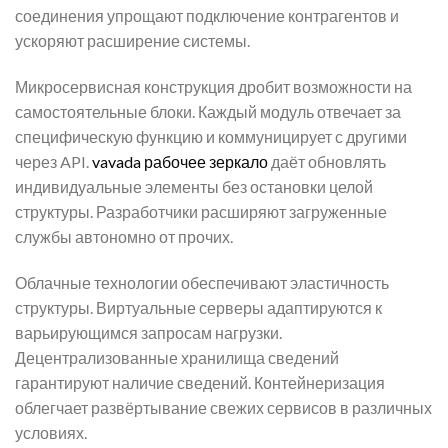
соединения упрощают подключение контрагентов и
ускоряют расширение системы.
Микросервисная конструкция дробит возможности на
самостоятельные блоки. Каждый модуль отвечает за
специфическую функцию и коммуницирует с другими
через API.
vavada рабочее зеркало
даёт обновлять
индивидуальные элементы без остановки целой
структуры. Разработчики расширяют загруженные
службы автономно от прочих.
Облачные технологии обеспечивают эластичность
структуры. Виртуальные серверы адаптируются к
варьирующимся запросам нагрузки.
Децентрализованные хранилища сведений
гарантируют наличие сведений. Контейнеризация
облегчает развёртывание свежих сервисов в различных
условиях.