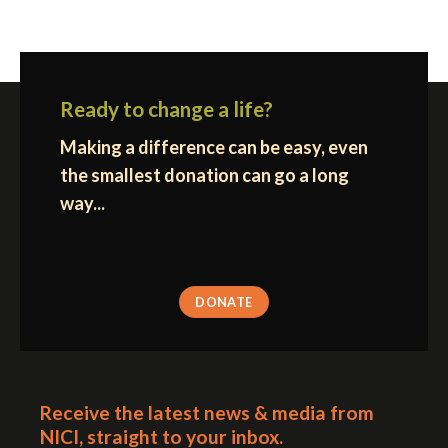
Ready to change a life?
Making a difference can be easy, even
the smallest donation can go a long
way...
DONATE
Receive the latest news & media from
NICI, straight to your inbox.