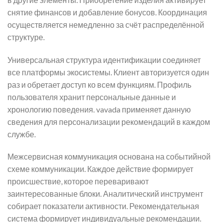
снятие финансов и добавление бонусов. Координация
осуществляется немедленно за счёт распределённой
структуре.
Универсальная структура идентификации соединяет
все платформы экосистемы. Клиент авторизуется один
раз и обретает доступ ко всем функциям. Профиль
пользователя хранит персональные данные и
хронологию поведения. vavada применяет данную
сведения для персонализации рекомендаций в каждом
службе.
Межсервисная коммуникация основана на событийной
схеме коммуникации. Каждое действие формирует
происшествие, которое переваривают
заинтересованные блоки. Аналитический инструмент
собирает показатели активности. Рекомендательная
система формирует индивидуальные рекомендации.