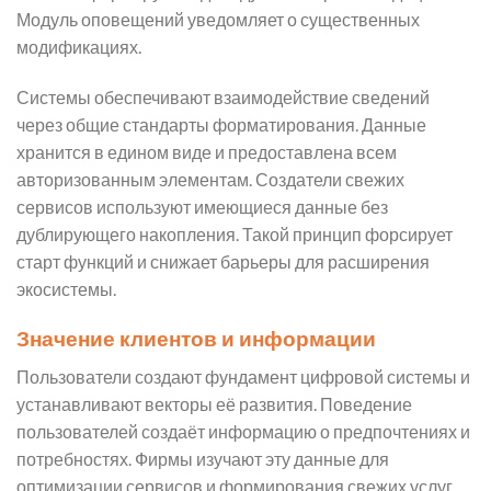
Модуль оповещений уведомляет о существенных
модификациях.
Системы обеспечивают взаимодействие сведений
через общие стандарты форматирования. Данные
хранится в едином виде и предоставлена всем
авторизованным элементам. Создатели свежих
сервисов используют имеющиеся данные без
дублирующего накопления. Такой принцип форсирует
старт функций и снижает барьеры для расширения
экосистемы.
Значение клиентов и информации
Пользователи создают фундамент цифровой системы и
устанавливают векторы её развития. Поведение
пользователей создаёт информацию о предпочтениях и
потребностях. Фирмы изучают эту данные для
оптимизации сервисов и формирования свежих услуг.