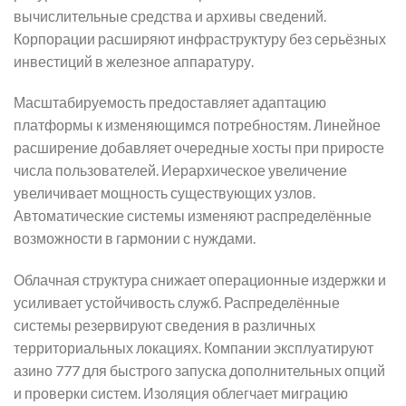
вычислительные средства и архивы сведений.
Корпорации расширяют инфраструктуру без серьёзных
инвестиций в железное аппаратуру.
Масштабируемость предоставляет адаптацию
платформы к изменяющимся потребностям. Линейное
расширение добавляет очередные хосты при приросте
числа пользователей. Иерархическое увеличение
увеличивает мощность существующих узлов.
Автоматические системы изменяют распределённые
возможности в гармонии с нуждами.
Облачная структура снижает операционные издержки и
усиливает устойчивость служб. Распределённые
системы резервируют сведения в различных
территориальных локациях. Компании эксплуатируют
азино 777 для быстрого запуска дополнительных опций
и проверки систем. Изоляция облегчает миграцию