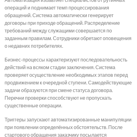
операций и поднимает темп процессирования
обращений. Система автоматически генерирует
договоры при приходе обращений. Распределение
требований между служащими совершается по
заданным правилам. Сотрудники обретают оповещения
о недавних потребителях.
Бизнес-процессы характеризуют последовательность
действий на всяком стадии заключения. Система
проверяет осуществление необходимых этапов перед
продвижением к очередной ступени. Самодействующие
задачи образуются при смене статуса договора.
Перечни проверки способствуют не пропускать
существенные операции.
Триггеры запускают автоматизированные манипуляции
при появлении определённых обстоятельств. После
стартового обращения заказчику посылается