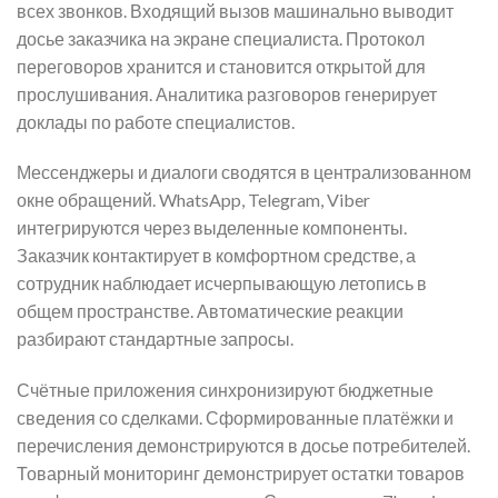
всех звонков. Входящий вызов машинально выводит
досье заказчика на экране специалиста. Протокол
переговоров хранится и становится открытой для
прослушивания. Аналитика разговоров генерирует
доклады по работе специалистов.
Мессенджеры и диалоги сводятся в централизованном
окне обращений. WhatsApp, Telegram, Viber
интегрируются через выделенные компоненты.
Заказчик контактирует в комфортном средстве, а
сотрудник наблюдает исчерпывающую летопись в
общем пространстве. Автоматические реакции
разбирают стандартные запросы.
Счётные приложения синхронизируют бюджетные
сведения со сделками. Сформированные платёжки и
перечисления демонстрируются в досье потребителей.
Товарный мониторинг демонстрирует остатки товаров