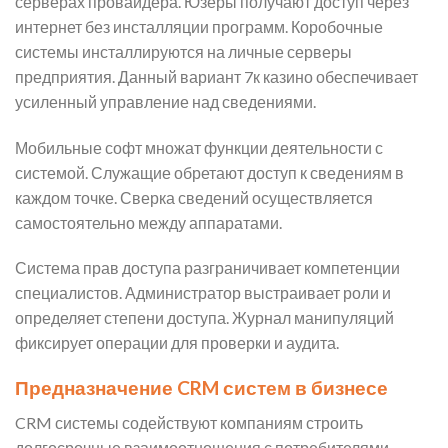
серверах провайдера. Юзеры получают доступ через
интернет без инсталляции программ. Коробочные
системы инсталлируются на личные серверы
предприятия. Данный вариант 7к казино обеспечивает
усиленный управление над сведениями.
Мобильные софт множат функции деятельности с
системой. Служащие обретают доступ к сведениям в
каждом точке. Сверка сведений осуществляется
самостоятельно между аппаратами.
Система прав доступа разграничивает компетенции
специалистов. Администратор выстраивает роли и
определяет степени доступа. Журнал манипуляций
фиксирует операции для проверки и аудита.
Предназначение CRM систем в бизнесе
CRM системы содействуют компаниям строить
долгосрочные взаимоотношения с потребителями.