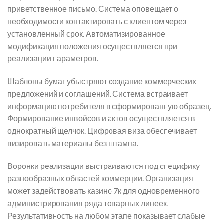
приветственное письмо. Система оповещает о
необходимости контактировать с клиентом через
установленный срок. Автоматизированное
модификация положения осуществляется при
реализации параметров.
Шаблоны бумаг убыстряют создание коммерческих
предложений и соглашений. Система встраивает
информацию потребителя в сформированную образец.
Формирование инвойсов и актов осуществляется в
однократный щелчок. Цифровая виза обеспечивает
визировать материалы без штампа.
Воронки реализации выстраиваются под специфику
разнообразных областей коммерции. Организация
может задействовать казино 7к для одновременного
администрирования ряда товарных линеек.
Результативность на любом этапе показывает слабые