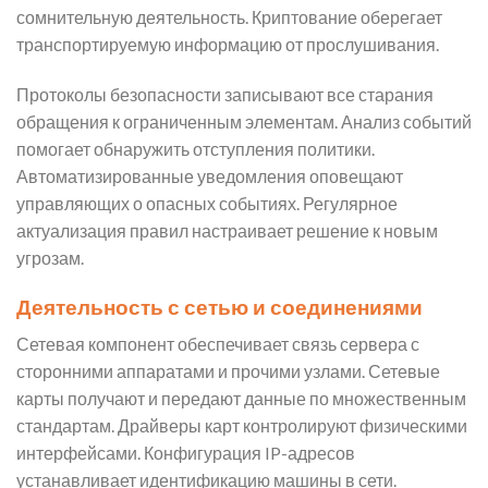
сомнительную деятельность. Криптование оберегает
транспортируемую информацию от прослушивания.
Протоколы безопасности записывают все старания
обращения к ограниченным элементам. Анализ событий
помогает обнаружить отступления политики.
Автоматизированные уведомления оповещают
управляющих о опасных событиях. Регулярное
актуализация правил настраивает решение к новым
угрозам.
Деятельность с сетью и соединениями
Сетевая компонент обеспечивает связь сервера с
сторонними аппаратами и прочими узлами. Сетевые
карты получают и передают данные по множественным
стандартам. Драйверы карт контролируют физическими
интерфейсами. Конфигурация IP-адресов
устанавливает идентификацию машины в сети.