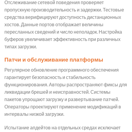
Отслеживание сетевой поведения проверяет
пропускную производительность и задержки. Тестовые
средства верифицируют доступность дистанционных
хостов. Данные портов отображает величины
пересланных сведений и число неполадок. Настройка
буферов увеличивает эффективность при различных
типах загрузки.
Патчи и обслуживание платформы
Регулярное обновление программного обеспечения
гарантирует безопасность и стабильность
функционирования. Авторы распространяют фиксы для
ликвидации брешей и неисправностей. Системы
пакетов упрощают загрузку и развертывание патчей.
Операторы проектируют применение модификаций в
интервалы низкой загрузки.
Испытание апдейтов на отдельных средах исключает