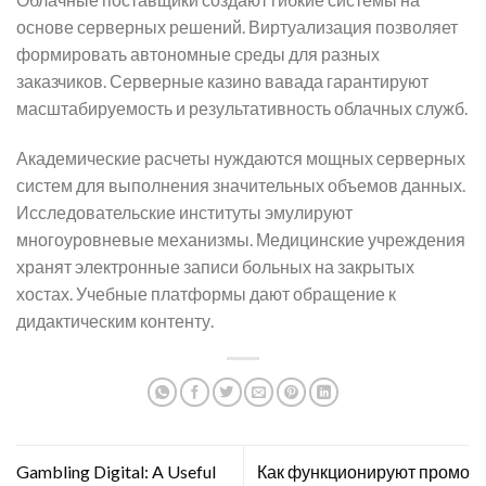
основе серверных решений. Виртуализация позволяет
формировать автономные среды для разных
заказчиков. Серверные казино вавада гарантируют
масштабируемость и результативность облачных служб.
Академические расчеты нуждаются мощных серверных
систем для выполнения значительных объемов данных.
Исследовательские институты эмулируют
многоуровневые механизмы. Медицинские учреждения
хранят электронные записи больных на закрытых
хостах. Учебные платформы дают обращение к
дидактическим контенту.
Gambling Digital: A Useful
Как функционируют промо