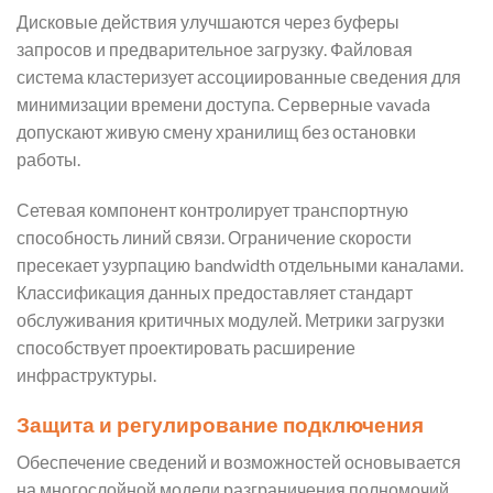
Дисковые действия улучшаются через буферы
запросов и предварительное загрузку. Файловая
система кластеризует ассоциированные сведения для
минимизации времени доступа. Серверные vavada
допускают живую смену хранилищ без остановки
работы.
Сетевая компонент контролирует транспортную
способность линий связи. Ограничение скорости
пресекает узурпацию bandwidth отдельными каналами.
Классификация данных предоставляет стандарт
обслуживания критичных модулей. Метрики загрузки
способствует проектировать расширение
инфраструктуры.
Защита и регулирование подключения
Обеспечение сведений и возможностей основывается
на многослойной модели разграничения полномочий.