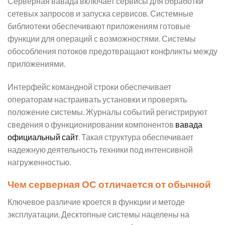
Серверная вавада включает сервисы для обработки
сетевых запросов и запуска сервисов. Системные
библиотеки обеспечивают приложениям готовые
функции для операций с возможностями. Системы
обособления потоков предотвращают конфликты между
приложениями.
Интерфейс командной строки обеспечивает
операторам настраивать установки и проверять
положение системы. Журналы событий регистрируют
сведения о функционировании компонентов
вавада
официальный сайт
. Такая структура обеспечивает
надежную деятельность техники под интенсивной
нагруженностью.
Чем серверная ОС отличается от обычной
Ключевое различие кроется в функции и методе
эксплуатации. Десктопные системы нацелены на