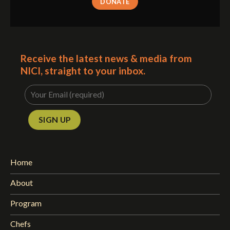
DONATE
Receive the latest news & media from
NICI, straight to your inbox.
Home
About
Program
Chefs