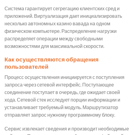
Система гарантирует сегрегацию клиентских сред и
приложений. Виртуализация дает инициализировать
несколько автономных казино вавада на одном
физическом компьютере. Распределение нагрузки
распределяет операции между свободными
возможностями для максимальной скорости.
Как осуществляются обращения
пользователей
Процесс осуществления инициируется с поступления
запроса через сетевой интерфейс. Поступающее
соединение поступает в очередь, где ожидает своей
хода. Сетевой стек исследует порции информации и
устанавливает требуемый модуль. Маршрутизатор
отправляет запрос нужному программному блоку.
Сервис извлекает сведения и производит необходимые