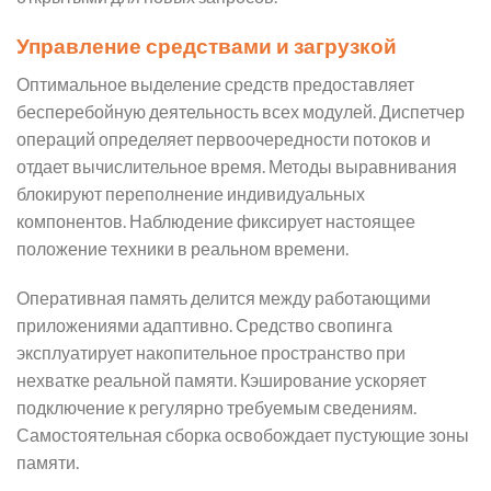
Управление средствами и загрузкой
Оптимальное выделение средств предоставляет
бесперебойную деятельность всех модулей. Диспетчер
операций определяет первоочередности потоков и
отдает вычислительное время. Методы выравнивания
блокируют переполнение индивидуальных
компонентов. Наблюдение фиксирует настоящее
положение техники в реальном времени.
Оперативная память делится между работающими
приложениями адаптивно. Средство свопинга
эксплуатирует накопительное пространство при
нехватке реальной памяти. Кэширование ускоряет
подключение к регулярно требуемым сведениям.
Самостоятельная сборка освобождает пустующие зоны
памяти.