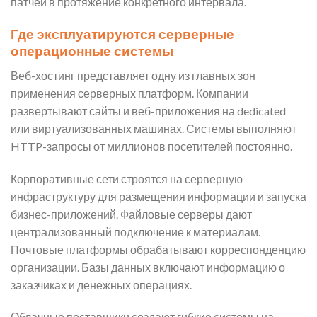
патчей в протяжение конкретного интервала.
Где эксплуатируются серверные
операционные системы
Веб-хостинг представляет одну из главных зон
применения серверных платформ. Компании
развертывают сайты и веб-приложения на dedicated
или виртуализованных машинах. Системы выполняют
HTTP-запросы от миллионов посетителей постоянно.
Корпоративные сети строятся на серверную
инфраструктуру для размещения информации и запуска
бизнес-приложений. Файловые серверы дают
централизованный подключение к материалам.
Почтовые платформы обрабатывают корреспонденцию
организации. Базы данных включают информацию о
заказчиках и денежных операциях.
Облачные поставщики создают гибкие системы на