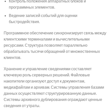
Контроль положения аппаратных блоков и
программных элементов.
Ведение записей событий для оценки
быстродействия.
Программное обеспечение синхронизирует связь между
клиентскими терминалами и вычислительными
ресурсами. Структура позволяет параллельно
обрабатывать тысячи обращений от множественных
клиентов.
Хранение и управление сведениями составляет
ключевую роль серверных решений. Файловые
накопители организуют доступ к документам,
медиафайлам и архивам. Системы управления базами
данных осуществляют структурированную данные.
Системы архивного дублирования ограждают ценные
сведения от утраты.