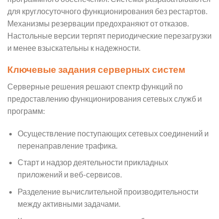
для круглосуточного функционирования без рестартов.
Механизмы резервации предохраняют от отказов.
Настольные версии терпят периодические перезагрузки
и менее взыскательны к надежности.
Ключевые задания серверных систем
Серверные решения решают спектр функций по
предоставлению функционирования сетевых служб и
программ:
Осуществление поступающих сетевых соединений и
перенаправление трафика.
Старт и надзор деятельности прикладных
приложений и веб-сервисов.
Разделение вычислительной производительности
между активными задачами.