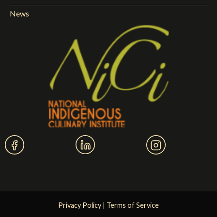
News
Privacy Policy
|
Terms of Service