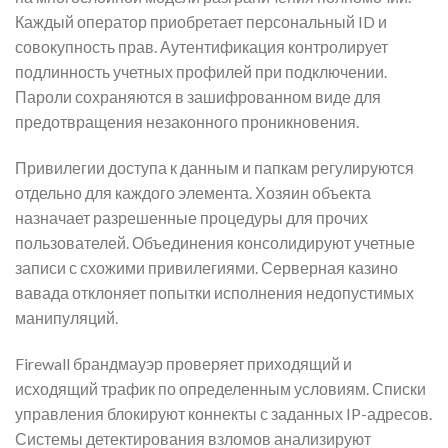
Каждый оператор приобретает персональный ID и
совокупность прав. Аутентификация контролирует
подлинность учетных профилей при подключении.
Пароли сохраняются в зашифрованном виде для
предотвращения незаконного проникновения.
Привилегии доступа к данным и папкам регулируются
отдельно для каждого элемента. Хозяин объекта
назначает разрешенные процедуры для прочих
пользователей. Объединения консолидируют учетные
записи с схожими привилегиями. Серверная казино
вавада отклоняет попытки исполнения недопустимых
манипуляций.
Firewall брандмауэр проверяет приходящий и
исходящий трафик по определенным условиям. Списки
управления блокируют коннекты с заданных IP-адресов.
Системы детектирования взломов анализируют