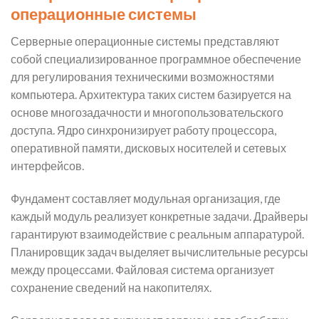
операционные системы
Серверные операционные системы представляют
собой специализированное программное обеспечение
для регулирования техническими возможностями
компьютера. Архитектура таких систем базируется на
основе многозадачности и многопользовательского
доступа. Ядро синхронизирует работу процессора,
оперативной памяти, дисковых носителей и сетевых
интерфейсов.
Фундамент составляет модульная организация, где
каждый модуль реализует конкретные задачи. Драйверы
гарантируют взаимодействие с реальным аппаратурой.
Планировщик задач выделяет вычислительные ресурсы
между процессами. Файловая система организует
сохранение сведений на накопителях.