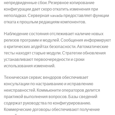
непредвиденные сбои. Резервное копирование
конфигурации дает скоро откатить изменения при
неполадках. Серверная vavada предоставляет функции
отката к прошлым редакциям компонентов.
Наблюдение состояния отслеживает наличие новых
релизов программ и модулей. Сообщения информируют
о критических апдейтах безопасности. Автоматические
тесты находят старые модули. Стратегии обновления
устанавливают первоочередности и сроки
использования изменений.
Техническая сервис вендоров обеспечивает
консультации по настраиванию и исправлению
неисправностей. Коммьюнити операторов делится
практикой выполнения вопросов. Базы сведений
содержат руководства по конфигурированию.
Коммерческие договоры обеспечивают получение