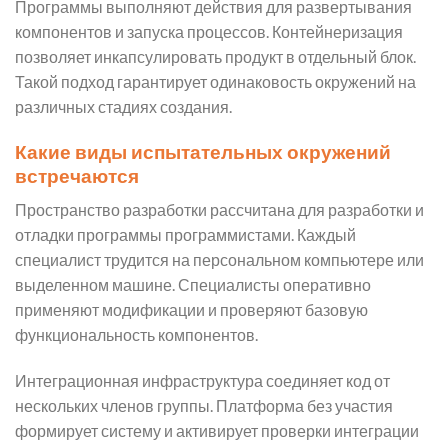
Программы выполняют действия для развертывания
компонентов и запуска процессов. Контейнеризация
позволяет инкапсулировать продукт в отдельный блок.
Такой подход гарантирует одинаковость окружений на
различных стадиях создания.
Какие виды испытательных окружений
встречаются
Пространство разработки рассчитана для разработки и
отладки программы программистами. Каждый
специалист трудится на персональном компьютере или
выделенном машине. Специалисты оперативно
применяют модификации и проверяют базовую
функциональность компонентов.
Интеграционная инфраструктура соединяет код от
нескольких членов группы. Платформа без участия
формирует систему и активирует проверки интеграции