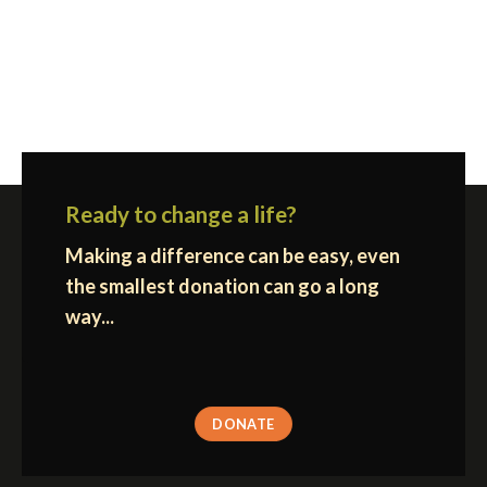
Ready to change a life?
Making a difference can be easy, even
the smallest donation can go a long
way...
DONATE