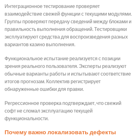
Интеграционное тестирование проверяет
взаимодействие свежей функции с текущими модулями.
Группы проверяют передачу сведений между блоками и
правильность выполнения обращений. Тестировщики
эксплуатируют средства для воспроизведения разных
вариантов казино выполнения.
Функциональное испытание реализуется с позиции
зрения реального пользователя. Эксперты реализуют
обычные варианты работы и испытывают соответствие
итогов прогнозам. Коллектив регистрирует
обнаруженные ошибки для правки.
Регрессионное проверка подтверждает, что свежий
софт не сломал эксплуатацию текущей
функциональности.
Почему важно локализовать дефекты