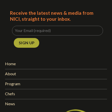
Receive the latest news & media from
NICI, straight to your inbox.
Home
About
Program
Chefs
News