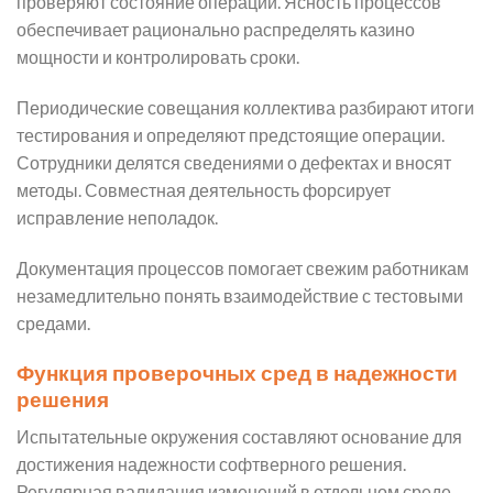
проверяют состояние операций. Ясность процессов
обеспечивает рационально распределять казино
мощности и контролировать сроки.
Периодические совещания коллектива разбирают итоги
тестирования и определяют предстоящие операции.
Сотрудники делятся сведениями о дефектах и вносят
методы. Совместная деятельность форсирует
исправление неполадок.
Документация процессов помогает свежим работникам
незамедлительно понять взаимодействие с тестовыми
средами.
Функция проверочных сред в надежности
решения
Испытательные окружения составляют основание для
достижения надежности софтверного решения.
Регулярная валидация изменений в отдельном среде