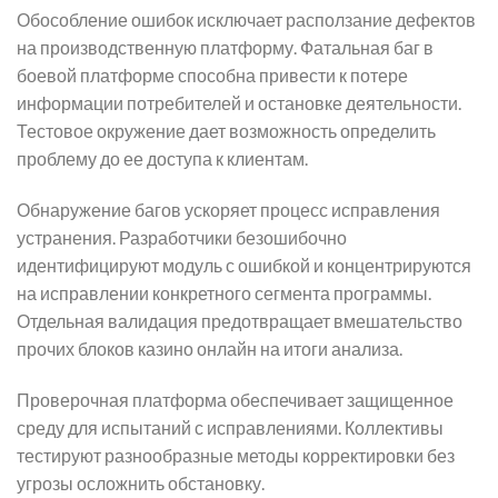
Обособление ошибок исключает расползание дефектов
на производственную платформу. Фатальная баг в
боевой платформе способна привести к потере
информации потребителей и остановке деятельности.
Тестовое окружение дает возможность определить
проблему до ее доступа к клиентам.
Обнаружение багов ускоряет процесс исправления
устранения. Разработчики безошибочно
идентифицируют модуль с ошибкой и концентрируются
на исправлении конкретного сегмента программы.
Отдельная валидация предотвращает вмешательство
прочих блоков казино онлайн на итоги анализа.
Проверочная платформа обеспечивает защищенное
среду для испытаний с исправлениями. Коллективы
тестируют разнообразные методы корректировки без
угрозы осложнить обстановку.