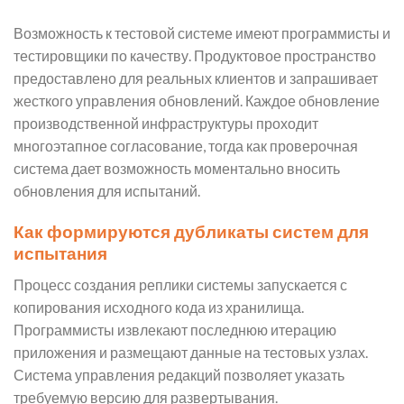
Возможность к тестовой системе имеют программисты и
тестировщики по качеству. Продуктовое пространство
предоставлено для реальных клиентов и запрашивает
жесткого управления обновлений. Каждое обновление
производственной инфраструктуры проходит
многоэтапное согласование, тогда как проверочная
система дает возможность моментально вносить
обновления для испытаний.
Как формируются дубликаты систем для
испытания
Процесс создания реплики системы запускается с
копирования исходного кода из хранилища.
Программисты извлекают последнюю итерацию
приложения и размещают данные на тестовых узлах.
Система управления редакций позволяет указать
требуемую версию для развертывания.