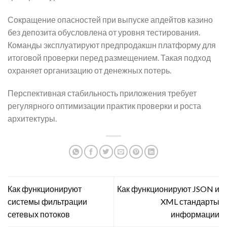
Сокращение опасностей при выпуске апдейтов казино
без депозита обусловлена от уровня тестирования.
Команды эксплуатируют предпродакшн платформу для
итоговой проверки перед размещением. Такая подход
охраняет организацию от денежных потерь.
Перспективная стабильность приложения требует
регулярного оптимизации практик проверки и роста
архитектуры.
Как функционируют
Как функционируют JSON и
системы фильтрации
XML стандарты
сетевых потоков
информации