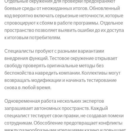
Отдельные окружения для проверки предохраняют
боевые среды от неожиданных итогов. Обновленный
код вероятно включать серьезные неточности, которые
спровоцируют к сбоям в работе программы. Отдельное
пространство позволяет выявить ошибки до их доступа
к итоговым потребителям.
Специалисты пробуют с разными вариантами
внедрения функций. Тестовое окружение открывает
свободу проверять оригинальные методы без
беспокойства навредить компании. Коллективы могут
возвращать модификации и начинать тестирование
снова в любой время.
Одновременная работа нескольких экспертов
запрашивает автономных пространств. Каждый
специалист тестирует свои правки, не создавая помехи
сотрудникам. Обособление предотвращает конфликты
между разнообразными итерациями казино и повышает