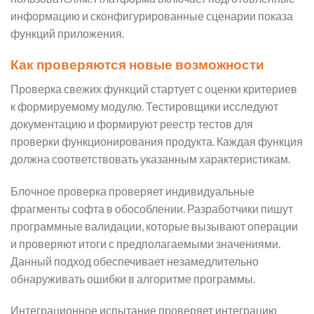
информацию и сконфигурированные сценарии показа
функций приложения.
Как проверяются новые возможности
Проверка свежих функций стартует с оценки критериев
к формируемому модулю. Тестировщики исследуют
документацию и формируют реестр тестов для
проверки функционирования продукта. Каждая функция
должна соответствовать указанным характеристикам.
Блочное проверка проверяет индивидуальные
фрагменты софта в обособлении. Разработчики пишут
программные валидации, которые вызывают операции
и проверяют итоги с предполагаемыми значениями.
Данный подход обеспечивает незамедлительно
обнаруживать ошибки в алгоритме программы.
Интеграционное испытание проверяет интеграцию