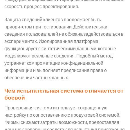
скорость процесс проектирования.
Защита сведений клиентов продолжает быть
приоритетом при тестировании. Действительная
сведения пользователей не обязана задействоваться в
экспериментах. Изолированная платформа
функционирует с синтетическими данными, которые
моделируют реальные сведения. Подобный метод
устраняет компрометации конфиденциальной
информации и выполняет предписания права о
обеспечении частных данных.
Чем испытательная система отличается от
боевой
Проверочная система использует сокращенную
настройку по сопоставлению с продуктовой системой.
Фирмы снижают затраты возможности, предоставляя
меньше серверных средств для испытания приложения.