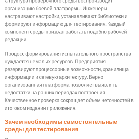
Структура проверочного среды воспроизводит
организацию боевой платформы. Инженеры
настраивают настройки, устанавливают библиотеки и
формируют информацию для тестирования. Каждый
компонент среды призван работать подобно рабочей
редакции.
Процесс формирования испытательного пространства
нуждается немалых ресурсов. Предприятия
резервируют процессорные возможности, хранилища
информации и сетевую архитектуру. Верно
организованная платформа позволяет выявлять
недостатки на ранних периодах построения.
Качественное проверка сокращает объем неточностей в
итоговом издании приложения.
Зачем необходимы самостоятельные
среды для тестирования