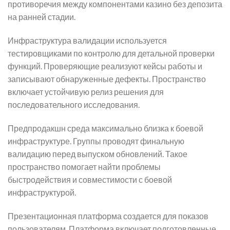
противоречия между компонентами казино без депозита
на ранней стадии.
Инфраструктура валидации используется
тестировщиками по контролю для детальной проверки
функций. Проверяющие реализуют кейсы работы и
записывают обнаруженные дефекты. Пространство
включает устойчивую релиз решения для
последовательного исследования.
Предпродакшн среда максимально близка к боевой
инфраструктуре. Группы проводят финальную
валидацию перед выпуском обновлений. Такое
пространство помогает найти проблемы
быстродействия и совместимости с боевой
инфраструктурой.
Презентационная платформа создается для показов
пользователям. Платформа включает подготовленные