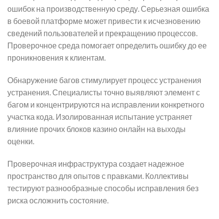
ошибок на производственную среду. Серьезная ошибка
в боевой платформе может привести к исчезновению
сведений пользователей и прекращению процессов.
Проверочное среда помогает определить ошибку до ее
проникновения к клиентам.
Обнаружение багов стимулирует процесс устранения
устранения. Специалисты точно выявляют элемент с
багом и концентрируются на исправлении конкретного
участка кода. Изолированная испытание устраняет
влияние прочих блоков казино онлайн на выходы
оценки.
Проверочная инфраструктура создает надежное
пространство для опытов с правками. Коллективы
тестируют разнообразные способы исправления без
риска осложнить состояние.