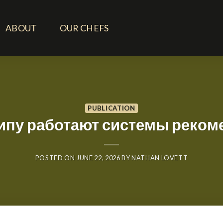
ABOUT
OUR CHEFS
PUBLICATION
ипу работают системы реком
POSTED ON
JUNE 22, 2026
BY
NATHAN LOVETT