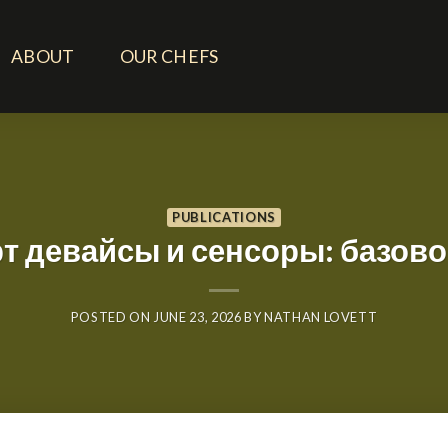
ABOUT
OUR CHEFS
PUBLICATIONS
рт девайсы и сенсоры: базов
POSTED ON
JUNE 23, 2026
BY
NATHAN LOVETT