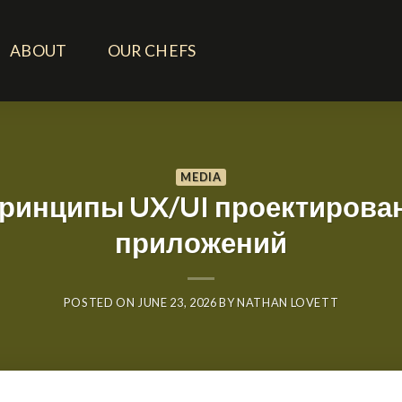
ABOUT
OUR CHEFS
MEDIA
ринципы UX/UI проектирован
приложений
POSTED ON
JUNE 23, 2026
BY
NATHAN LOVETT