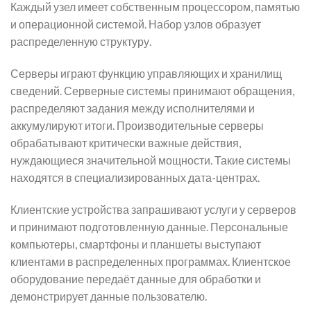
Каждый узел имеет собственным процессором, памятью
и операционной системой. Набор узлов образует
распределенную структуру.
Серверы играют функцию управляющих и хранилищ
сведений. Серверные системы принимают обращения,
распределяют задания между исполнителями и
аккумулируют итоги. Производительные серверы
обрабатывают критически важные действия,
нуждающиеся значительной мощности. Такие системы
находятся в специализированных дата-центрах.
Клиентские устройства запрашивают услуги у серверов
и принимают подготовленную данные. Персональные
компьютеры, смартфоны и планшеты выступают
клиентами в распределенных программах. Клиентское
оборудование передаёт данные для обработки и
демонстрирует данные пользователю.