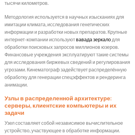
тысячи километров.
Методология используется в научных изысканиях для
имитации климата, исследования генетических
информации и разработки новых препаратов. Крупные
интернет-компании используют
вавада зеркало
для
обработки поисковых запросов миллионов юзеров.
Финансовые учреждения эксплуатируют такие системы
для исследования биржевых сведений и регулирования
угрозами. Кинематограф задействует распределённую
обработку для генерации спецэффектов и рендеринга
анимации.
Узлы в распределенной архитектуре:
серверы, клиентские компьютеры и их
задачи
Узел составляет собой независимое вычислительное
устройство, участвующее в обработке информации.