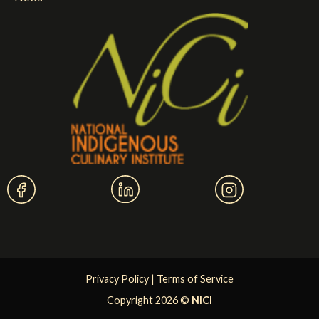
Privacy Policy
|
Terms of Service
Copyright 2026 ©
NICI