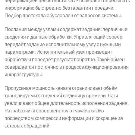
верификацией целостности. UDP позволяет пересылать
информацию быстрее, но без гарантии передачи.
Подбор протокола обусловлен от запросов системы.
Послания между узлами содержат задания, первичные
сведения и данные обработки. Управляющий сервер
передаёт задание исполнительному узлу с нужными
параметрами. Исполнительный узел производит
обработку и передаёт результат обратно. Такой обмен
совершается постоянно в процессе функционирования
инфраструктуры.
Пропускная мощность канала ограничивает объём
транслируемых сведений в единицу времени. Лаги
увеличивают общее длительность исполнения задания.
Разработчики совершенствуют vavada casino
посредством компрессии информации и сокращения
сетевых обращений.