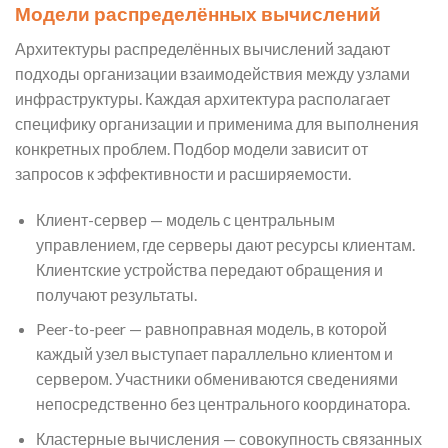
Модели распределённых вычислений
Архитектуры распределённых вычислений задают
подходы организации взаимодействия между узлами
инфраструктуры. Каждая архитектура располагает
специфику организации и применима для выполнения
конкретных проблем. Подбор модели зависит от
запросов к эффективности и расширяемости.
Клиент-сервер — модель с центральным
управлением, где серверы дают ресурсы клиентам.
Клиентские устройства передают обращения и
получают результаты.
Peer-to-peer — равноправная модель, в которой
каждый узел выступает параллельно клиентом и
сервером. Участники обмениваются сведениями
непосредственно без центрального координатора.
Кластерные вычисления — совокупность связанных