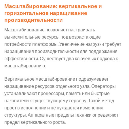
Масштабирование: вертикальное и
горизонтальное наращивание
производительности
Масштабирование позволяет настраивать
вычислительные ресурсы под возрастающие
потребности платформы. Увеличение нагрузки требует
наращивания производительности для поддержания
эффективности. Существует два ключевых подхода к
масштабированию.
Вертикальное масштабирование подразумевает
наращивание ресурсов отдельного узла. Операторы
устанавливают процессоры, память или быстрые
накопители к существующему серверу. Такой метод
прост в исполнении и не нуждается изменения
структуры. Аппаратные пределы техники определяют
предел вертикального роста.