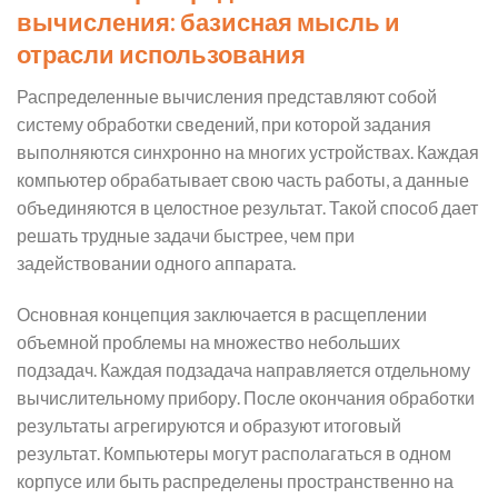
вычисления: базисная мысль и
отрасли использования
Распределенные вычисления представляют собой
систему обработки сведений, при которой задания
выполняются синхронно на многих устройствах. Каждая
компьютер обрабатывает свою часть работы, а данные
объединяются в целостное результат. Такой способ дает
решать трудные задачи быстрее, чем при
задействовании одного аппарата.
Основная концепция заключается в расщеплении
объемной проблемы на множество небольших
подзадач. Каждая подзадача направляется отдельному
вычислительному прибору. После окончания обработки
результаты агрегируются и образуют итоговый
результат. Компьютеры могут располагаться в одном
корпусе или быть распределены пространственно на