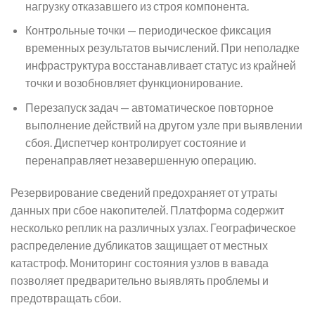
нагрузку отказавшего из строя компонента.
Контрольные точки — периодическое фиксация
временных результатов вычислений. При неполадке
инфраструктура восстанавливает статус из крайней
точки и возобновляет функционирование.
Перезапуск задач — автоматическое повторное
выполнение действий на другом узле при выявлении
сбоя. Диспетчер контролирует состояние и
перенаправляет незавершенную операцию.
Резервирование сведений предохраняет от утраты
данных при сбое накопителей. Платформа содержит
несколько реплик на различных узлах. Географическое
распределение дубликатов защищает от местных
катастроф. Мониторинг состояния узлов в вавада
позволяет предварительно выявлять проблемы и
предотвращать сбои.