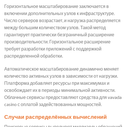
Горизонтальное масштабирование заключается в
включении дополнительных узлов к инфраструктуре.
Число серверов возрастает, и нагрузка распределяется
между большим количеством узлов. Такой метод
гарантирует практически безграничный расширение
производительности. Горизонтальное расширение
требует разработки приложений с поддержкой
распределенной обработки.
Автоматическое масштабирование динамично меняет
количество активных узлов в зависимости от нагрузки.
Платформа добавляет ресурсы при максимумах и
освобождает их в периоды минимальной активности.
Облачные сервисы предоставляют средства для vavada
casino с оплатой задействованных мощностей.
Случаи распределённых вычислений
Поисковые сервисы выполняют миллиарды обращений