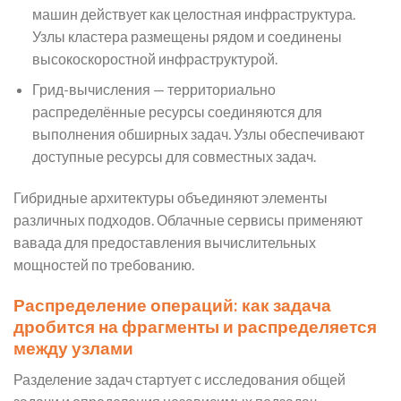
машин действует как целостная инфраструктура.
Узлы кластера размещены рядом и соединены
высокоскоростной инфраструктурой.
Грид-вычисления — территориально
распределённые ресурсы соединяются для
выполнения обширных задач. Узлы обеспечивают
доступные ресурсы для совместных задач.
Гибридные архитектуры объединяют элементы
различных подходов. Облачные сервисы применяют
вавада для предоставления вычислительных
мощностей по требованию.
Распределение операций: как задача
дробится на фрагменты и распределяется
между узлами
Разделение задач стартует с исследования общей