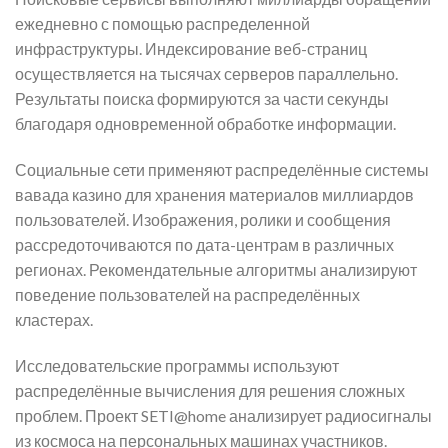
ежедневно с помощью распределенной
инфраструктуры. Индексирование веб-страниц
осуществляется на тысячах серверов параллельно.
Результаты поиска формируются за части секунды
благодаря одновременной обработке информации.
Социальные сети применяют распределённые системы
вавада казино для хранения материалов миллиардов
пользователей. Изображения, ролики и сообщения
рассредоточиваются по дата-центрам в различных
регионах. Рекомендательные алгоритмы анализируют
поведение пользователей на распределённых
кластерах.
Исследовательские программы используют
распределённые вычисления для решения сложных
проблем. Проект SETI@home анализирует радиосигналы
из космоса на персональных машинах участников.