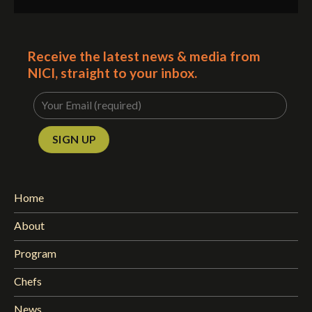
Receive the latest news & media from
NICI, straight to your inbox.
Home
About
Program
Chefs
News