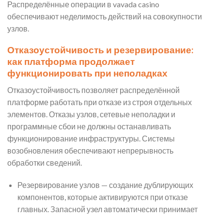
Распределённые операции в vavada casino
обеспечивают неделимость действий на совокупности
узлов.
Отказоустойчивость и резервирование:
как платформа продолжает
функционировать при неполадках
Отказоустойчивость позволяет распределённой
платформе работать при отказе из строя отдельных
элементов. Отказы узлов, сетевые неполадки и
программные сбои не должны останавливать
функционирование инфраструктуры. Системы
возобновления обеспечивают непрерывность
обработки сведений.
Резервирование узлов — создание дублирующих
компонентов, которые активируются при отказе
главных. Запасной узел автоматически принимает