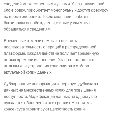
сведений множественными узлами. Узел, получивший
блокировку, приобретает монопольный доступ к ресурсу
на время операции. После окончания работы
блокировка освобождается, и иные узлы могут
обращаться к сведениям.
Временные отметки помогают выявить
последовательность операций в распределенной
платформе. Каждая действие получает временную
штамп времени исполнения. Узлы сопоставляют
штампы для устранения конфликтов и отбора
актуальной копии данных.
Дублирование информации генерирует дубликаты
данных на множественных узлах для повышения
доступности. Модификация данных на одном узле
нуждается обновления всех реплик. Алгоритмы
консенсуса гарантируют целостность копий.