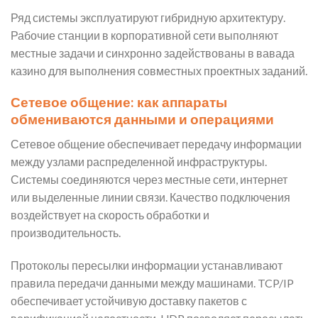
Ряд системы эксплуатируют гибридную архитектуру.
Рабочие станции в корпоративной сети выполняют
местные задачи и синхронно задействованы в вавада
казино для выполнения совместных проектных заданий.
Сетевое общение: как аппараты
обмениваются данными и операциями
Сетевое общение обеспечивает передачу информации
между узлами распределенной инфраструктуры.
Системы соединяются через местные сети, интернет
или выделенные линии связи. Качество подключения
воздействует на скорость обработки и
производительность.
Протоколы пересылки информации устанавливают
правила передачи данными между машинами. TCP/IP
обеспечивает устойчивую доставку пакетов с