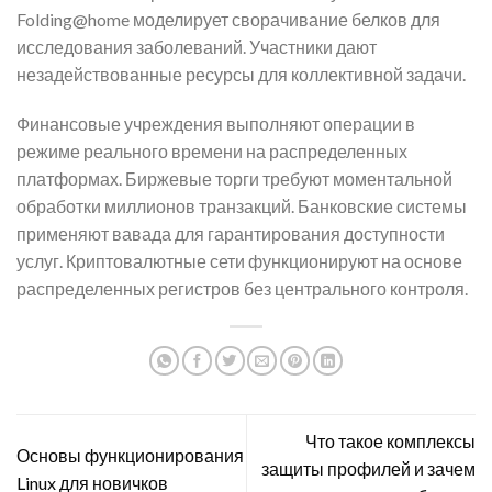
Folding@home моделирует сворачивание белков для
исследования заболеваний. Участники дают
незадействованные ресурсы для коллективной задачи.
Финансовые учреждения выполняют операции в
режиме реального времени на распределенных
платформах. Биржевые торги требуют моментальной
обработки миллионов транзакций. Банковские системы
применяют вавада для гарантирования доступности
услуг. Криптовалютные сети функционируют на основе
распределенных регистров без центрального контроля.
Что такое комплексы
Основы функционирования
защиты профилей и зачем
Linux для новичков