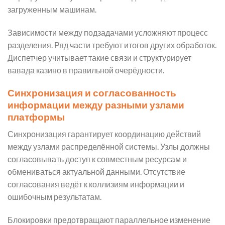
загруженным машинам.
Зависимости между подзадачами усложняют процесс
разделения. Ряд части требуют итогов других обработок.
Диспетчер учитывает такие связи и структурирует
вавада казино в правильной очерёдности.
Синхронизация и согласованность
информации между разными узлами
платформы
Синхронизация гарантирует координацию действий
между узлами распределённой системы. Узлы должны
согласовывать доступ к совместным ресурсам и
обмениваться актуальной данными. Отсутствие
согласования ведёт к коллизиям информации и
ошибочным результатам.
Блокировки предотвращают параллельное изменение