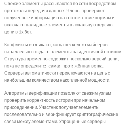
Свежие элементы рассылаются по сети посредством
протоколы передачи данных. Члены проверяют
полученные информацию на соответствие нормам и
включают валидные элементы в локальную версию
цепи в 1х бет.
Конфликты возникают, когда несколько майнеров
параллельно создают элементы на идентичной позиции.
Структура временно содержит несколько версий цепи,
пока не определится самая протяжённая ветка.
Серверы автоматически переключаются на цепь с
наибольшим количеством накопленной мощности.
Алгоритмы верификации позволяют свежим узлам
проверить корректность истории при начальном
присоединении. Участник получает элементы
последовательно и верифицирует криптографические
связи между элементами. Упрощённые серверы