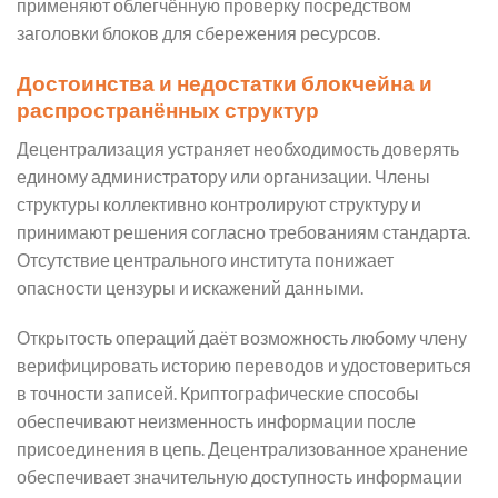
применяют облегчённую проверку посредством
заголовки блоков для сбережения ресурсов.
Достоинства и недостатки блокчейна и
распространённых структур
Децентрализация устраняет необходимость доверять
единому администратору или организации. Члены
структуры коллективно контролируют структуру и
принимают решения согласно требованиям стандарта.
Отсутствие центрального института понижает
опасности цензуры и искажений данными.
Открытость операций даёт возможность любому члену
верифицировать историю переводов и удостовериться
в точности записей. Криптографические способы
обеспечивают неизменность информации после
присоединения в цепь. Децентрализованное хранение
обеспечивает значительную доступность информации