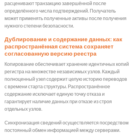
расценивают транзакцию завершённой после
определённого числа подтверждений. Получатель
может применять полученные активы после получения
нужного степени безопасности.
Дублирование и содержание данных: как
распространённая система сохраняет
согласованную версию реестра
Копирование обеспечивает хранение идентичных копий
регистра на множестве независимых узлов. Каждый
полноценный узел содержит целую историю переводов
с времени старта структуры. Распространённое
содержание исключает единую точку отказа и
гарантирует наличие данных при отказе из строя
отдельных узлов.
Синхронизация сведений осуществляется посредством
постоянный обмен информацией между серверами.