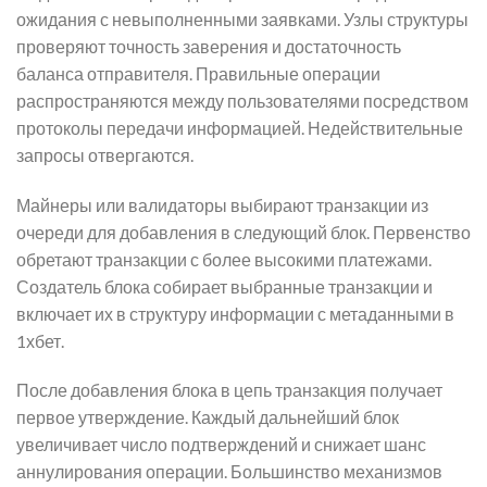
ожидания с невыполненными заявками. Узлы структуры
проверяют точность заверения и достаточность
баланса отправителя. Правильные операции
распространяются между пользователями посредством
протоколы передачи информацией. Недействительные
запросы отвергаются.
Майнеры или валидаторы выбирают транзакции из
очереди для добавления в следующий блок. Первенство
обретают транзакции с более высокими платежами.
Создатель блока собирает выбранные транзакции и
включает их в структуру информации с метаданными в
1хбет.
После добавления блока в цепь транзакция получает
первое утверждение. Каждый дальнейший блок
увеличивает число подтверждений и снижает шанс
аннулирования операции. Большинство механизмов