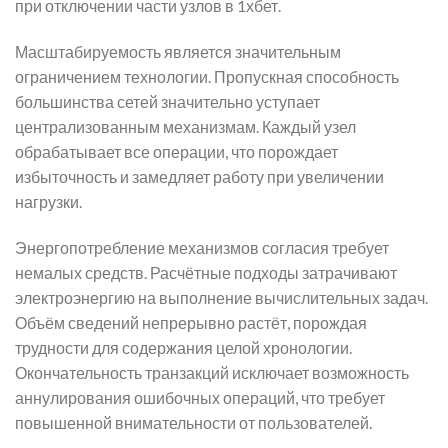
при отключении части узлов в 1хбет.
Масштабируемость является значительным
ограничением технологии. Пропускная способность
большинства сетей значительно уступает
централизованным механизмам. Каждый узел
обрабатывает все операции, что порождает
избыточность и замедляет работу при увеличении
нагрузки.
Энергопотребление механизмов согласия требует
немалых средств. Расчётные подходы затрачивают
электроэнергию на выполнение вычислительных задач.
Объём сведений непрерывно растёт, порождая
трудности для содержания целой хронологии.
Окончательность транзакций исключает возможность
аннулирования ошибочных операций, что требует
повышенной внимательности от пользователей.