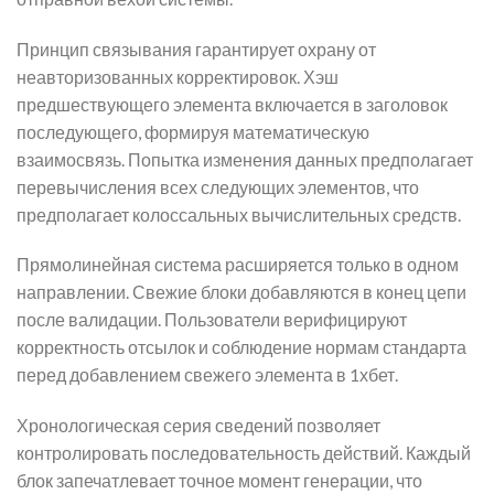
Принцип связывания гарантирует охрану от
неавторизованных корректировок. Хэш
предшествующего элемента включается в заголовок
последующего, формируя математическую
взаимосвязь. Попытка изменения данных предполагает
перевычисления всех следующих элементов, что
предполагает колоссальных вычислительных средств.
Прямолинейная система расширяется только в одном
направлении. Свежие блоки добавляются в конец цепи
после валидации. Пользователи верифицируют
корректность отсылок и соблюдение нормам стандарта
перед добавлением свежего элемента в 1хбет.
Хронологическая серия сведений позволяет
контролировать последовательность действий. Каждый
блок запечатлевает точное момент генерации, что