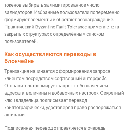
токенов выбирать за лимитированное число
валидаторов. Избранные пользователи попеременно
формируют элементы и обретают вознаграждение.
Практический Byzantine Fault Tolerance применяется в
закрытых структурах с определённым списком
пользователей.
Как осуществляются переводы в
блокчейне
Транзакция начинается с формирования запроса
клиентом посредством софтверный интерфейс.
Отправитель формирует запрос с обозначением
адресата, величины и добавочных настроек. Секретный
ключ владельца подписывает перевод
криптографически, удостоверяя право распоряжаться
активами.
Подписанная перевод отправляется в очередь