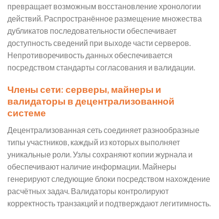
превращает возможным восстановление хронологии
действий. Распространённое размещение множества
дубликатов последовательности обеспечивает
доступность сведений при выходе части серверов.
Непротиворечивость данных обеспечивается
посредством стандарты согласования и валидации.
Члены сети: серверы, майнеры и
валидаторы в децентрализованной
системе
Децентрализованная сеть соединяет разнообразные
типы участников, каждый из которых выполняет
уникальные роли. Узлы сохраняют копии журнала и
обеспечивают наличие информации. Майнеры
генерируют следующие блоки посредством нахождение
расчётных задач. Валидаторы контролируют
корректность транзакций и подтверждают легитимность.