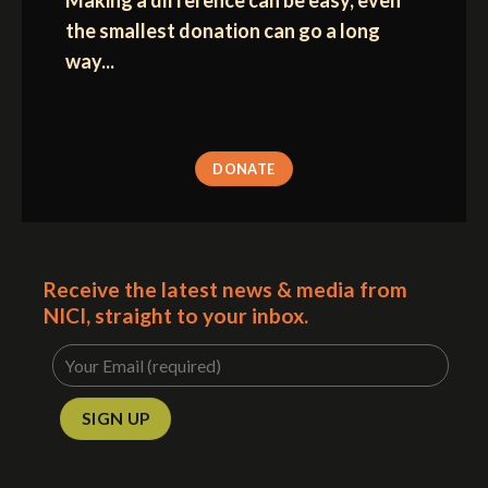
the smallest donation can go a long
way...
DONATE
Receive the latest news & media from
NICI, straight to your inbox.