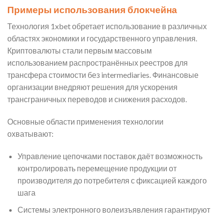
Примеры использования блокчейна
Технология 1xbet обретает использование в различных
областях экономики и государственного управления.
Криптовалюты стали первым массовым
использованием распространённых реестров для
трансфера стоимости без intermediaries. Финансовые
организации внедряют решения для ускорения
трансграничных переводов и снижения расходов.
Основные области применения технологии
охватывают:
Управление цепочками поставок даёт возможность
контролировать перемещение продукции от
производителя до потребителя с фиксацией каждого
шага
Системы электронного волеизъявления гарантируют