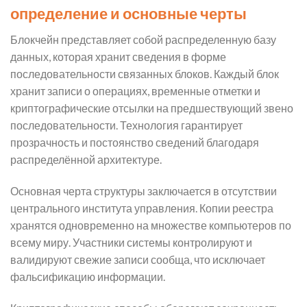
определение и основные черты
Блокчейн представляет собой распределенную базу
данных, которая хранит сведения в форме
последовательности связанных блоков. Каждый блок
хранит записи о операциях, временные отметки и
криптографические отсылки на предшествующий звено
последовательности. Технология гарантирует
прозрачность и постоянство сведений благодаря
распределённой архитектуре.
Основная черта структуры заключается в отсутствии
центрального института управления. Копии реестра
хранятся одновременно на множестве компьютеров по
всему миру. Участники системы контролируют и
валидируют свежие записи сообща, что исключает
фальсификацию информации.