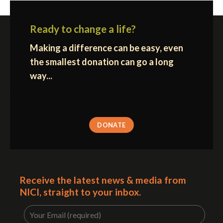
Ready to change a life?
Making a difference can be easy, even
the smallest donation can go a long
way...
DONATE
Receive the latest news & media from
NICI, straight to your inbox.