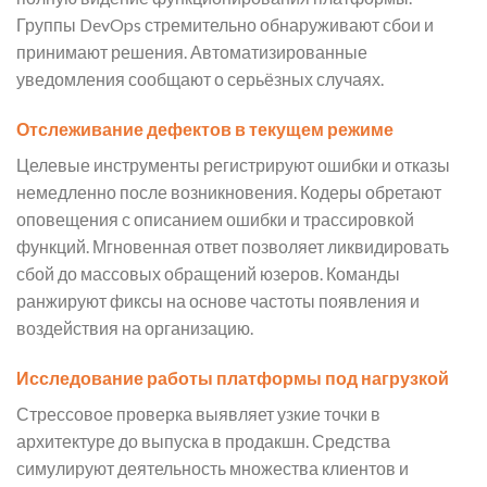
Группы DevOps стремительно обнаруживают сбои и
принимают решения. Автоматизированные
уведомления сообщают о серьёзных случаях.
Отслеживание дефектов в текущем режиме
Целевые инструменты регистрируют ошибки и отказы
немедленно после возникновения. Кодеры обретают
оповещения с описанием ошибки и трассировкой
функций. Мгновенная ответ позволяет ликвидировать
сбой до массовых обращений юзеров. Команды
ранжируют фиксы на основе частоты появления и
воздействия на организацию.
Исследование работы платформы под нагрузкой
Стрессовое проверка выявляет узкие точки в
архитектуре до выпуска в продакшн. Средства
симулируют деятельность множества клиентов и