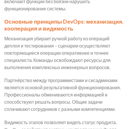
включают функции без боязни нарушить
функционирование системы.
Основные принципы DevOps: механизация,
кооперация и видимость
Механизация убирает ручной работу из операций
деплоя и тестирования – сценарии осуществляют
повторяющиеся операции оперативнее и точнее
специалиста. Команды освобождают ресурсы для
выполнения комплексных инженерных вопросов.
Партнёрство между программистами и сисадминами
является основой результативной функционирования.
Профессионалы обмениваются информацией и
способствуют решать вопросы. Общие задачи
сплачивают сотрудников с разными компетенциями.
Видимость этапов позволяет видеть статус продукта.