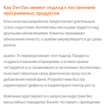
Как DevOps меняет подход к построению
программных продуктов
Классическая разработка предполагает длительные
этапы подготовки. Коллективы месяцами трудятся над
крупными обновлениями. Клиенты принимают
обновления нечасто, а ошибки аккумулируются до срока
релиза.
казино 7к переворачивает этот подход. Продукты
создаются малыми итерациями, и всякое правка
тестируется и устанавливается автономно. Коллективы
получают обратную связь фактически сразу после
добавления новой фичи. Разработчики быстро
корректируют дефекты и корректируют вектор роста.
Компании адаптируются к запросам индустрии без
масштабных переделок. Бизнес тестирует с функциями