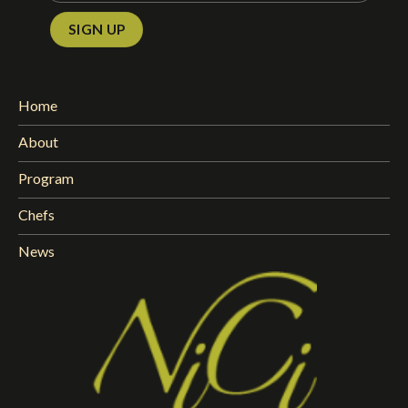
Home
About
Program
Chefs
News