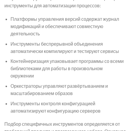
инструменты для автоматизации процессов:
Платформы управления версий содержат журнал
модификаций и обеспечивают совместную
деятельность
Инструменты беспрерывной объединения
автоматически компилируют и тестируют сервисы
Контейнеризация упаковывает программы со всеми
библиотеками для работы в произвольном
окружении
Оркестраторы управляют развёртыванием и
масштабированием образов
Инструменты контроля конфигурацией
автоматизируют конфигурацию серверов
Подбор специфичных инструментов определяется от