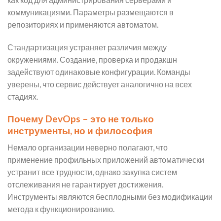
коммуникациями. Параметры размещаются в
репозиториях и применяются автоматом.
Стандартизация устраняет различия между
окружениями. Создание, проверка и продакшн
задействуют одинаковые конфигурации. Команды
уверены, что сервис действует аналогично на всех
стадиях.
Почему DevOps – это не только
инструменты, но и философия
Немало организации неверно полагают, что
применение профильных приложений автоматически
устранит все трудности, однако закупка систем
отслеживания не гарантирует достижения.
Инструменты являются бесплодными без модификации
метода к функционированию.