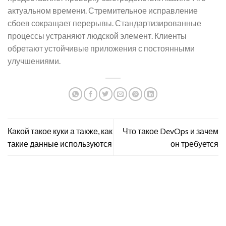
актуальном времени. Стремительное исправление
сбоев сокращает перерывы. Стандартизированные
процессы устраняют людской элемент. Клиенты
обретают устойчивые приложения с постоянными
улучшениями.
Какой такое куки а также, как
Что такое DevOps и зачем
такие данные используются
он требуется