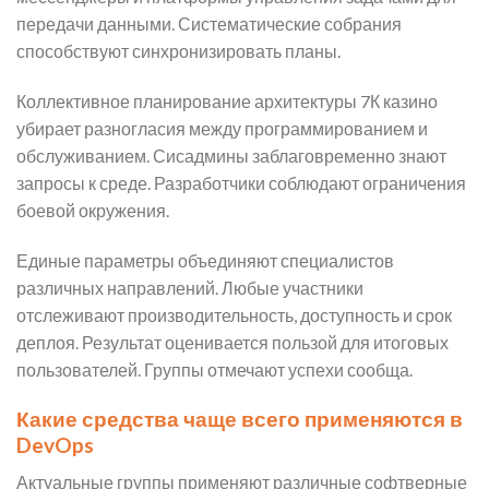
передачи данными. Систематические собрания
способствуют синхронизировать планы.
Коллективное планирование архитектуры 7К казино
убирает разногласия между программированием и
обслуживанием. Сисадмины заблаговременно знают
запросы к среде. Разработчики соблюдают ограничения
боевой окружения.
Единые параметры объединяют специалистов
различных направлений. Любые участники
отслеживают производительность, доступность и срок
деплоя. Результат оценивается пользой для итоговых
пользователей. Группы отмечают успехи сообща.
Какие средства чаще всего применяются в
DevOps
Актуальные группы применяют различные софтверные