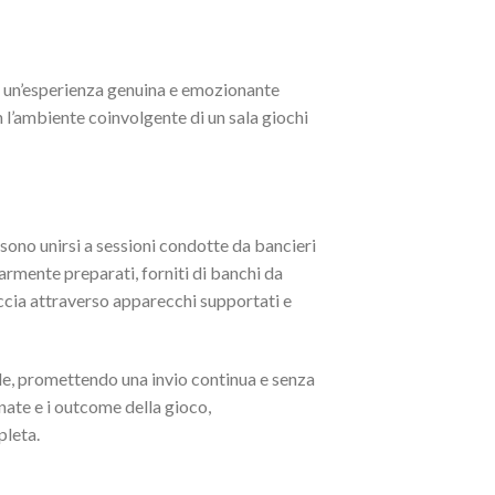
ono un’esperienza genuina e emozionante
 l’ambiente coinvolgente di un sala giochi
sono unirsi a sessioni condotte da bancieri
armente preparati, forniti di banchi da
accia attraverso apparecchi supportati e
le, promettendo una invio continua e senza
ate e i outcome della gioco,
pleta.