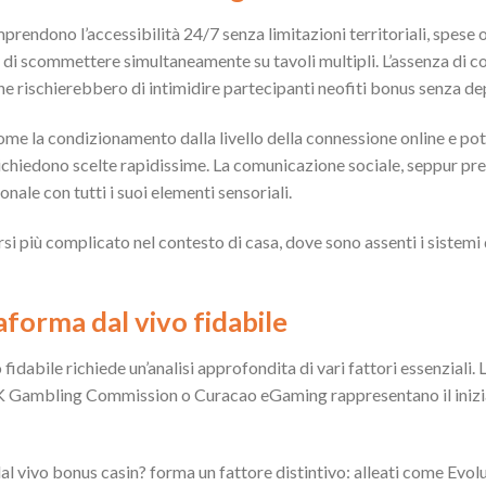
mprendono l’accessibilità 24/7 senza limitazioni territoriali, spese 
ce di scommettere simultaneamente su tavoli multipli. L’assenza di c
e rischierebbero di intimidire partecipanti neofiti bonus senza de
ome la condizionamento dalla livello della connessione online e pot
chiedono scelte rapidissime. La comunicazione sociale, seppur pre
onale con tutti i suoi elementi sensoriali.
si più complicato nel contesto di casa, dove sono assenti i sistemi 
forma dal vivo fidabile
 fidabile richiede un’analisi approfondita di vari fattori essenzial
Gambling Commission o Curacao eGaming rappresentano il iniziale 
dal vivo bonus casin? forma un fattore distintivo: alleati come Evo