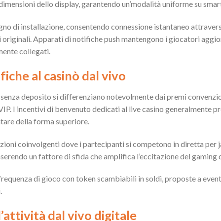
 dimensioni dello display, garantendo un’modalità uniforme su smart
no di installazione, consentendo connessione istantaneo attrave
originali. Apparati di notifiche push mantengono i giocatori aggior
ente collegati.
ifiche al casinò dal vivo
us senza deposito si differenziano notevolmente dai premi convenzi
 VIP. I incentivi di benvenuto dedicati al live casino generalmente p
tare della forma superiore.
ioni coinvolgenti dove i partecipanti si competono in diretta per j
serendo un fattore di sfida che amplifica l’eccitazione del gaming
requenza di gioco con token scambiabili in soldi, proposte a eventi
.
’attività dal vivo digitale