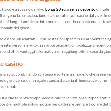
o fisico e un casinò dal vivo
bonus 20 euro senza deposito
digitale 
li esigono la partecipazione reale del utente, il casinò dal vivo rim
lsiasi luogo. L’ambiente interpersonale continua mantenuta attra
rsonale del gioco.
i ad essere più adattabili, con postazioni specifici sia ai novizi che a
ne interpersonale autorizza ai partecipanti di focalizzarsi maggior
 round offre vantaggi informativi non raggiungibili nei case da gioco
ive casino
iù graditi, combinando strategia e sorte in un modello che preserva
ologie diverse, dalle regole standard a varianti innovative come il
e probabili.
la sua classe senza tempo, accessibile nelle versioni europea, statun
sitivi multiple e slow motion per catturare ogni particolare del g