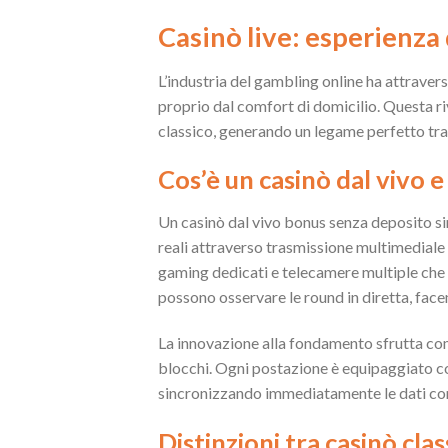
Casinò live: esperienza 
L’industria del gambling online ha attraver
proprio dal comfort di domicilio. Questa ri
classico, generando un legame perfetto tr
Cos’è un casinò dal vivo 
Un casinò dal vivo bonus senza deposito sim
reali attraverso trasmissione multimediale 
gaming dedicati e telecamere multiple che c
possono osservare le round in diretta, face
La innovazione alla fondamento sfrutta com
blocchi. Ogni postazione è equipaggiato co
sincronizzando immediatamente le dati con
Distinzioni tra casinò clas