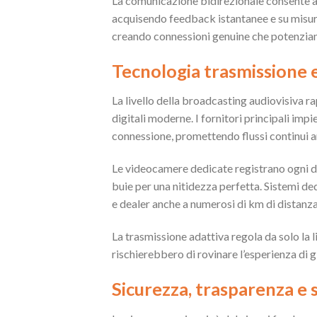
La comunicazione bidirezionale consente a
acquisendo feedback istantanee e su misura
creando connessioni genuine che potenzian
Tecnologia trasmissione 
La livello della broadcasting audiovisiva r
digitali moderne. I fornitori principali im
connessione, promettendo flussi continui a
Le videocamere dedicate registrano ogni det
buie per una nitidezza perfetta. Sistemi d
e dealer anche a numerosi di km di distanza
La trasmissione adattiva regola da solo la 
rischierebbero di rovinare l’esperienza di 
Sicurezza, trasparenza e