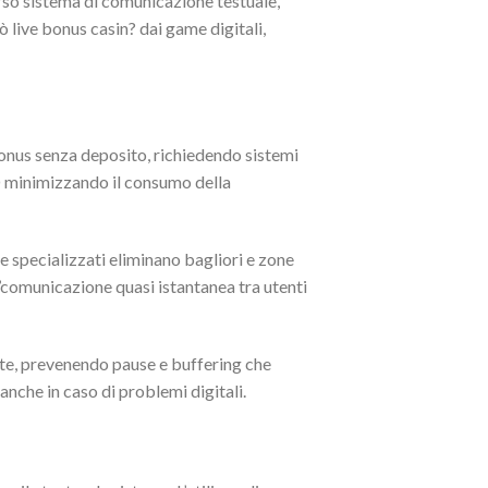
so sistema di comunicazione testuale,
live bonus casin? dai game digitali,
bonus senza deposito, richiedendo sistemi
HD minimizzando il consumo della
e specializzati eliminano bagliori e zone
’comunicazione quasi istantanea tra utenti
ente, prevenendo pause e buffering che
nche in caso di problemi digitali.