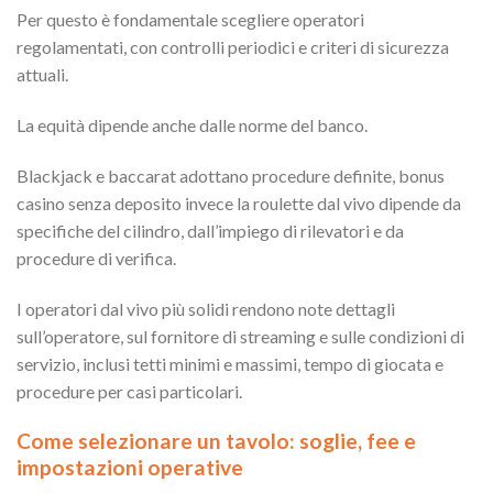
Per questo è fondamentale scegliere operatori
regolamentati, con controlli periodici e criteri di sicurezza
attuali.
La equità dipende anche dalle norme del banco.
Blackjack e baccarat adottano procedure definite, bonus
casino senza deposito invece la roulette dal vivo dipende da
specifiche del cilindro, dall’impiego di rilevatori e da
procedure di verifica.
I operatori dal vivo più solidi rendono note dettagli
sull’operatore, sul fornitore di streaming e sulle condizioni di
servizio, inclusi tetti minimi e massimi, tempo di giocata e
procedure per casi particolari.
Come selezionare un tavolo: soglie, fee e
impostazioni operative