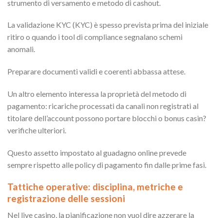
strumento di versamento e metodo di cashout.
La validazione KYC (KYC) è spesso prevista prima del iniziale
ritiro o quando i tool di compliance segnalano schemi
anomali.
Preparare documenti validi e coerenti abbassa attese.
Un altro elemento interessa la proprietà del metodo di
pagamento: ricariche processati da canali non registrati al
titolarе dell’account possono portare blocchi o bonus casin?
verifiche ulteriori.
Questo assetto impostato al guadagno online prevede
sempre rispetto alle policy di pagamento fin dalle prime fasi.
Tattiche operative: disciplina, metriche e
registrazione delle sessioni
Nel live casino, la pianificazione non vuol dire azzerare la