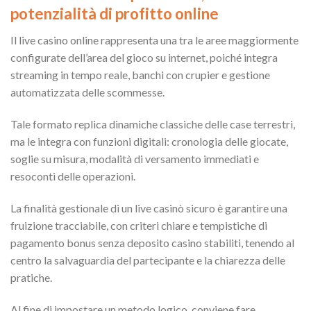
potenzialità di profitto online
Il live casino online rappresenta una tra le aree maggiormente
configurate dell’area del gioco su internet, poiché integra
streaming in tempo reale, banchi con crupier e gestione
automatizzata delle scommesse.
Tale formato replica dinamiche classiche delle case terrestri,
ma le integra con funzioni digitali: cronologia delle giocate,
soglie su misura, modalità di versamento immediati e
resoconti delle operazioni.
La finalità gestionale di un live casinò sicuro è garantire una
fruizione tracciabile, con criteri chiare e tempistiche di
pagamento bonus senza deposito casino stabiliti, tenendo al
centro la salvaguardia del partecipante e la chiarezza delle
pratiche.
Al fine di impostare un metodo logico, conviene fare