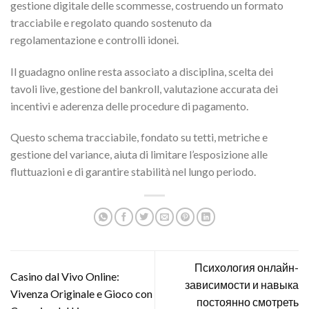
gestione digitale delle scommesse, costruendo un formato
tracciabile e regolato quando sostenuto da
regolamentazione e controlli idonei.
Il guadagno online resta associato a disciplina, scelta dei
tavoli live, gestione del bankroll, valutazione accurata dei
incentivi e aderenza delle procedure di pagamento.
Questo schema tracciabile, fondato su tetti, metriche e
gestione del variance, aiuta di limitare l’esposizione alle
fluttuazioni e di garantire stabilità nel lungo periodo.
Психология онлайн-
Casino dal Vivo Online:
зависимости и навыка
Vivenza Originale e Gioco con
постоянно смотреть