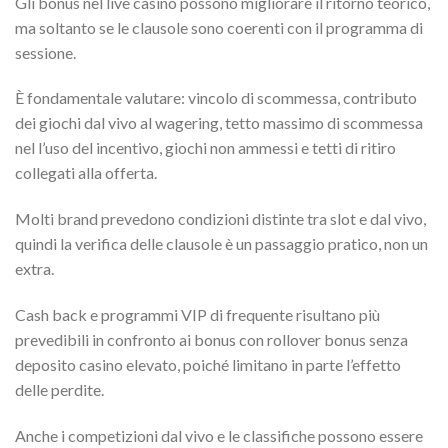
Gli bonus nel live casino possono migliorare il ritorno teorico,
ma soltanto se le clausole sono coerenti con il programma di
sessione.
È fondamentale valutare: vincolo di scommessa, contributo
dei giochi dal vivo al wagering, tetto massimo di scommessa
nel l’uso del incentivo, giochi non ammessi e tetti di ritiro
collegati alla offerta.
Molti brand prevedono condizioni distinte tra slot e dal vivo,
quindi la verifica delle clausole è un passaggio pratico, non un
extra.
Cash back e programmi VIP di frequente risultano più
prevedibili in confronto ai bonus con rollover bonus senza
deposito casino elevato, poiché limitano in parte l’effetto
delle perdite.
Anche i competizioni dal vivo e le classifiche possono essere