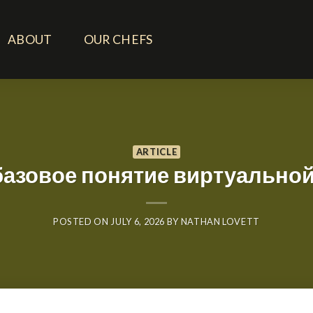
ABOUT
OUR CHEFS
ARTICLE
 базовое понятие виртуальной
POSTED ON
JULY 6, 2026
BY
NATHAN LOVETT