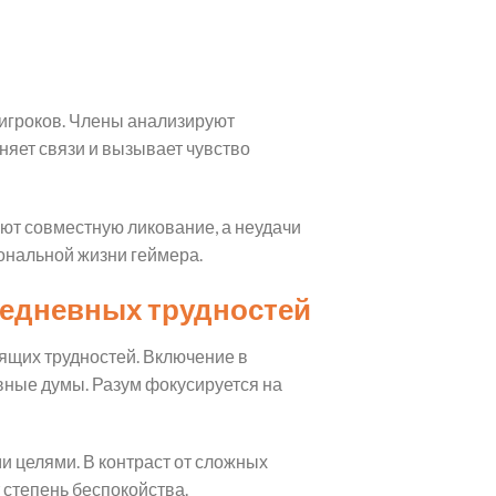
игроков. Члены анализируют
няет связи и вызывает чувство
ют совместную ликование, а неудачи
ональной жизни геймера.
седневных трудностей
щих трудностей. Включение в
вные думы. Разум фокусируется на
 целями. В контраст от сложных
 степень беспокойства.