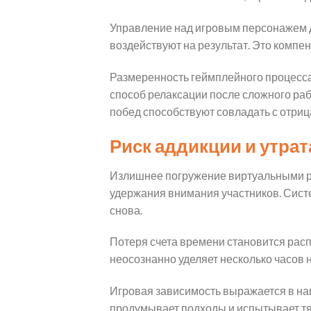
Управление над игровым персонажем д
воздействуют на результат. Это комп
Размеренность геймплейного процесса
способ релаксации после сложного ра
побед способствуют совладать с отри
Риск аддикции и утрат
Излишнее погружение виртуальными р
удержания внимания участников. Сист
снова.
Потеря счета времени становится расп
неосознанно уделяет несколько часов
Игровая зависимость выражается в на
продумывает подходы и испытывает тяг