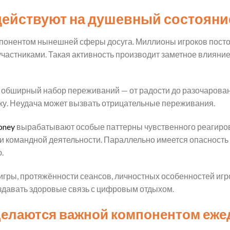
действуют на душевный состояни
понентом нынешней сферы досуга. Миллионы игроков посто
 участниками. Такая активность производит заметное влияни
обширный набор переживаний — от радости до разочаровани
у. Неудача может вызвать отрицательные переживания.
oney
вырабатывают особые паттерны чувственного реагиров
и командной деятельности. Параллельно имеется опасность
.
 игры, протяжённости сеансов, личностных особенностей иг
здавать здоровые связь с цифровым отдыхом.
делаются важной компонентом еже