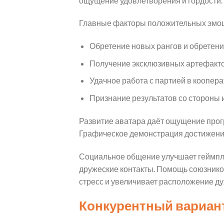
ощущение удовлетворения и гордости.
Главные факторы положительных эмоц
Обретение новых рангов и обретен
Получение эксклюзивных артефакто
Удачное работа с партией в коопе
Признание результатов со стороны 
Развитие аватара даёт ощущение прог
Графическое демонстрация достижений 
Социальное общение улучшает геймпл
дружеские контакты. Помощь союзнико
стресс и увеличивает расположение ду
Конкурентный вариант 