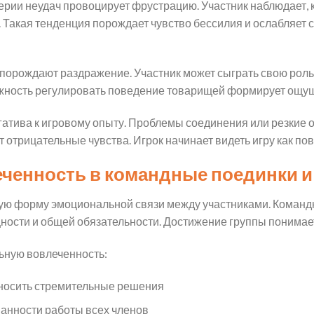
рии неудач провоцирует фрустрацию. Участник наблюдает, 
р. Такая тенденция порождает чувство бессилия и ослабляет
порождают раздражение. Участник может сыграть свою роль 
ожность регулировать поведение товарищей формирует ощу
тива к игровому опыту. Проблемы соединения или резкие 
отрицательные чувства. Игрок начинает видеть игру как по
ченность в командные поединки и
ю форму эмоциональной связи между участниками. Командн
ости и общей обязательности. Достижение группы понимаетс
ную вовлеченность:
носить стремительные решения
ванности работы всех членов