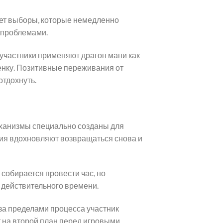
ет выборы, которые немедленно
 проблемами.
участники применяют драгон мани как
енку. Позитивные переживания от
тдохнуть.
ханизмы специально созданы для
ия вдохновляют возвращаться снова и
собирается провести час, но
 действительного времени.
за пределами процесса участник
т на второй план перед игровыми