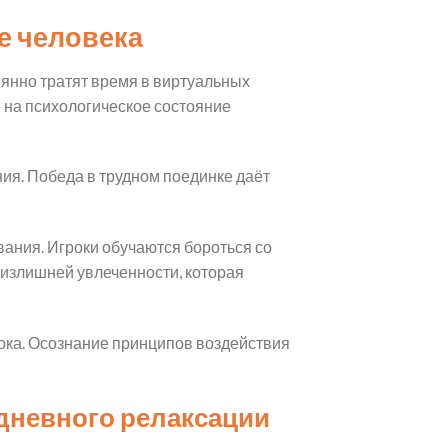
е человека
янно тратят время в виртуальных
е на психологическое состояние
я. Победа в трудном поединке даёт
ания. Игроки обучаются бороться со
 излишней увлеченности, которая
рока. Осознание принципов воздействия
дневного релаксации