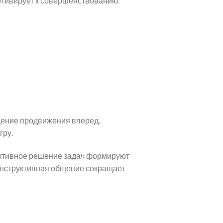
отивирует к совершенствованию.
щение продвижения вперед.
гру.
ктивное решение задач формируют
онструктивная общение сокращает