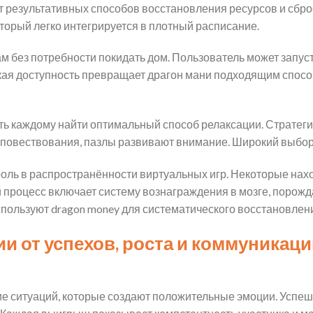
 результативных способов восстановления ресурсов и сбр
оторый легко интегрируется в плотный расписание.
м без потребности покидать дом. Пользователь может запус
Такая доступность превращает драгон мани подходящим спос
ь каждому найти оптимальный способ релаксации. Стратег
повествования, пазлы развивают внимание. Широкий выбор
оль в распространённости виртуальных игр. Некоторые нах
 процесс включает систему вознаграждения в мозге, порож
пользуют dragon money для систематического восстановлен
 от успехов, роста и коммуникаци
е ситуаций, которые создают положительные эмоции. Успеш