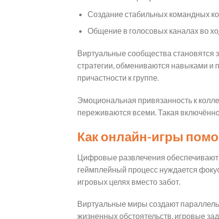
Создание стабильных командных ко
Общение в голосовых каналах во хо
Виртуальные сообщества становятся з
стратегии, обмениваются навыками и п
причастности к группе.
Эмоциональная привязанность к коллек
переживаются всеми. Такая включённо
Как онлайн-игры помо
Цифровые развлечения обеспечивают 
геймплейный процесс нуждается фокуси
игровых целях вместо забот.
Виртуальные миры создают параллельн
жизненных обстоятельств, игровые зад