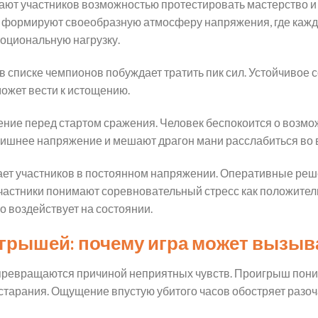
ют участников возможностью протестировать мастерство и
формируют своеобразную атмосферу напряжения, где каждо
оциональную нагрузку.
 списке чемпионов побуждает тратить пик сил. Устойчивое
ожет вести к истощению.
ение перед стартом сражения. Человек беспокоится о возмо
лишнее напряжение и мешают драгон мани расслабиться во 
ет участников в постоянном напряжении. Оперативные реш
частники понимают соревновательный стресс как положите
о воздействует на состоянии.
грышей: почему игра может вызыв
превращаются причиной неприятных чувств. Проигрыш поним
старания. Ощущение впустую убитого часов обостряет разо