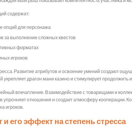
 Каждая выигрыш показывает компетентность участника и м
ий содержат:
ие опций для персонажа
в за выполнение сложных квестов
ративных форматах
иных игроков
ресса. Развитие атрибутов и освоение умений создают ощу
укрепляет драгон мани казино и стимулирует продолжить и
ейный впечатление. Взаимодействие с товарищами и колле
в упрочняет отношения и создает атмосферу кооперации. К
ха игроков.
и его эффект на степень стресса