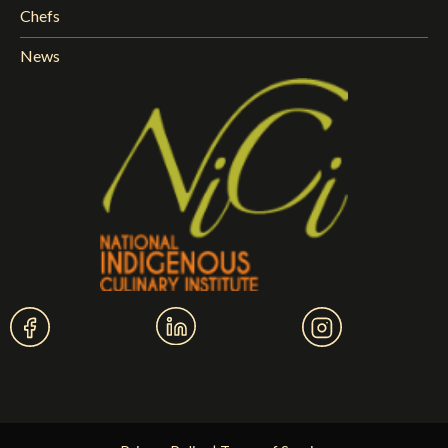
Chefs
News