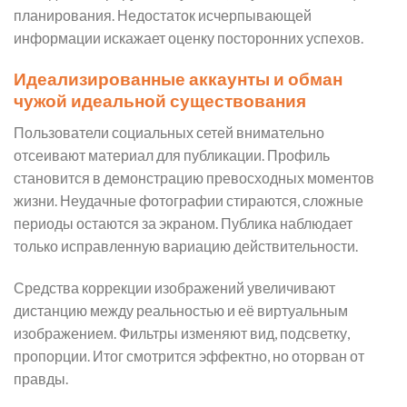
планирования. Недостаток исчерпывающей
информации искажает оценку посторонних успехов.
Идеализированные аккаунты и обман
чужой идеальной существования
Пользователи социальных сетей внимательно
отсеивают материал для публикации. Профиль
становится в демонстрацию превосходных моментов
жизни. Неудачные фотографии стираются, сложные
периоды остаются за экраном. Публика наблюдает
только исправленную вариацию действительности.
Средства коррекции изображений увеличивают
дистанцию между реальностью и её виртуальным
изображением. Фильтры изменяют вид, подсветку,
пропорции. Итог смотрится эффектно, но оторван от
правды.