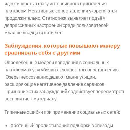
идентичность в фазу интенсивного применения
платформ. Негативные сопоставления укореняются
продолжительно. Статистика выявляет подъём
депрессивных настроений среди пользователей
младше двадцати пяти лет.
Заблуждения, которые повышают манеру
сравнивать себя с другими
Определённые модели поведения в социальных
платформах усугубляют склонность к сопоставлению.
Юзеры неосознанно делают манипуляции,
расширяющие негативное давление сервисов.
Признание этих заблуждений содействует пересмотреть
восприятие к материалу.
Типичные ошибки при применении социальных сетей:
Хаотичный пролистывание подборки в эпизоды