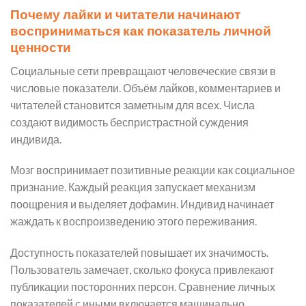
Почему лайки и читатели начинают
восприниматься как показатель личной
ценности
Социальные сети превращают человеческие связи в
числовые показатели. Объём лайков, комментариев и
читателей становится заметным для всех. Числа
создают видимость беспристрастной суждения
индивида.
Мозг воспринимает позитивные реакции как социальное
признание. Каждый реакция запускает механизм
поощрения и выделяет дофамин. Индивид начинает
жаждать к воспроизведению этого переживания.
Доступность показателей повышает их значимость.
Пользователь замечает, сколько фокуса привлекают
публикации посторонних персон. Сравнение личных
показателей с иными включается машинально.