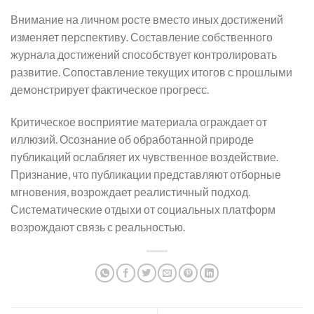
Внимание на личном росте вместо иных достижений
изменяет перспективу. Составление собственного
журнала достижений способствует контролировать
развитие. Сопоставление текущих итогов с прошлыми
демонстрирует фактическое прогресс.
Критическое восприятие материала ограждает от
иллюзий. Осознание об обработанной природе
публикаций ослабляет их чувственное воздействие.
Признание, что публикации представляют отборные
мгновения, возрождает реалистичный подход.
Систематические отдыхи от социальных платформ
возрождают связь с реальностью.