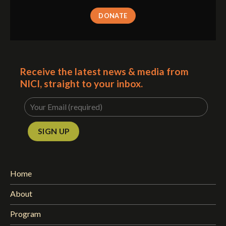
DONATE
Receive the latest news & media from
NICI, straight to your inbox.
Home
About
Program