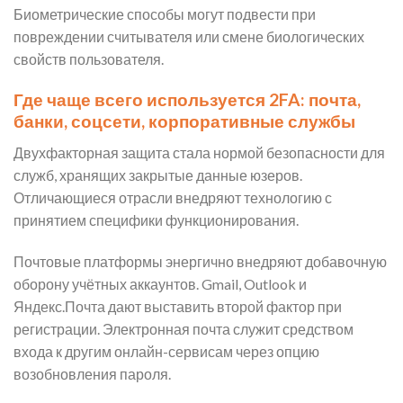
Биометрические способы могут подвести при
повреждении считывателя или смене биологических
свойств пользователя.
Где чаще всего используется 2FA: почта,
банки, соцсети, корпоративные службы
Двухфакторная защита стала нормой безопасности для
служб, хранящих закрытые данные юзеров.
Отличающиеся отрасли внедряют технологию с
принятием специфики функционирования.
Почтовые платформы энергично внедряют добавочную
оборону учётных аккаунтов. Gmail, Outlook и
Яндекс.Почта дают выставить второй фактор при
регистрации. Электронная почта служит средством
входа к другим онлайн-сервисам через опцию
возобновления пароля.