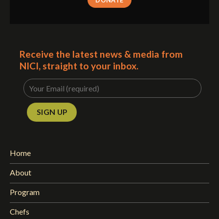
Receive the latest news & media from
NICI, straight to your inbox.
Home
About
Program
Chefs