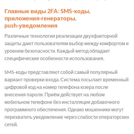
Главные виды 2FA: SMS-коды,
приложения‑генераторы,
push‑уведомления
Различные технологии реализации двухфакторной
защиты дают пользователям выбор между комфортом и
уровнем безопасности. Каждый метод обладает
специфические особенности использования.
SMS-коды представляют собой самый популярный
вариант проверки входа. Система посылает временный
цифровой код на номер телефона юзера после
внесения пароля. Приём действует на любом
мобильном телефоне без инсталляции добавочного
программного обеспечения. Однако мошенники могут
перехватить уведомление через слабости операторских
сетей.