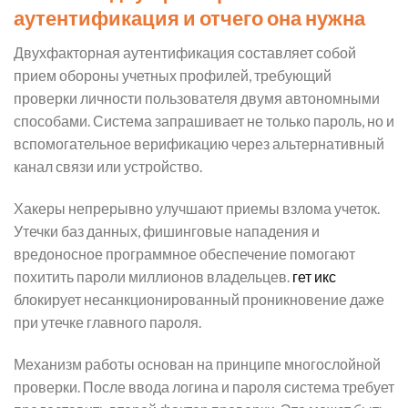
аутентификация и отчего она нужна
Двухфакторная аутентификация составляет собой
прием обороны учетных профилей, требующий
проверки личности пользователя двумя автономными
способами. Система запрашивает не только пароль, но и
вспомогательное верификацию через альтернативный
канал связи или устройство.
Хакеры непрерывно улучшают приемы взлома учеток.
Утечки баз данных, фишинговые нападения и
вредоносное программное обеспечение помогают
похитить пароли миллионов владельцев.
гет икс
блокирует несанкционированный проникновение даже
при утечке главного пароля.
Механизм работы основан на принципе многослойной
проверки. После ввода логина и пароля система требует