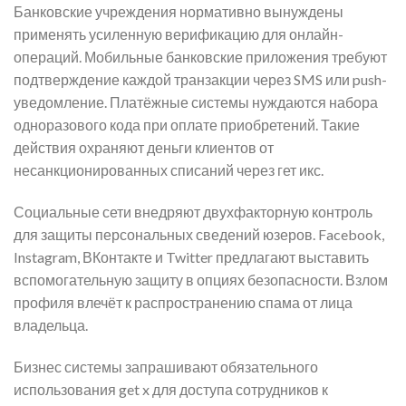
Банковские учреждения нормативно вынуждены
применять усиленную верификацию для онлайн-
операций. Мобильные банковские приложения требуют
подтверждение каждой транзакции через SMS или push-
уведомление. Платёжные системы нуждаются набора
одноразового кода при оплате приобретений. Такие
действия охраняют деньги клиентов от
несанкционированных списаний через гет икс.
Социальные сети внедряют двухфакторную контроль
для защиты персональных сведений юзеров. Facebook,
Instagram, ВКонтакте и Twitter предлагают выставить
вспомогательную защиту в опциях безопасности. Взлом
профиля влечёт к распространению спама от лица
владельца.
Бизнес системы запрашивают обязательного
использования get x для доступа сотрудников к