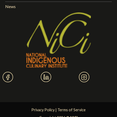
News
Privacy Policy
|
Terms of Service