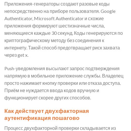
Приложения-генераторы создают разовые коды
непосредственно на приборе пользователя. Google
Authenticator, Microsoft Authenticator и схожие
приложения формируют шестизначные числа,
меняющиеся каждые 30 секунд. Коды генерируются по
криптографическому методу без соединения к
интернету. Такой способ предотвращает риск захвата
через get x.
Push-уведомления высылают запрос подтверждения
напрямую в мобильное приложение службы. Владелец
просто нажимает кнопку проверки или отказа доступа.
Приём не нуждается ввода кодов вручную и
функционирует скорее других способов.
Как действует двухфакторная
аутентификация пошагово
Процесс двухфакторной проверки складывается из