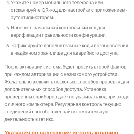
Укажите номер мобильного телефона или
отсканируйте QR-код для настройки с приложением-
аутентификатором.
Наберите начальный контрольный код для
верификации правильности конфигурации.
Зафиксируйте дополнительные коды возобновления
в надёжном хранилище для аварийного доступа.
После активации система будет просить второй фактор
при каждом авторизации с незнакомого устройства.
Желательно включить несколько способов проверки для
дополнительных способов доступа. Установка
проверенных приборов даёт не указывать код при входе
с личного компьютера. Регулярная контроль текущих
соединений способствует найти сомнительную
деятельность в гет икс.
Указания по надёжному использованию