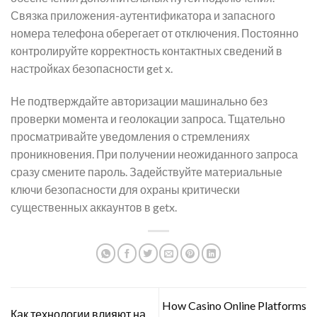
Связка приложения-аутентификатора и запасного
номера телефона оберегает от отключения. Постоянно
контролируйте корректность контактных сведений в
настройках безопасности get x.
Не подтверждайте авторизации машинально без
проверки момента и геолокации запроса. Тщательно
просматривайте уведомления о стремлениях
проникновения. При получении неожиданного запроса
сразу смените пароль. Задействуйте материальные
ключи безопасности для охраны критически
существенных аккаунтов в getx.
How Casino Online Platforms
Как технологии влияют на