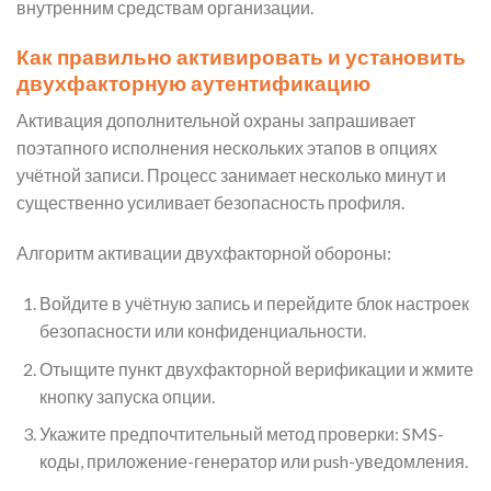
внутренним средствам организации.
Как правильно активировать и установить
двухфакторную аутентификацию
Активация дополнительной охраны запрашивает
поэтапного исполнения нескольких этапов в опциях
учётной записи. Процесс занимает несколько минут и
существенно усиливает безопасность профиля.
Алгоритм активации двухфакторной обороны:
Войдите в учётную запись и перейдите блок настроек
безопасности или конфиденциальности.
Отыщите пункт двухфакторной верификации и жмите
кнопку запуска опции.
Укажите предпочтительный метод проверки: SMS-
коды, приложение-генератор или push-уведомления.