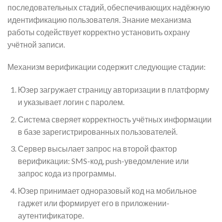
последовательных стадий, обеспечивающих надёжную
идентификацию пользователя. Знание механизма
работы содействует корректно установить охрану
учётной записи.
Механизм верификации содержит следующие стадии:
Юзер загружает страницу авторизации в платформу
и указывает логин с паролем.
Система сверяет корректность учётных информации
в базе зарегистрированных пользователей.
Сервер высылает запрос на второй фактор
верификации: SMS-код, push-уведомление или
запрос кода из программы.
Юзер принимает одноразовый код на мобильное
гаджет или формирует его в приложении-
аутентификаторе.