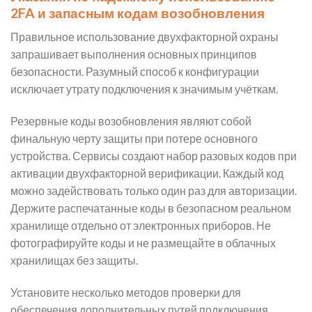
2FA и запасным кодам возобновления
Правильное использование двухфакторной охраны
запрашивает выполнения основных принципов
безопасности. Разумный способ к конфигурации
исключает утрату подключения к значимым учёткам.
Резервные коды возобновления являют собой
финальную черту защиты при потере основного
устройства. Сервисы создают набор разовых кодов при
активации двухфакторной верификации. Каждый код
можно задействовать только один раз для авторизации.
Держите распечатанные коды в безопасном реальном
хранилище отдельно от электронных приборов. Не
фотографируйте коды и не размещайте в облачных
хранилищах без защиты.
Установите несколько методов проверки для
обеспечения дополнительных путей подключения.