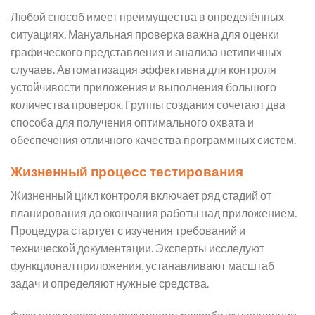
Любой способ имеет преимущества в определённых
ситуациях. Мануальная проверка важна для оценки
графического представления и анализа нетипичных
случаев. Автоматизация эффективна для контроля
устойчивости приложения и выполнения большого
количества проверок. Группы создания сочетают два
способа для получения оптимального охвата и
обеспечения отличного качества программных систем.
Жизненный процесс тестирования
Жизненный цикл контроля включает ряд стадий от
планирования до окончания работы над приложением.
Процедура стартует с изучения требований и
технической документации. Эксперты исследуют
функционал приложения, устанавливают масштаб
задач и определяют нужные средства.