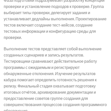
Фаза подготовки подразумевает разработку концепции
проверки и установление подходов к проверке. Группа
выбирает типы проверки, делегирует задания и
устанавливает дедлайны выполнения. Проектирование
тестов включает создание тест-кейсов, создание
тестовых информации и конфигурацию среды для
проверки.
Выполнение тестов представляет собой выполнение
созданных сценариев и запись результатов.
Тестировщики сравнивают действительное работу
программы с ожидаемым и регистрируют
обнаруженные отклонения. Изучение результатов
кабура помогает определить готовность решения к
релизу. Финальный стадия охватывает подготовку
итоговых отчётов, архивирование документации и
предоставление советов группе создания для
совершенствования процессов создания программного
обеспечения.