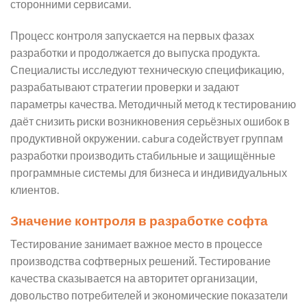
сторонними сервисами.
Процесс контроля запускается на первых фазах
разработки и продолжается до выпуска продукта.
Специалисты исследуют техническую спецификацию,
разрабатывают стратегии проверки и задают
параметры качества. Методичный метод к тестированию
даёт снизить риски возникновения серьёзных ошибок в
продуктивной окружении. cabura содействует группам
разработки производить стабильные и защищённые
программные системы для бизнеса и индивидуальных
клиентов.
Значение контроля в разработке софта
Тестирование занимает важное место в процессе
производства софтверных решений. Тестирование
качества сказывается на авторитет организации,
довольство потребителей и экономические показатели