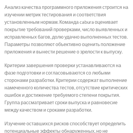
Анализ качества программного приложения строится на
изучении метрик тестирования и соответствия
установленным нормам. Команда cabura оценивает
покрытие требований проверками, число выявленных и
исправленных багов, долю удачно выполненных тестов.
Параметры позволяют объективно оценить положение
приложения и вынести решение о зрелости к выпуску.
Критерии завершения проверки устанавливаются на
фазе подготовки и согласовываются со любыми
сторонами разработки. Критерии содержат выполнение
намеченного количества тестов, отсутствие критических
ошибок и достижение требуемого степени покрытия.
Группа рассматривает сроки выпуска и равновесие
между качеством и сроками разработки.
Изучение оставшихся рисков способствует определить
потенциальные эффекты обнаруженных, но не