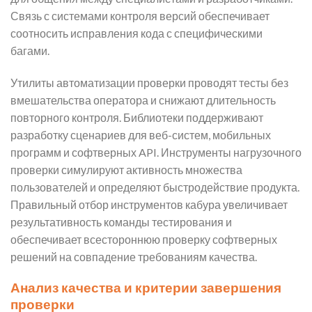
Связь с системами контроля версий обеспечивает
соотносить исправления кода с специфическими
багами.
Утилиты автоматизации проверки проводят тесты без
вмешательства оператора и снижают длительность
повторного контроля. Библиотеки поддерживают
разработку сценариев для веб-систем, мобильных
программ и софтверных API. Инструменты нагрузочного
проверки симулируют активность множества
пользователей и определяют быстродействие продукта.
Правильный отбор инструментов кабура увеличивает
результативность команды тестирования и
обеспечивает всестороннюю проверку софтверных
решений на совпадение требованиям качества.
Анализ качества и критерии завершения
проверки