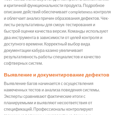
и критичной функциональности продукта. Подробное
описание действий обеспечивает completeness контроля
и облегчает анализ причин образования дефектов. Чек-
листы результативны для смоук-тестирования и
быстрой оценки качества версии. Команды используют
два инструмента в зависимости от целей контроля и
доступного времени. Корректный выбор вида
документации кабура казино увеличивает
результативность работы специалистов и качество
софтверных систем.
Выявление и документирование дефектов
Выявление багов начинается с осуществления
намеченных тестов и анализа поведения системы.
Эксперты сравнивают фактические итоги с
планируемыми и выявляют несоответствия от
спецификаций. Профессионалы контролируют