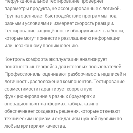
Нефункциональное тестирование проверяет
параметры продукта, не ассоциированные с логикой.
Группа оценивает быстродействие программы под
разными условиями и измеряет скорость реакции.
Тестирование защищённости обнаруживает слабости,
которые могут привести к разглашению информации
или незаконному проникновению.
Контроль комфорта эксплуатации анализирует
понятность интерфейса для итоговых пользователей.
Профессионалы оценивают разборчивость надписей и
логичность расположения компонентов. Тестирование
совместимости гарантирует корректную
функционирование в разных браузерах и
операционных платформах. кабура казино
обеспечивает создавать решения, которые отвечают
техническим нормам и ожиданиям нужной публики по
любым критериям качества.