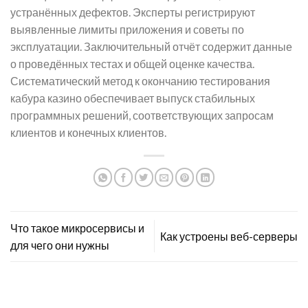
устранённых дефектов. Эксперты регистрируют
выявленные лимиты приложения и советы по
эксплуатации. Заключительный отчёт содержит данные
о проведённых тестах и общей оценке качества.
Систематический метод к окончанию тестирования
кабура казино обеспечивает выпуск стабильных
программных решений, соответствующих запросам
клиентов и конечных клиентов.
Что такое микросервисы и
Как устроены веб-серверы
для чего они нужны