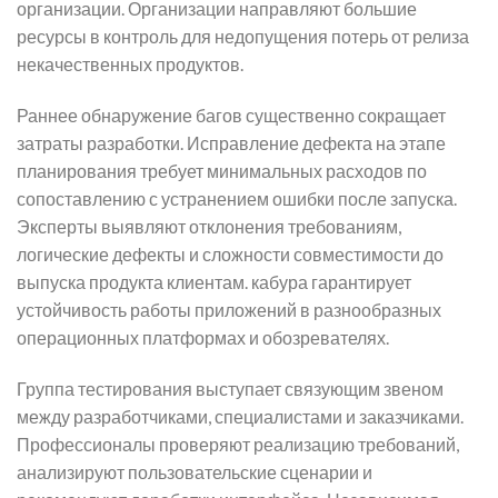
организации. Организации направляют большие
ресурсы в контроль для недопущения потерь от релиза
некачественных продуктов.
Раннее обнаружение багов существенно сокращает
затраты разработки. Исправление дефекта на этапе
планирования требует минимальных расходов по
сопоставлению с устранением ошибки после запуска.
Эксперты выявляют отклонения требованиям,
логические дефекты и сложности совместимости до
выпуска продукта клиентам. кабура гарантирует
устойчивость работы приложений в разнообразных
операционных платформах и обозревателях.
Группа тестирования выступает связующим звеном
между разработчиками, специалистами и заказчиками.
Профессионалы проверяют реализацию требований,
анализируют пользовательские сценарии и