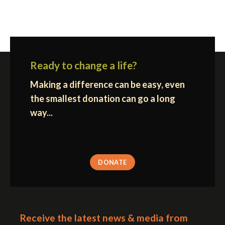
Ready to change a life?
Making a difference can be easy, even
the smallest donation can go a long
way...
DONATE
Receive the latest news & media from