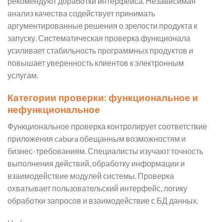
рекомендуют доработки интерфейса. Независимая
анализ качества содействует принимать
аргументированные решения о зрелости продукта к
запуску. Систематическая проверка функционала
усиливает стабильность программных продуктов и
повышает уверенность клиентов к электронным
услугам.
Категории проверки: функциональное и
нефункциональное
Функциональное проверка контролирует соответствие
приложения cabura обещанным возможностям и
бизнес-требованиям. Специалисты изучают точность
выполнения действий, обработку информации и
взаимодействие модулей системы. Проверка
охватывает пользовательский интерфейс, логику
обработки запросов и взаимодействие с БД данных.