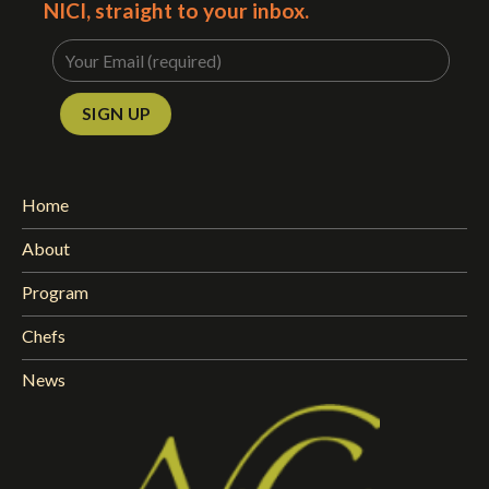
NICI, straight to your inbox.
Home
About
Program
Chefs
News