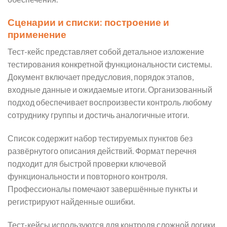
Сценарии и списки: построение и
применение
Тест-кейс представляет собой детальное изложение
тестирования конкретной функциональности системы.
Документ включает предусловия, порядок этапов,
входные данные и ожидаемые итоги. Организованный
подход обеспечивает воспроизвести контроль любому
сотруднику группы и достичь аналогичные итоги.
Список содержит набор тестируемых пунктов без
развёрнутого описания действий. Формат перечня
подходит для быстрой проверки ключевой
функциональности и повторного контроля.
Профессионалы помечают завершённые пункты и
регистрируют найденные ошибки.
Тест-кейсы используются для контроля сложной логики