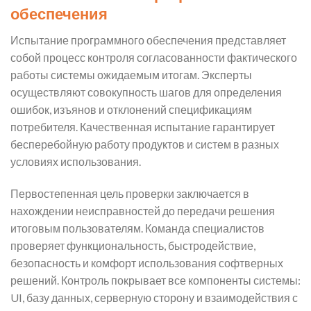
обеспечения
Испытание программного обеспечения представляет
собой процесс контроля согласованности фактического
работы системы ожидаемым итогам. Эксперты
осуществляют совокупность шагов для определения
ошибок, изъянов и отклонений спецификациям
потребителя. Качественная испытание гарантирует
бесперебойную работу продуктов и систем в разных
условиях использования.
Первостепенная цель проверки заключается в
нахождении неисправностей до передачи решения
итоговым пользователям. Команда специалистов
проверяет функциональность, быстродействие,
безопасность и комфорт использования софтверных
решений. Контроль покрывает все компоненты системы:
UI, базу данных, серверную сторону и взаимодействия с