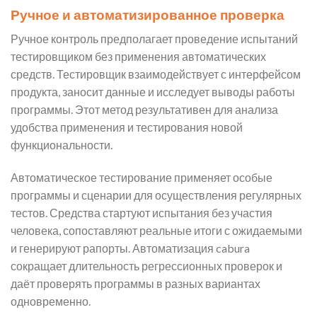
Ручное и автоматизированное проверка
Ручное контроль предполагает проведение испытаний
тестировщиком без применения автоматических
средств. Тестировщик взаимодействует с интерфейсом
продукта, заносит данные и исследует выводы работы
программы. Этот метод результативен для анализа
удобства применения и тестирования новой
функциональности.
Автоматическое тестирование применяет особые
программы и сценарии для осуществления регулярных
тестов. Средства стартуют испытания без участия
человека, сопоставляют реальные итоги с ожидаемыми
и генерируют рапорты. Автоматизация cabura
сокращает длительность регрессионных проверок и
даёт проверять программы в разных вариантах
одновременно.