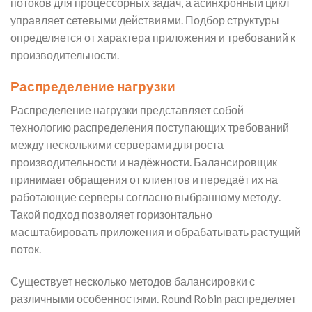
потоков для процессорных задач, а асинхронный цикл
управляет сетевыми действиями. Подбор структуры
определяется от характера приложения и требований к
производительности.
Распределение нагрузки
Распределение нагрузки представляет собой
технологию распределения поступающих требований
между несколькими серверами для роста
производительности и надёжности. Балансировщик
принимает обращения от клиентов и передаёт их на
работающие серверы согласно выбранному методу.
Такой подход позволяет горизонтально
масштабировать приложения и обрабатывать растущий
поток.
Существует несколько методов балансировки с
различными особенностями. Round Robin распределяет