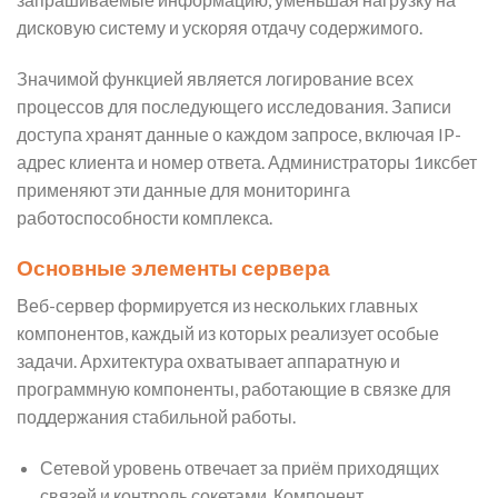
дисковую систему и ускоряя отдачу содержимого.
Значимой функцией является логирование всех
процессов для последующего исследования. Записи
доступа хранят данные о каждом запросе, включая IP-
адрес клиента и номер ответа. Администраторы 1иксбет
применяют эти данные для мониторинга
работоспособности комплекса.
Основные элементы сервера
Веб-сервер формируется из нескольких главных
компонентов, каждый из которых реализует особые
задачи. Архитектура охватывает аппаратную и
программную компоненты, работающие в связке для
поддержания стабильной работы.
Сетевой уровень отвечает за приём приходящих
связей и контроль сокетами. Компонент