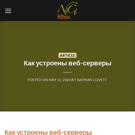
Skip
to
content
ARTICLE
Как устроены веб-серверы
POSTED ON
MAY 11, 2026
BY
NATHAN LOVETT
Как устроены веб-серверы