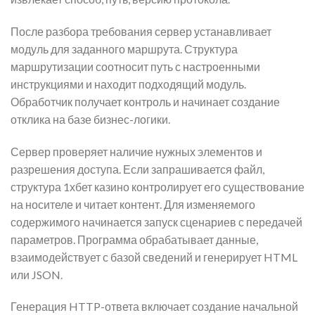
После разбора требования сервер устанавливает
модуль для заданного маршрута. Структура
маршрутизации соотносит путь с настроенными
инструкциями и находит подходящий модуль.
Обработчик получает контроль и начинает создание
отклика на базе бизнес-логики.
Сервер проверяет наличие нужных элементов и
разрешения доступа. Если запрашивается файл,
структура 1хбет казино контролирует его существование
на носителе и читает контент. Для изменяемого
содержимого начинается запуск сценариев с передачей
параметров. Программа обрабатывает данные,
взаимодействует с базой сведений и генерирует HTML
или JSON.
Генерация HTTP-ответа включает создание начальной