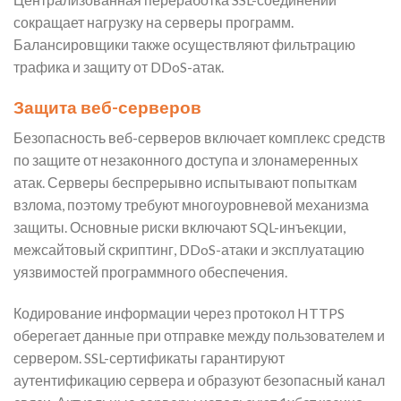
сокращает нагрузку на серверы программ.
Балансировщики также осуществляют фильтрацию
трафика и защиту от DDoS-атак.
Защита веб-серверов
Безопасность веб-серверов включает комплекс средств
по защите от незаконного доступа и злонамеренных
атак. Серверы беспрерывно испытывают попыткам
взлома, поэтому требуют многоуровневой механизма
защиты. Основные риски включают SQL-инъекции,
межсайтовый скриптинг, DDoS-атаки и эксплуатацию
уязвимостей программного обеспечения.
Кодирование информации через протокол HTTPS
оберегает данные при отправке между пользователем и
сервером. SSL-сертификаты гарантируют
аутентификацию сервера и образуют безопасный канал