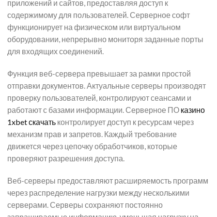
приложений и сайтов, предоставляя доступ к
содержимому для пользователей. Серверное софт
функционирует на физическом или виртуальном
оборудовании, непрерывно мониторя заданные порты
для входящих соединений.
Функция веб-сервера превышает за рамки простой
отправки документов. Актуальные серверы производят
проверку пользователей, контролируют сеансами и
работают с базами информации. Серверное ПО
казино
1xbet скачать
контролирует доступ к ресурсам через
механизм прав и запретов. Каждый требование
движется через цепочку обработчиков, которые
проверяют разрешения доступа.
Веб-серверы предоставляют расширяемость программ
через распределение нагрузки между несколькими
серверами. Серверы сохраняют постоянно
запрашиваемые информацию, уменьшая нагрузку на