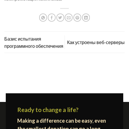
Базис испытания
Как устроены веб-серверы
программного обеспечения
Ready to change a life?
Making a difference can be easy, even
the smallest donation can go a long