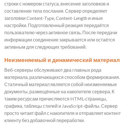
строки с номером статуса, внесение заголовков и
составление тела послания. Сервер определяет
заголовки Content-Type, Content-Length и иные
настройки. Подготовленный реакция передаётся
пользователю через активное связь. После передачи
информации соединение закрывается или остаётся
активным для следующих требований.
Неизменяемый и динамический материал
Веб-серверы обслуживают два главных рода
материала, различающихся способом формирования.
Статичный материал является собой неизменяемые
документы, размещённые на накопителе сервера. К
таким ресурсам причисляются HTML-страницы,
графика, таблицы стилей и JavaScript-файлы. Сервер
просто читает файл с накопителя и отправляет контент
клиенту без добавочной переработки.