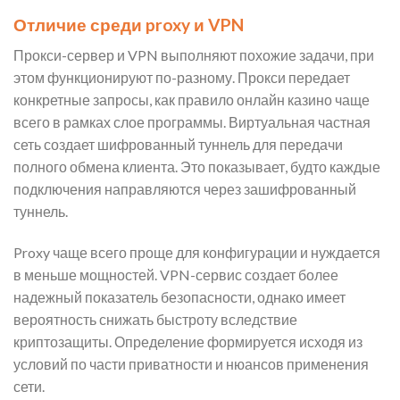
Отличие среди proxy и VPN
Прокси-сервер и VPN выполняют похожие задачи, при
этом функционируют по-разному. Прокси передает
конкретные запросы, как правило онлайн казино чаще
всего в рамках слое программы. Виртуальная частная
сеть создает шифрованный туннель для передачи
полного обмена клиента. Это показывает, будто каждые
подключения направляются через зашифрованный
туннель.
Proxy чаще всего проще для конфигурации и нуждается
в меньше мощностей. VPN-сервис создает более
надежный показатель безопасности, однако имеет
вероятность снижать быстроту вследствие
криптозащиты. Определение формируется исходя из
условий по части приватности и нюансов применения
сети.