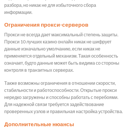
разбора, но никак не для избыточного сбора
информации.
Ограничения прокси-серверов
Прокси не всегда дает максимальный степень защиты.
Прокси 10 лучших казино онлайн никак не шифрует
данные изначально умолчанию, если никак не
применяется отдельный механизм. Такая особенность
означает, будто данные может быть видима со стороны
контроля в транзитных серверах.
Также возможны ограничения в отношении скорости,
стабильности и работоспособности. Открытые прокси
нередко загружены и способны работать с перебоями.
Для надежной связи требуется задействование
проверенных узлов и правильная настройка устройства.
Дополнительные нюансы