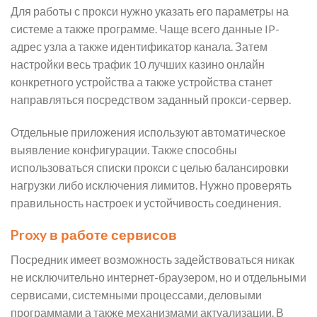
Для работы с прокси нужно указать его параметры на
системе а также программе. Чаще всего данные IP-
адрес узла а также идентификатор канала. Затем
настройки весь трафик 10 лучших казино онлайн
конкретного устройства а также устройства станет
направляться посредством заданный прокси-сервер.
Отдельные приложения используют автоматическое
выявление конфигурации. Также способны
использоваться списки прокси с целью балансировки
нагрузки либо исключения лимитов. Нужно проверять
правильность настроек и устойчивость соединения.
Proxy в работе сервисов
Посредник имеет возможность задействоваться никак
не исключительно интернет-браузером, но и отдельными
сервисами, системными процессами, деловыми
программами а также механизмами актуализации. В