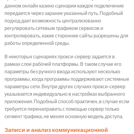
данном онлайн казино сценарии каждое подключение
передается через заранее указанный путь. Подобный
подход дает возможность централизованно
регулировать сетевым трафиком сервисов и
контролировать, какие сторонние сайты разрешены для
работы определенной среды.
В некоторых сценариях прокси-сервер задается в
рамках слое рабочей платформы. В таком случае его
параметры без ручного ввода используют несколько
программы, когда программы поддерживают системные
параметры сети. Внутри других случаях прокси-сервер
указывается индивидуально в настройках выбранного
приложения. Подобный способ практичен, в случае если
требуется перенаправить с помощью сервер только
сегмент трафика, не меняя основную модель доступа.
Записи и анализ коммуникационной