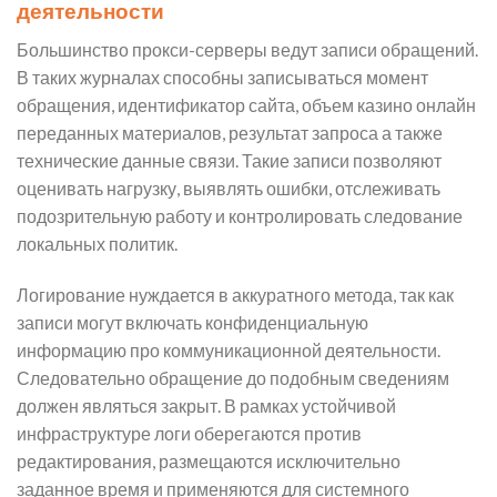
деятельности
Большинство прокси-серверы ведут записи обращений.
В таких журналах способны записываться момент
обращения, идентификатор сайта, объем казино онлайн
переданных материалов, результат запроса а также
технические данные связи. Такие записи позволяют
оценивать нагрузку, выявлять ошибки, отслеживать
подозрительную работу и контролировать следование
локальных политик.
Логирование нуждается в аккуратного метода, так как
записи могут включать конфиденциальную
информацию про коммуникационной деятельности.
Следовательно обращение до подобным сведениям
должен являться закрыт. В рамках устойчивой
инфраструктуре логи оберегаются против
редактирования, размещаются исключительно
заданное время и применяются для системного