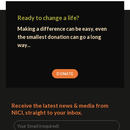
Ready to change a life?
Making a difference can be easy, even
the smallest donation can go a long
way...
DONATE
Receive the latest news & media from
NICI, straight to your inbox.