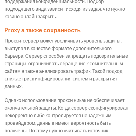
поддержания конфиденциальности. Подбор
подходящего вида зависит исходя из задач, что нужно
казино онлайн закрыть.
Proxy а также сохранность
Прокси-сервер может увеличивать уровень защиты,
выступая в качестве формате дополнительного
барьера. Сервер способен запрещать подозрительные
страницы, ограничивать обращение к сомнительным
сайтам а также анализировать трафик. Такой подход
снижает риск инфицирования систем и раскрытия
данных.
Однако использование прокси никак не обеспечивает
окончательной защиты. Когда сервер сконфигурирован
некорректно либо контролируется ненадежным
провайдером, данные имеют вероятность быть
получены. Поэтому нужно учитывать источник