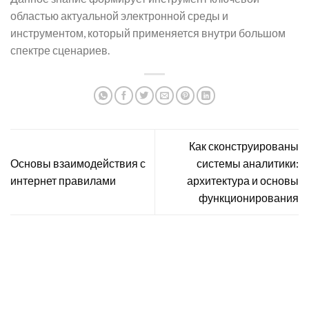
областью актуальной электронной среды и
инструментом, который применяется внутри большом
спектре сценариев.
Как сконструированы
Основы взаимодействия с
системы аналитики:
интернет правилами
архитектура и основы
функционирования