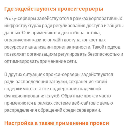
Где задействуются прокси-серверы
Proxy-серверы задействуются в рамках корпоративных
инфраструктурах ради регулирования доступа и защиты
данных. Они применяются для отбора потока,
ограничения казино онлайн доступа конкретных
ресурсов и анализа интернет активности. Такой подход
позволяет организациям регулировать безопасностью и
оптимизировать применение сети.
В других ситуациях прокси-серверы задействуются
ради распределения загрузки, сохранения копий
содержимого а также поддержания надежной
функционирования служб. Обратные прокси часто
применяются в рамках системе веб-сайтов с целью
распределения обращений среди серверами.
Настройка а также применение прокси