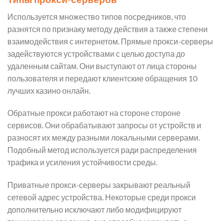
Используется множество типов посредников, что
разнятся по признаку методу действия а также степени
взаимодействия с интернетом. Прямые прокси-серверы
задействуются устройствами с целью доступа до
удаленным сайтам. Они выступают от лица стороны
пользователя и передают клиентские обращения 10
лучших казино онлайн.
Обратные прокси работают на стороне стороне
сервисов. Они обрабатывают запросы от устройств и
разносят их между разными локальными серверами.
Подобный метод используется ради распределения
трафика и усиления устойчивости среды.
Приватные прокси-серверы закрывают реальный
сетевой адрес устройства. Некоторые среди прокси
дополнительно исключают либо модифицируют