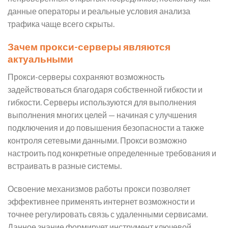
данные операторы и реальные условия анализа
трафика чаще всего скрыты.
Зачем прокси-серверы являются
актуальными
Прокси-серверы сохраняют возможность
задействоваться благодаря собственной гибкости и
гибкости. Серверы используются для выполнения
выполнения многих целей — начиная с улучшения
подключения и до повышения безопасности а также
контроля сетевыми данными. Прокси возможно
настроить под конкретные определенные требования и
встраивать в разные системы.
Освоение механизмов работы прокси позволяет
эффективнее применять интернет возможности и
точнее регулировать связь с удаленными сервисами.
Данное знание формирует инструмент ключевой