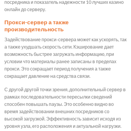
посредника и показатель надежности 10 лучших казино
онлайн до серверу.
Прокси-сервер а также
производительность
Задействование прокси-сервера может как ускорять, так
а также ухудшать скорость сети. Кэширование дает
возможность быстрее загружать информацию, при
условии что материалы ранее записаны в пределах
прокси. Это сокращает период получения а также
сокращает давление на средства связи.
С другой другой точки зрения, дополнительный сервер в
рамках последовательности пересылки сведений
способен повышать паузы. Это особенно видно во
время задействовании внешних посредников со
высокой загрузкой. Эффективность зависит исходя из
уровня узла, его расположения и актуальной нагрузки.