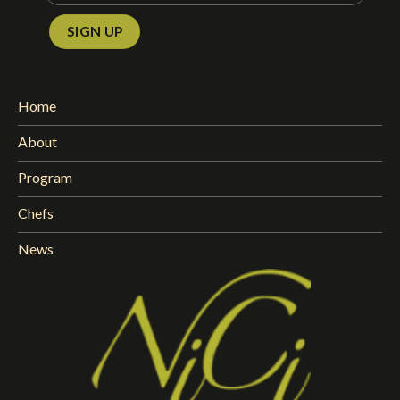
Home
About
Program
Chefs
News