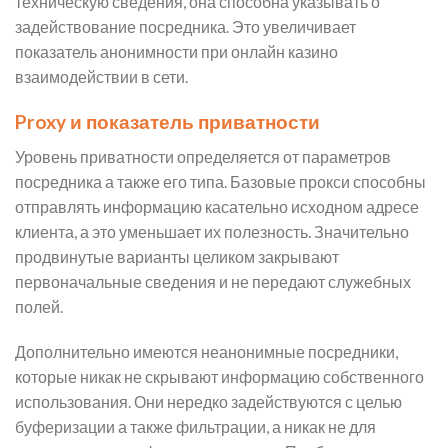
техническую сведения, она способна указывать о
задействование посредника. Это увеличивает
показатель анонимности при онлайн казино
взаимодействии в сети.
Proxy и показатель приватности
Уровень приватности определяется от параметров
посредника а также его типа. Базовые прокси способны
отправлять информацию касательно исходном адресе
клиента, а это уменьшает их полезность. Значительно
продвинутые варианты целиком закрывают
первоначальные сведения и не передают служебных
полей.
Дополнительно имеются неанонимные посредники,
которые никак не скрывают информацию собственного
использования. Они нередко задействуются с целью
буферизации а также фильтрации, а никак не для