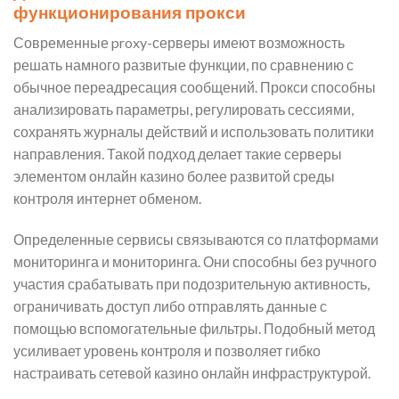
функционирования прокси
Современные proxy-серверы имеют возможность
решать намного развитые функции, по сравнению с
обычное переадресация сообщений. Прокси способны
анализировать параметры, регулировать сессиями,
сохранять журналы действий и использовать политики
направления. Такой подход делает такие серверы
элементом онлайн казино более развитой среды
контроля интернет обменом.
Определенные сервисы связываются со платформами
мониторинга и мониторинга. Они способны без ручного
участия срабатывать при подозрительную активность,
ограничивать доступ либо отправлять данные с
помощью вспомогательные фильтры. Подобный метод
усиливает уровень контроля и позволяет гибко
настраивать сетевой казино онлайн инфраструктурой.