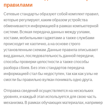
правилами
Сетевые стандарты образуют собой комплект правил,
которые регулируют, каким образом устройства
обмениваются информацией в рамках компьютерной
системе. Всякая передача данных между узлами,
хостами, мобильными гаджетами а также службами
происходит не хаотично, а на основе строго
установленным схемам. Данные правила описывают
вид данных, последовательность данной передачи,
способы проверки целостности а также способы
разбора сбоев. Без этих стандартов передача
информацией стал бы недоступен, так как как узлы не
смогли бы правильно вулкан понимать одно друга.
Отправка сведений осуществляется на нескольких
уровнях, и каждый этап используется для свою часть
механизма. В рамках обучающих материалах, например