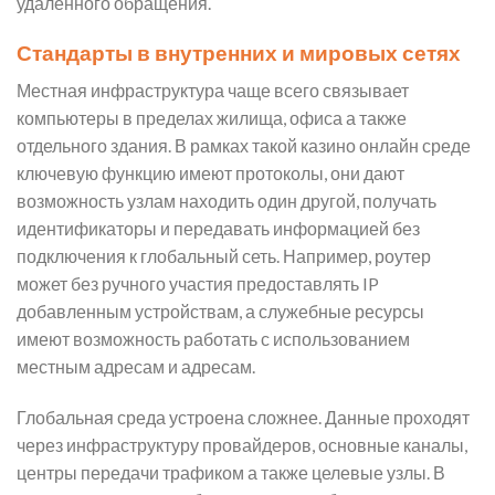
удаленного обращения.
Стандарты в внутренних и мировых сетях
Местная инфраструктура чаще всего связывает
компьютеры в пределах жилища, офиса а также
отдельного здания. В рамках такой казино онлайн среде
ключевую функцию имеют протоколы, они дают
возможность узлам находить один другой, получать
идентификаторы и передавать информацией без
подключения к глобальный сеть. Например, роутер
может без ручного участия предоставлять IP
добавленным устройствам, а служебные ресурсы
имеют возможность работать с использованием
местным адресам и адресам.
Глобальная среда устроена сложнее. Данные проходят
через инфраструктуру провайдеров, основные каналы,
центры передачи трафиком а также целевые узлы. В