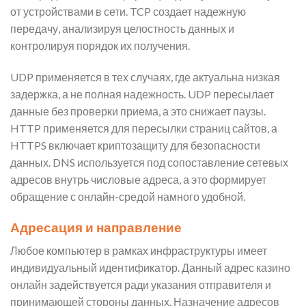
от устройствами в сети. TCP создает надежную
передачу, анализируя целостность данных и
контролируя порядок их получения.
UDP применяется в тех случаях, где актуальна низкая
задержка, а не полная надежность. UDP пересылает
данные без проверки приема, а это снижает паузы.
HTTP применяется для пересылки страниц сайтов, а
HTTPS включает криптозащиту для безопасности
данных. DNS используется под сопоставление сетевых
адресов внутрь числовые адреса, а это формирует
обращение с онлайн-средой намного удобной.
Адресация и направление
Любое компьютер в рамках инфраструктуры имеет
индивидуальный идентификатор. Данный адрес казино
онлайн задействуется ради указания отправителя и
принимающей стороны данных. Назначение адресов