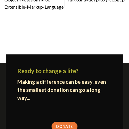
Extensible-Markup-Language
Ready to change a life?
Making a difference can be easy, even
the smallest donation can go a long
way...
DONATE