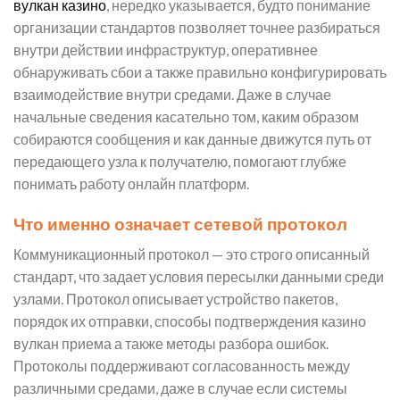
вулкан казино
, нередко указывается, будто понимание
организации стандартов позволяет точнее разбираться
внутри действии инфраструктур, оперативнее
обнаруживать сбои а также правильно конфигурировать
взаимодействие внутри средами. Даже в случае
начальные сведения касательно том, каким образом
собираются сообщения и как данные движутся путь от
передающего узла к получателю, помогают глубже
понимать работу онлайн платформ.
Что именно означает сетевой протокол
Коммуникационный протокол — это строго описанный
стандарт, что задает условия пересылки данными среди
узлами. Протокол описывает устройство пакетов,
порядок их отправки, способы подтверждения казино
вулкан приема а также методы разбора ошибок.
Протоколы поддерживают согласованность между
различными средами, даже в случае если системы