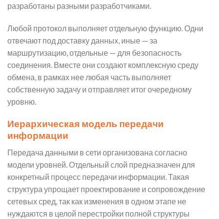
разработаны разными разработчиками.
Любой протокол выполняет отдельную функцию. Одни
отвечают под доставку данных, иные — за
маршрутизацию, отдельные — для безопасность
соединения. Вместе они создают комплексную среду
обмена, в рамках нее любая часть выполняет
собственную задачу и отправляет итог очередному
уровню.
Иерархическая модель передачи
информации
Передача данными в сети организована согласно
модели уровней. Отдельный слой предназначен для
конкретный процесс передачи информации. Такая
структура упрощает проектирование и сопровождение
сетевых сред, так как изменения в одном этапе не
нуждаются в целой перестройки полной структуры