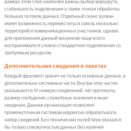
рамках этом слое наиболее важны выбор маршрута,
стабильность подключения а также точная обработка
больших потоков данных. Отдельный сеанс вулкан
имеет возможность переместиться сквозь несколько
территорий и коммуникационных участников, однако
для приложения данный механизм чаще всего
воспринимается словно стандартное подключение со
требуемым ресурсом.
Дополнительная сведения в пакетах
Каждый фрагмент хранит не только основные данные, а
дополнительно системные части. Внутри этих частях
указываются IP, номера соединений, тип протокола,
размер сообщения, служебные значения и иная
сведения. Данная организация позволяет
промежуточным системам корректно обрабатывать
набор сведений. Без технических полей блок оказался
бы только совокупностью данных без наличия