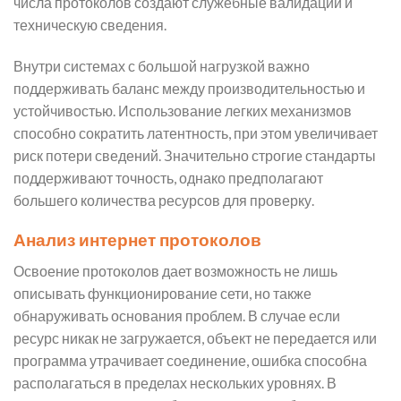
числа протоколов создают служебные валидации и
техническую сведения.
Внутри системах с большой нагрузкой важно
поддерживать баланс между производительностью и
устойчивостью. Использование легких механизмов
способно сократить латентность, при этом увеличивает
риск потери сведений. Значительно строгие стандарты
поддерживают точность, однако предполагают
большего количества ресурсов для проверку.
Анализ интернет протоколов
Освоение протоколов дает возможность не лишь
описывать функционирование сети, но также
обнаруживать основания проблем. В случае если
ресурс никак не загружается, объект не передается или
программа утрачивает соединение, ошибка способна
располагаться в пределах нескольких уровнях. В