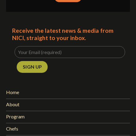
Receive the latest news & media from
NICI, straight to your inbox.
Home
About
Program
Chefs