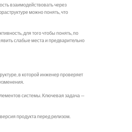
ость взаимодействовать через
раструктуре можно понять, что
ивность, для того чтобы понять, по
ыявить слабые места и предварительно
руктуре, в которой инженер проверяет
 изменения.
лементов системы. Ключевая задача —
версия продукта перед релизом.