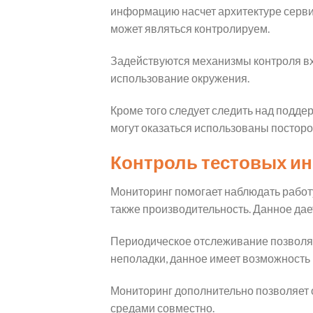
информацию насчет архитектуре сервис
может являться контролируем.
Задействуются механизмы контроля вх
использование окружения.
Кроме того следует следить над подде
могут оказаться использованы посторо
Контроль тестовых и
Мониторинг помогает наблюдать работ
также производительность. Данное дае
Периодическое отслеживание позволя
неполадки, данное имеет возможность
Мониторинг дополнительно позволяет 
средами совместно.