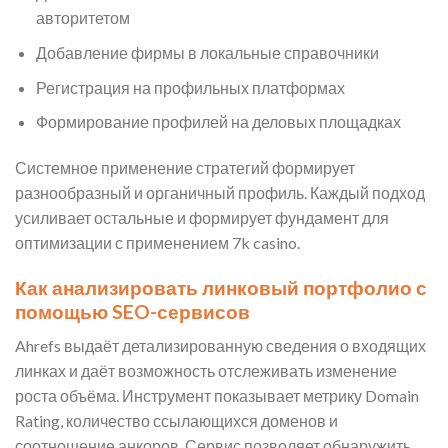
авторитетом
Добавление фирмы в локальные справочники
Регистрация на профильных платформах
Формирование профилей на деловых площадках
Системное применение стратегий формирует
разнообразный и органичный профиль. Каждый подход
усиливает остальные и формирует фундамент для
оптимизации с применением 7k casino.
Как анализировать линковый портфолио с
помощью SEO-сервисов
Ahrefs выдаёт детализированную сведения о входящих
линках и даёт возможность отслеживать изменение
роста объёма. Инструмент показывает метрику Domain
Rating, количество ссылающихся доменов и
соотношение анкоров. Сервис позволяет обнаружить