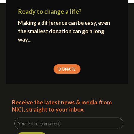
Ready to change a life?
Making a difference can be easy, even
the smallest donation can go a long
way...
DONATE
Receive the latest news & media from
NICI, straight to your inbox.