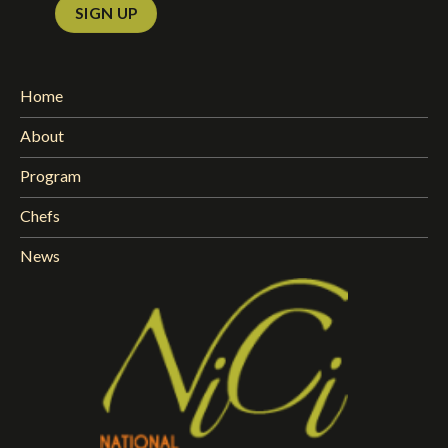
Home
About
Program
Chefs
News