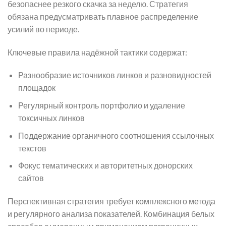
безопаснее резкого скачка за неделю. Стратегия
обязана предусматривать плавное распределение
усилий во периоде.
Ключевые правила надёжной тактики содержат:
Разнообразие источников линков и разновидностей
площадок
Регулярный контроль портфолио и удаление
токсичных линков
Поддержание органичного соотношения ссылочных
текстов
Фокус тематических и авторитетных донорских
сайтов
Перспективная стратегия требует комплексного метода
и регулярного анализа показателей. Комбинация белых