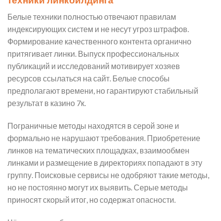
Белые техники полностью отвечают правилам
индексирующих систем и не несут угроз штрафов.
Формирование качественного контента органично
притягивает линки. Выпуск профессиональных
публикаций и исследований мотивирует хозяев
ресурсов ссылаться на сайт. Белые способы
предполагают времени, но гарантируют стабильный
результат в казино 7к.
Пограничные методы находятся в серой зоне и
формально не нарушают требования. Приобретение
линков на тематических площадках, взаимообмен
линками и размещение в директориях попадают в эту
группу. Поисковые сервисы не одобряют такие методы,
но не постоянно могут их выявить. Серые методы
приносят скорый итог, но содержат опасности.