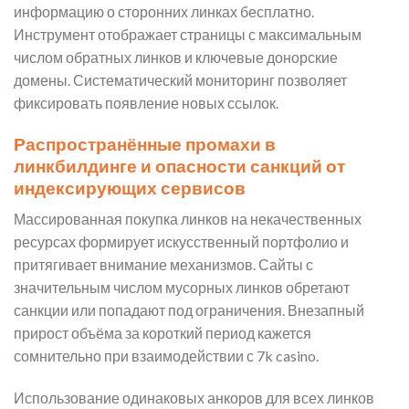
информацию о сторонних линках бесплатно.
Инструмент отображает страницы с максимальным
числом обратных линков и ключевые донорские
домены. Систематический мониторинг позволяет
фиксировать появление новых ссылок.
Распространённые промахи в
линкбилдинге и опасности санкций от
индексирующих сервисов
Массированная покупка линков на некачественных
ресурсах формирует искусственный портфолио и
притягивает внимание механизмов. Сайты с
значительным числом мусорных линков обретают
санкции или попадают под ограничения. Внезапный
прирост объёма за короткий период кажется
сомнительно при взаимодействии с 7k casino.
Использование одинаковых анкоров для всех линков