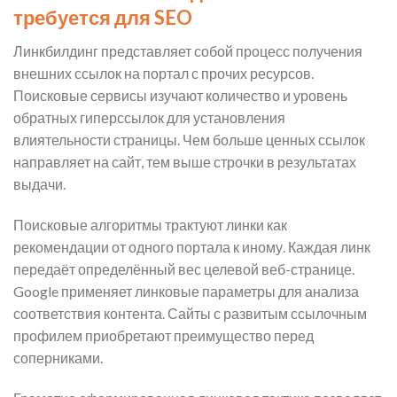
требуется для SEO
Линкбилдинг представляет собой процесс получения
внешних ссылок на портал с прочих ресурсов.
Поисковые сервисы изучают количество и уровень
обратных гиперссылок для установления
влиятельности страницы. Чем больше ценных ссылок
направляет на сайт, тем выше строчки в результатах
выдачи.
Поисковые алгоритмы трактуют линки как
рекомендации от одного портала к иному. Каждая линк
передаёт определённый вес целевой веб-странице.
Google применяет линковые параметры для анализа
соответствия контента. Сайты с развитым ссылочным
профилем приобретают преимущество перед
соперниками.