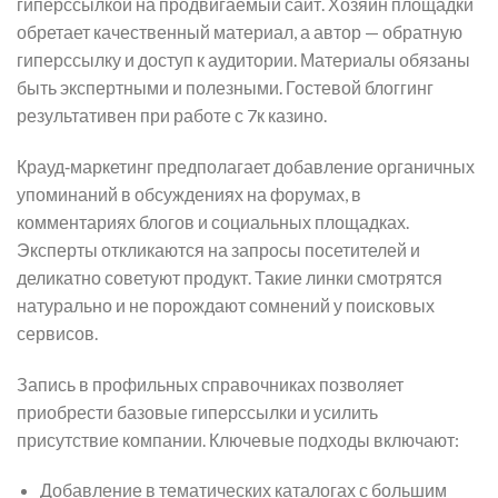
гиперссылкой на продвигаемый сайт. Хозяин площадки
обретает качественный материал, а автор — обратную
гиперссылку и доступ к аудитории. Материалы обязаны
быть экспертными и полезными. Гостевой блоггинг
результативен при работе с 7к казино.
Крауд‑маркетинг предполагает добавление органичных
упоминаний в обсуждениях на форумах, в
комментариях блогов и социальных площадках.
Эксперты откликаются на запросы посетителей и
деликатно советуют продукт. Такие линки смотрятся
натурально и не порождают сомнений у поисковых
сервисов.
Запись в профильных справочниках позволяет
приобрести базовые гиперссылки и усилить
присутствие компании. Ключевые подходы включают:
Добавление в тематических каталогах с большим