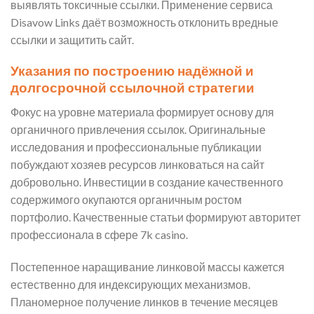
выявлять токсичные ссылки. Применение сервиса
Disavow Links даёт возможность отклонить вредные
ссылки и защитить сайт.
Указания по построению надёжной и
долгосрочной ссылочной стратегии
Фокус на уровне материала формирует основу для
органичного привлечения ссылок. Оригинальные
исследования и профессиональные публикации
побуждают хозяев ресурсов линковаться на сайт
добровольно. Инвестиции в создание качественного
содержимого окупаются органичным ростом
портфолио. Качественные статьи формируют авторитет
профессионала в сфере 7k casino.
Постепенное наращивание линковой массы кажется
естественно для индексирующих механизмов.
Планомерное получение линков в течение месяцев