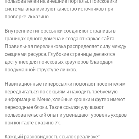
пользователей на внешние порталы. Поисковики
системы анализируют качество источников при
проверке 7к казино.
Внутренние гиперссылки соединяют страницы в
границах одного домена и создают каркас сайта.
Правильная перелинковка распределяет силу между
секциями ресурса. Глубокие страницы делаются
доступнее для поисковых краулеров благодаря
продуманной структуре линков.
Навигационные гиперссылки помогают посетителям
передвигаться по секциям и находить требуемую
информацию. Меню, хлебные крошки и футер имеют
переходные блоки. Такие ссылки улучшают
пользовательский опыт и уменьшают уровень уходов
при контакте с казино 7к.
Каждый разновидность ссылок реализует