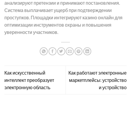
анализируют претензии и принимают постановления.
Система выплачивает ущерб при подтверждении
проступков. Площадки интегрируют казино онлайн для
оптимизации инструментов охраны и повышения
уверенности участников.
Как искусственный
Как работают электронные
интеллект преобразует
маркетплейсы: устройство
электронную область
и устройство