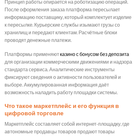
Принцип работы опирается на роботизацию операций.
После оформления заказа платформа пересылает
информацию поставщику, который комплектует изделие
к пересылке. Курьерские службы изымают грузы со
хранилищ и передают клиентам. Расчётные блоки
проводят денежные платежи.
Платформы применяют
казино с бонусом без депозита
для организации коммерческими движениями и надзора
стандарта сервиса. Аналитические инструменты
фиксируют сведения о активности пользователей и
выборе. Аккумулированная информация даёт
возможность наладить работу площадки системы.
Что такое маркетплейс и его функция в
цифровой торговле
Маркетплейс составляет собой интернет-площадку, где
автономные продавцы товаров продают товары