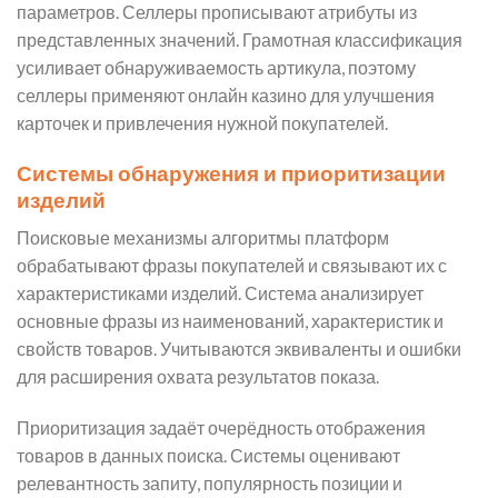
параметров. Селлеры прописывают атрибуты из
представленных значений. Грамотная классификация
усиливает обнаруживаемость артикула, поэтому
селлеры применяют онлайн казино для улучшения
карточек и привлечения нужной покупателей.
Системы обнаружения и приоритизации
изделий
Поисковые механизмы алгоритмы платформ
обрабатывают фразы покупателей и связывают их с
характеристиками изделий. Система анализирует
основные фразы из наименований, характеристик и
свойств товаров. Учитываются эквиваленты и ошибки
для расширения охвата результатов показа.
Приоритизация задаёт очерёдность отображения
товаров в данных поиска. Системы оценивают
релевантность запиту, популярность позиции и