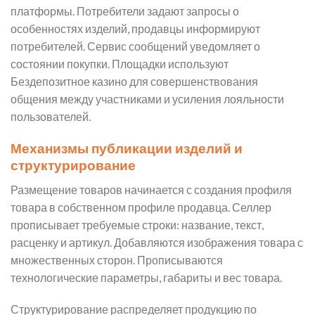
платформы. Потребители задают запросы о
особенностях изделий, продавцы информируют
потребителей. Сервис сообщений уведомляет о
состоянии покупки. Площадки используют
Бездепозитное казино для совершенствования
общения между участниками и усиления лояльности
пользователей.
Механизмы публикации изделий и
структурирование
Размещение товаров начинается с создания профиля
товара в собственном профиле продавца. Селлер
прописывает требуемые строки: название, текст,
расценку и артикул. Добавляются изображения товара с
множественных сторон. Прописываются
технологические параметры, габариты и вес товара.
Структурирование распределяет продукцию по