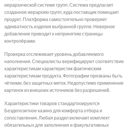
иерархической системе групп. Система предлагает
созданное иерархию групп, куда поставщик помещает
продукт. Платформа самостоятельно проверяет
адекватность изделия выбранной группе. Неверное
добавление приводит к непринятию страницы
контролёрами.
Проверка отслеживает уровень добавляемого
наполнения. Специалисты верифицируют соответствие
характеристикам характеристик фактическим
характеристикам продукта. Фотографии призваны быть
чёткими, без защитных меток. Недопустимо применение
картинок из внешних источников без разрешений.
Характеристики товаров стандартизируются
Бездепозитное казино для комфорта отбора и
сопоставления. Любая раздел включает комплект
обязательных для заполнения и факультативных