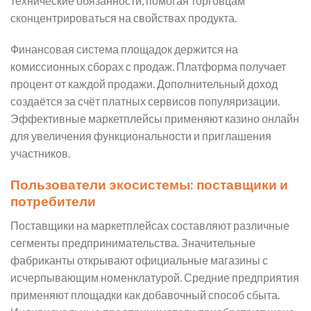
технические обязанности, помогая торговцам
сконцентрироваться на свойствах продукта.
Финансовая система площадок держится на
комиссионных сборах с продаж. Платформа получает
процент от каждой продажи. Дополнительный доход
создаётся за счёт платных сервисов популяризации.
Эффективные маркетплейсы применяют казино онлайн
для увеличения функциональности и приглашения
участников.
Пользователи экосистемы: поставщики и
потребители
Поставщики на маркетплейсах составляют различные
сегменты предпринимательства. Значительные
фабриканты открывают официальные магазины с
исчерпывающим номенклатурой. Средние предприятия
применяют площадки как добавочный способ сбыта.