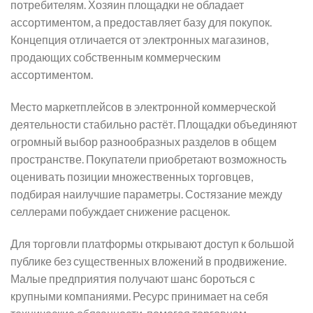
потребителям. Хозяин площадки не обладает
ассортиментом, а предоставляет базу для покупок.
Концепция отличается от электронных магазинов,
продающих собственным коммерческим
ассортиментом.
Место маркетплейсов в электронной коммерческой
деятельности стабильно растёт. Площадки объединяют
огромный выбор разнообразных разделов в общем
пространстве. Покупатели приобретают возможность
оценивать позиции множественных торговцев,
подбирая наилучшие параметры. Состязание между
селлерами побуждает снижение расценок.
Для торговли платформы открывают доступ к большой
публике без существенных вложений в продвижение.
Малые предприятия получают шанс бороться с
крупными компаниями. Ресурс принимает на себя