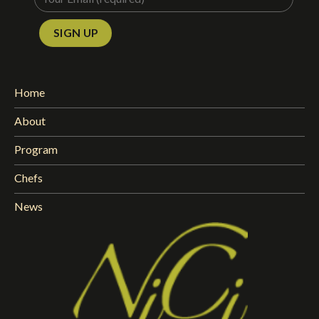
Home
About
Program
Chefs
News