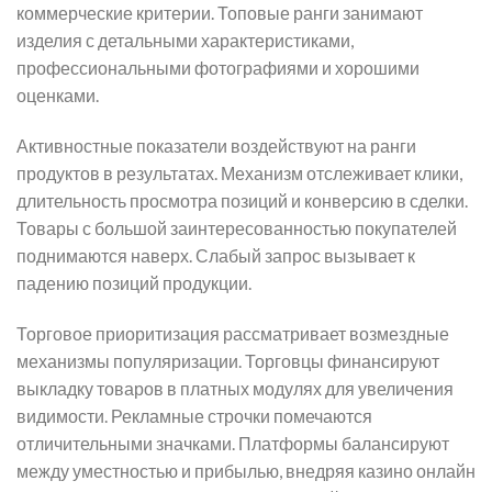
коммерческие критерии. Топовые ранги занимают
изделия с детальными характеристиками,
профессиональными фотографиями и хорошими
оценками.
Активностные показатели воздействуют на ранги
продуктов в результатах. Механизм отслеживает клики,
длительность просмотра позиций и конверсию в сделки.
Товары с большой заинтересованностью покупателей
поднимаются наверх. Слабый запрос вызывает к
падению позиций продукции.
Торговое приоритизация рассматривает возмездные
механизмы популяризации. Торговцы финансируют
выкладку товаров в платных модулях для увеличения
видимости. Рекламные строчки помечаются
отличительными значками. Платформы балансируют
между уместностью и прибылью, внедряя казино онлайн