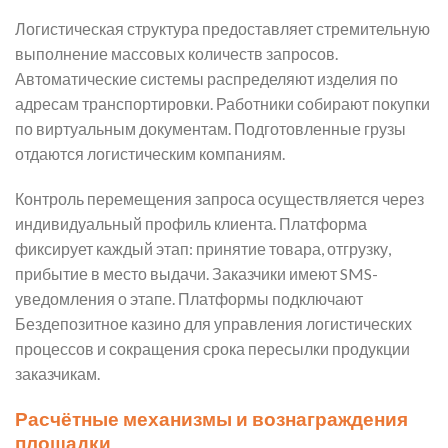
Логистическая структура предоставляет стремительную
выполнение массовых количеств запросов.
Автоматические системы распределяют изделия по
адресам транспортировки. Работники собирают покупки
по виртуальным документам. Подготовленные грузы
отдаются логистическим компаниям.
Контроль перемещения запроса осуществляется через
индивидуальный профиль клиента. Платформа
фиксирует каждый этап: принятие товара, отгрузку,
прибытие в место выдачи. Заказчики имеют SMS-
уведомления о этапе. Платформы подключают
Бездепозитное казино для управления логистических
процессов и сокращения срока пересылки продукции
заказчикам.
Расчётные механизмы и вознаграждения
площадки