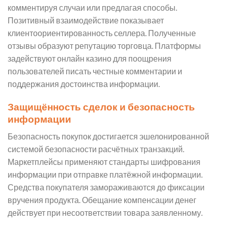
комментируя случаи или предлагая способы.
Позитивный взаимодействие показывает
клиентоориентированность селлера. Полученные
отзывы образуют репутацию торговца. Платформы
задействуют онлайн казино для поощрения
пользователей писать честные комментарии и
поддержания достоинства информации.
Защищённость сделок и безопасность
информации
Безопасность покупок достигается эшелонированной
системой безопасности расчётных транзакций.
Маркетплейсы применяют стандарты шифрования
информации при отправке платёжной информации.
Средства покупателя замораживаются до фиксации
вручения продукта. Обещание компенсации денег
действует при несоответствии товара заявленному.