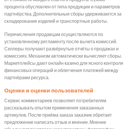
процента обусловлен от типа продукции и параметров
партнёрства. Дополнительные сборы удерживаются за
складирование изделий и транспортные работы.
Перечисления продавцам осуществляются по
установленному регламенту после вычета комиссий.
Селлеры получают развёрнутые отчёты о продажах и
комиссиях. Механизм автоматически вычисляет сборы.
Маркетплейсы дают онлайн казино для ясного контроля
финансовых операций и облегчения платежей между
партнёрами ресурса.
Оценки и оценки пользователей
Сервис комментариев позволяет потребителям
рассказывать опытом применения заказанных
артикулов. После приёма заказа заказчик обретает
предложение написать отзыв и мнение. Мнение