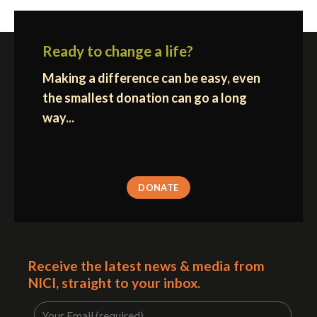
Ready to change a life?
Making a difference can be easy, even
the smallest donation can go a long
way...
DONATE
Receive the latest news & media from
NICI, straight to your inbox.