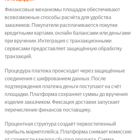
Финансовые механизмы площадок обеспечивают
всевозможные способы расчёта для удобства
заказчиков. Покупатели расплачиваются покупки
кредитными картами, онлайн балансами или деньгами
при вручении. Интеграция с транзакционными
сервисами предоставляет защищённую обработку
транзакций.
Процедура платежа происходит через защищённые
соединения с шифрованием данных. После
подтверждения платежа деньги поступают на счёт
площадки. Платформа сохраняет суммы до вручения
изделия заказчиком. Фиксация доставки запускает
перечисление финансов поставщику.
Процентная структура создаёт первостепенный
прибыль маркетплейса. Платформа снимает комиссию
от стоимости каждого сбытого продукта. Сумма