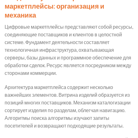
маркетплейсы: организация и
механика
Цифровые маркетплейсы представляют собой ресурсы,
соединяющие поставщиков и клиентов в целостной
системе. Фундамент деятельности составляет
технологичная инфраструктура, охватывающая
серверы, базы данных и программное обеспечение для
обработки сделок. Ресурс является посредником между
сторонами коммерции.
Архитектура маркетплейса содержит несколько
важнейших элементов. Витрина изделий образуется из
позиций многих поставщиков. Механизм каталогизации
сортирует изделия по разделам, облегчая навигацию.
Алгоритмы поиска алгоритмы изучают запиты
посетителей и возвращают подходящие результаты.