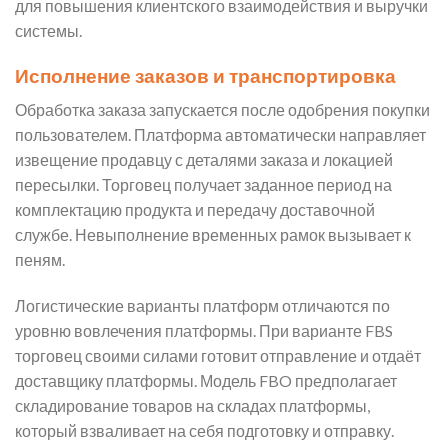
для повышения клиентского взаимодействия и выручки
системы.
Исполнение заказов и транспортировка
Обработка заказа запускается после одобрения покупки
пользователем. Платформа автоматически направляет
извещение продавцу с деталями заказа и локацией
пересылки. Торговец получает заданное период на
комплектацию продукта и передачу доставочной
службе. Невыполнение временных рамок вызывает к
пеням.
Логистические варианты платформ отличаются по
уровню вовлечения платформы. При варианте FBS
торговец своими силами готовит отправление и отдаёт
доставщику платформы. Модель FBO предполагает
складирование товаров на складах платформы,
который взваливает на себя подготовку и отправку.