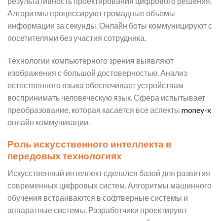
результативность проектирования цифрового решения.
Алгоритмы процессируют громадные объёмы
информации за секунды. Онлайн боты коммуницируют с
посетителями без участия сотрудника.
Технологии компьютерного зрения выявляют
изображения с большой достоверностью. Анализ
естественного языка обеспечивает устройствам
воспринимать человеческую язык. Сфера испытывает
преобразование, которая касается все аспекты
money-x
онлайн коммуникации.
Роль искусственного интеллекта в
передовых технологиях
Искусственный интеллект сделался базой для развития
современных цифровых систем. Алгоритмы машинного
обучения встраиваются в софтверные системы и
аппаратные системы. Разработчики проектируют