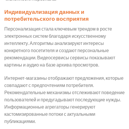
Индивидуализация данных и
потребительского восприятия
Персонализация стала ключевым трендом в росте
электронных систем благодаря искусственному
интеллекту. Алгоритмы анализируют интересы
конкретного посетителя и создают персональные
рекомендации. Видеосервисы сервисы показывают
картины и аудио на базе архива просмотров.
Интернет-магазины отображают предложения, которые
совпадают с предпочтениям потребителя.
Рекомендательные механизмы отслеживают поведение
пользователей и предугадывают последующие нужды.
Информационные агрегаторы генерируют
кастомизированные потоки с актуальными
публикациями.