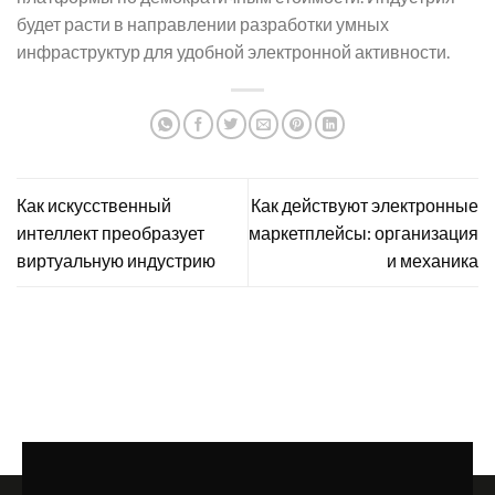
будет расти в направлении разработки умных
инфраструктур для удобной электронной активности.
Как искусственный
Как действуют электронные
интеллект преобразует
маркетплейсы: организация
виртуальную индустрию
и механика