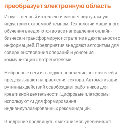
преобразует электронную область
Искусственный интеллект изменяет виртуальную
индустрию с огромной темпом. Технологии машинного
обучения внедряются во все направления онлайн-
бизнеса и трансформируют стратегии к деятельности с
информацией. Предприятия внедряют алгоритмы для
совершенствования операций и усиления
коммуникации с потребителями.
Нейронные сети исследуют поведение посетителей и
предсказывают направления сектора. Автоматизация
рутинных действий освобождает работников для
креативной деятельности. Цифровые платформы
используют AI для формирования
индивидуализированных рекомендаций.
Внедрение продвинутых механизмов увеличивает