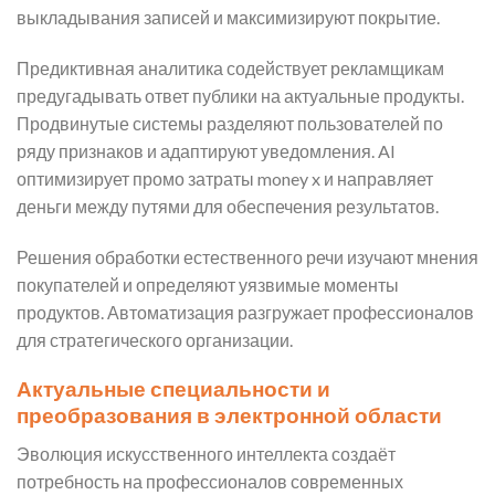
выкладывания записей и максимизируют покрытие.
Предиктивная аналитика содействует рекламщикам
предугадывать ответ публики на актуальные продукты.
Продвинутые системы разделяют пользователей по
ряду признаков и адаптируют уведомления. AI
оптимизирует промо затраты money x и направляет
деньги между путями для обеспечения результатов.
Решения обработки естественного речи изучают мнения
покупателей и определяют уязвимые моменты
продуктов. Автоматизация разгружает профессионалов
для стратегического организации.
Актуальные специальности и
преобразования в электронной области
Эволюция искусственного интеллекта создаёт
потребность на профессионалов современных