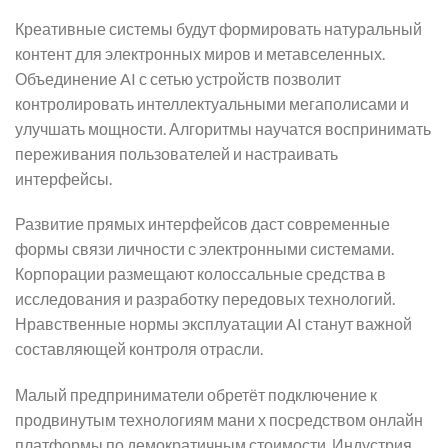
Креативные системы будут формировать натуральный
контент для электронных миров и метавселенных.
Объединение AI с сетью устройств позволит
контролировать интеллектуальными мегаполисами и
улучшать мощности. Алгоритмы научатся воспринимать
переживания пользователей и настраивать
интерфейсы.
Развитие прямых интерфейсов даст современные
формы связи личности с электронными системами.
Корпорации размещают колоссальные средства в
исследования и разработку передовых технологий.
Нравственные нормы эксплуатации AI станут важной
составляющей контроля отрасли.
Малый предприниматели обретёт подключение к
продвинутым технологиям мани х посредством онлайн
платформы по демократичным стоимости. Индустрия