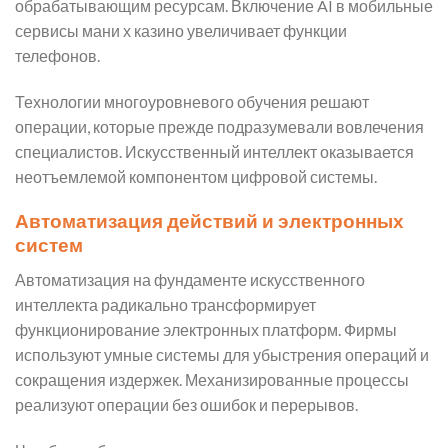
обрабатывающим ресурсам. Включение AI в мобильные
сервисы мани х казино увеличивает функции
телефонов.
Технологии многоуровневого обучения решают
операции, которые прежде подразумевали вовлечения
специалистов. Искусственный интеллект оказывается
неотъемлемой компонентом цифровой системы.
Автоматизация действий и электронных
систем
Автоматизация на фундаменте искусственного
интеллекта радикально трансформирует
функционирование электронных платформ. Фирмы
используют умные системы для убыстрения операций и
сокращения издержек. Механизированные процессы
реализуют операции без ошибок и перерывов.