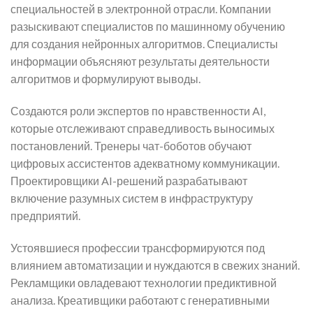
специальностей в электронной отрасли. Компании
разыскивают специалистов по машинному обучению
для создания нейронных алгоритмов. Специалисты
информации объясняют результаты деятельности
алгоритмов и формулируют выводы.
Создаются роли экспертов по нравственности AI,
которые отслеживают справедливость выносимых
постановлений. Тренеры чат-боботов обучают
цифровых ассистентов адекватному коммуникации.
Проектировщики AI-решений разрабатывают
включение разумных систем в инфраструктуру
предприятий.
Устоявшиеся профессии трансформируются под
влиянием автоматизации и нуждаются в свежих знаний.
Рекламщики овладевают технологии предиктивной
анализа. Креативщики работают с генеративными