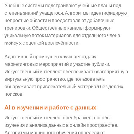
Учебные системы подстраивают учебные планы под
степень знаний учащегося. Алгоритмы идентифицируют
непростые области и предоставляют добавочные
тренировки. Общественные каналы формируют
уникальную поток материалов для отдельного члена
money x с оценкой вовлечённости.
Адаптивный промоушен улучшает отдачу
маркетинговых мероприятий и участие публики.
Искусственный интеллект обеспечивает благоприятную
виртуальную пространство, где пользователь
обнаруживает привлекательный материал без долгих
поисков.
AI в изучении и работе с данных
Искусственный интеллект преобразует способы
изучения и анализа данных в онлайн пространстве.
Алгоритмы машинного обучения определяют