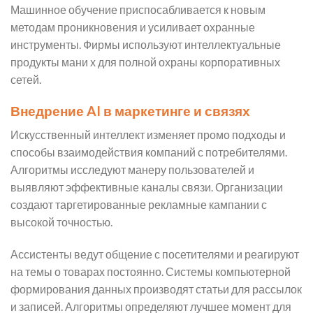
Машинное обучение приспосабливается к новым
методам проникновения и усиливает охранные
инструменты. Фирмы используют интеллектуальные
продукты мани х для полной охраны корпоративных
сетей.
Внедрение AI в маркетинге и связях
Искусственный интеллект изменяет промо подходы и
способы взаимодействия компаний с потребителями.
Алгоритмы исследуют манеру пользователей и
выявляют эффективные каналы связи. Организации
создают таргетированные рекламные кампании с
высокой точностью.
Ассистенты ведут общение с посетителями и реагируют
на темы о товарах постоянно. Системы компьютерной
формирования данных производят статьи для рассылок
и записей. Алгоритмы определяют лучшее момент для