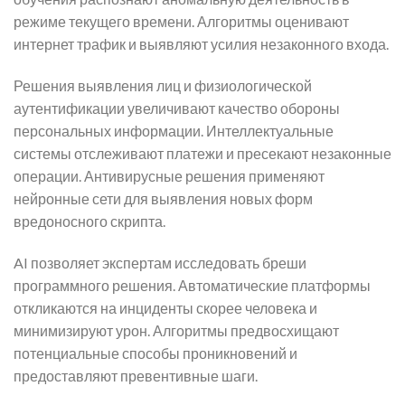
режиме текущего времени. Алгоритмы оценивают
интернет трафик и выявляют усилия незаконного входа.
Решения выявления лиц и физиологической
аутентификации увеличивают качество обороны
персональных информации. Интеллектуальные
системы отслеживают платежи и пресекают незаконные
операции. Антивирусные решения применяют
нейронные сети для выявления новых форм
вредоносного скрипта.
AI позволяет экспертам исследовать бреши
программного решения. Автоматические платформы
откликаются на инциденты скорее человека и
минимизируют урон. Алгоритмы предвосхищают
потенциальные способы проникновений и
предоставляют превентивные шаги.