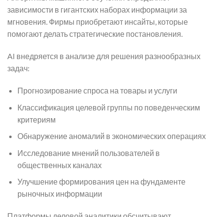
зависимости в гигантских наборах информации за
мгновения. Фирмы приобретают инсайты, которые
помогают делать стратегические постановления.
AI внедряется в анализе для решения разнообразных
задач:
Прогнозирование спроса на товары и услуги
Классификация целевой группы по поведенческим
критериям
Обнаружение аномалий в экономических операциях
Исследование мнений пользователей в
общественных каналах
Улучшение формирования цен на фундаменте
рыночных информации
Платформы деловой аналитики обсчитывают