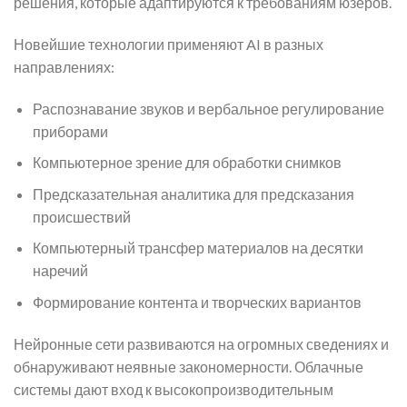
решения, которые адаптируются к требованиям юзеров.
Новейшие технологии применяют AI в разных
направлениях:
Распознавание звуков и вербальное регулирование
приборами
Компьютерное зрение для обработки снимков
Предсказательная аналитика для предсказания
происшествий
Компьютерный трансфер материалов на десятки
наречий
Формирование контента и творческих вариантов
Нейронные сети развиваются на огромных сведениях и
обнаруживают неявные закономерности. Облачные
системы дают вход к высокопроизводительным