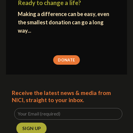
Ready to change a life?
Making a difference can be easy, even
the smallest donation can go a long
way...
DONATE
Receive the latest news & media from
NICI, straight to your inbox.