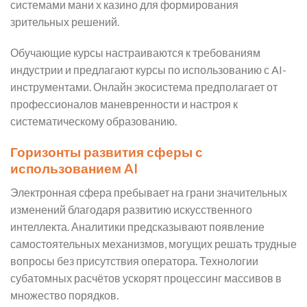
системами мани х казино для формирования
зрительных решений.
Обучающие курсы настраиваются к требованиям
индустрии и предлагают курсы по использованию с AI-
инструментами. Онлайн экосистема предполагает от
профессионалов маневренности и настроя к
систематическому образованию.
Горизонты развития сферы с
использованием AI
Электронная сфера пребывает на грани значительных
изменений благодаря развитию искусственного
интеллекта. Аналитики предсказывают появление
самостоятельных механизмов, могущих решать трудные
вопросы без присутствия оператора. Технологии
субатомных расчётов ускорят процессинг массивов в
множество порядков.