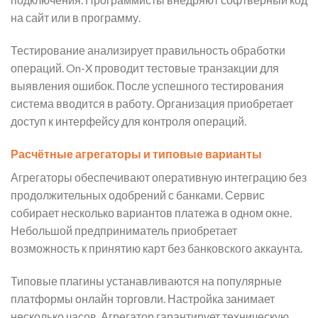
на сайт или в программу.
Тестирование анализирует правильность обработки
операций. On-X проводит тестовые транзакции для
выявления ошибок. После успешного тестирования
система вводится в работу. Организация приобретает
доступ к интерфейсу для контроля операций.
Расчётные агрегаторы и типовые варианты
Агрегаторы обеспечивают оперативную интеграцию без
продолжительных одобрений с банками. Сервис
собирает несколько вариантов платежа в одном окне.
Небольшой предприниматель приобретает
возможность к принятию карт без банковского аккаунта.
Типовые плагины устанавливаются на популярные
платформы онлайн торговли. Настройка занимает
несколько часов. Агрегатор гарантирует техническую