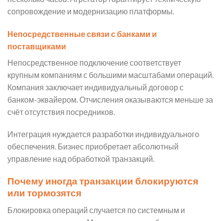
сопровождение и модернизацию платформы.
Непосредственные связи с банками и
поставщиками
Непосредственное подключение соответствует
крупным компаниям с большими масштабами операций.
Компания заключает индивидуальный договор с
банком-эквайером. Отчисления оказываются меньше за
счёт отсутствия посредников.
Интеграция нуждается разработки индивидуального
обеспечения. Бизнес приобретает абсолютный
управление над обработкой транзакций.
Почему иногда транзакции блокируются
или тормозятся
Блокировка операций случается по системным и