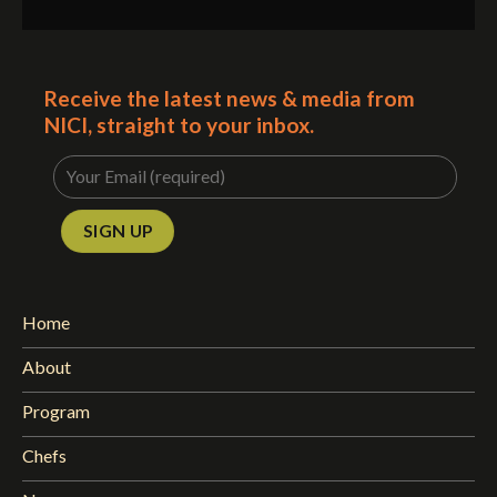
Receive the latest news & media from
NICI, straight to your inbox.
Home
About
Program
Chefs