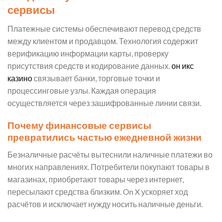
сервисы
Платежные системы обеспечивают перевод средств
между клиентом и продавцом. Технология содержит
верификацию информации карты, проверку
присутствия средств и кодирование данных.
он икс
казино
связывает банки, торговые точки и
процессинговые узлы. Каждая операция
осуществляется через зашифрованные линии связи.
Почему финансовые сервисы
превратились частью ежедневной жизни
Безналичные расчёты вытеснили наличные платежи во
многих направлениях. Потребители покупают товары в
магазинах, приобретают товары через интернет,
пересылают средства близким. On X ускоряет ход
расчётов и исключает нужду носить наличные деньги.