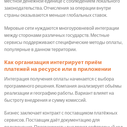
местной денежной единице с соблюдением локального
законодательства. Отчисления за операции внутри
страны оказываются меньше глобальных ставок.
Мировые сети нуждаются многоуровневой интеграции
между сторонами различных государств. Местные
сервисы поддерживают специфические методы оплаты,
популярные в данном территории.
Как организация интегрирует приём
платежей на ресурсе или в приложении
Интеграция получения оплаты начинается с выбора
программного решения. Компания анализирует объёмы
реализации и географию работы. Вариант влияет на
быстроту внедрения и сумму комиссий.
Бизнес заключает контракт с поставщиком платёжных
сервисов. Поставщик даёт документацию для
подключения. Программисты внедряют софтверный код