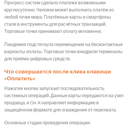
Прогресс систем сделало платежи возможными
круглосуточно. Человек может выполнить платёж из
любой точки мира. Платёжные карты и смартфоны
стали в инструменты для расчётных транзакций.
Торговые точки принимают оплату мгновенно.
Пандемия подстегнула перемещение на бесконтактные
варианты оплаты. Торговые точки внедрили терминалы
для приёма цифровых средств.
Что совершается после клика клавиши
«Оплатить»
Нажатие кнопки запускает последовательность
системных операций. Данные карты передаются на узел
продавца, и On-X направляет информацию в
защищённом формате для ограждения от перехвата.
Основные стадии проведения операции: