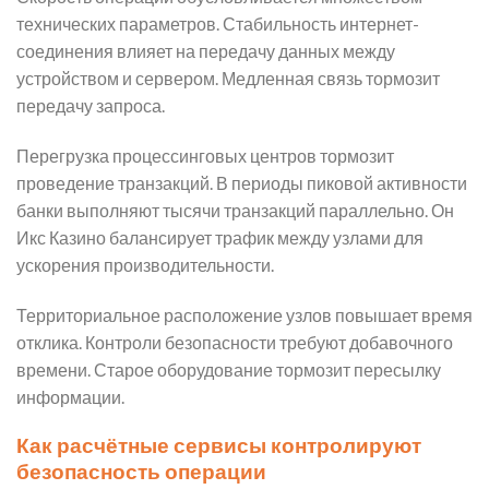
технических параметров. Стабильность интернет-
соединения влияет на передачу данных между
устройством и сервером. Медленная связь тормозит
передачу запроса.
Перегрузка процессинговых центров тормозит
проведение транзакций. В периоды пиковой активности
банки выполняют тысячи транзакций параллельно. Он
Икс Казино балансирует трафик между узлами для
ускорения производительности.
Территориальное расположение узлов повышает время
отклика. Контроли безопасности требуют добавочного
времени. Старое оборудование тормозит пересылку
информации.
Как расчётные сервисы контролируют
безопасность операции