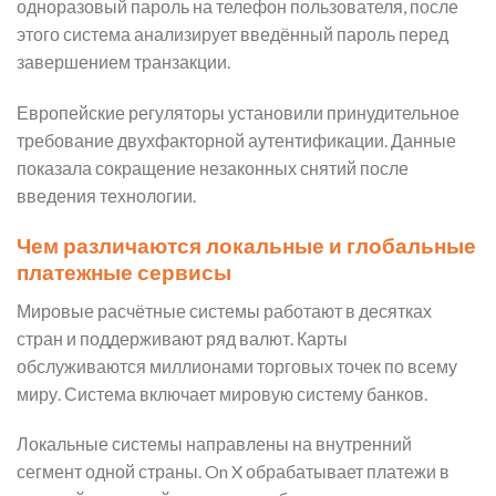
одноразовый пароль на телефон пользователя, после
этого система анализирует введённый пароль перед
завершением транзакции.
Европейские регуляторы установили принудительное
требование двухфакторной аутентификации. Данные
показала сокращение незаконных снятий после
введения технологии.
Чем различаются локальные и глобальные
платежные сервисы
Мировые расчётные системы работают в десятках
стран и поддерживают ряд валют. Карты
обслуживаются миллионами торговых точек по всему
миру. Система включает мировую систему банков.
Локальные системы направлены на внутренний
сегмент одной страны. On X обрабатывает платежи в