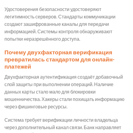
Удостоверения безопасности удостоверяют
легитимность серверов. Стандарты коммуникации
создают зашифрованные каналы для передачи
информацией. Системы контроля обнаруживают
попытки неразрешённого доступа.
Почему двухфакторная верификация
превратилась стандартом для онлайн-
платежей
Двухфакторная аутентификация создаёт добавочный
слой защиты при выполнении операций. Наличие
данных карты стало мало для блокировки
мошенничества. Хакеры стали похищать информацию
через фишинговые ресурсы.
Система требует верификации личности владельца
через дополнительный канал связи. Банк направляет