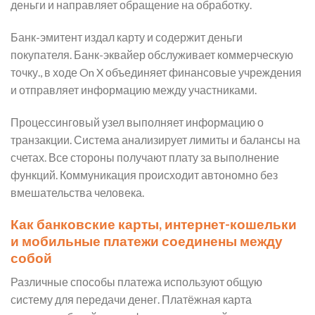
деньги и направляет обращение на обработку.
Банк-эмитент издал карту и содержит деньги
покупателя. Банк-эквайер обслуживает коммерческую
точку., в ходе On X объединяет финансовые учреждения
и отправляет информацию между участниками.
Процессинговый узел выполняет информацию о
транзакции. Система анализирует лимиты и балансы на
счетах. Все стороны получают плату за выполнение
функций. Коммуникация происходит автономно без
вмешательства человека.
Как банковские карты, интернет-кошельки
и мобильные платежи соединены между
собой
Различные способы платежа используют общую
систему для передачи денег. Платёжная карта