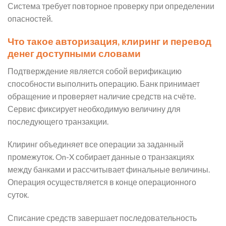
Система требует повторное проверку при определении
опасностей.
Что такое авторизация, клиринг и перевод
денег доступными словами
Подтверждение является собой верификацию
способности выполнить операцию. Банк принимает
обращение и проверяет наличие средств на счёте.
Сервис фиксирует необходимую величину для
последующего транзакции.
Клиринг объединяет все операции за заданный
промежуток. On-X собирает данные о транзакциях
между банками и рассчитывает финальные величины.
Операция осуществляется в конце операционного
суток.
Списание средств завершает последовательность