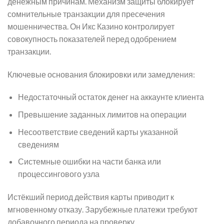
денежным причинам. Механизм защиты блокирует
сомнительные транзакции для пресечения
мошенничества. Он Икс Казино контролирует
совокупность показателей перед одобрением
транзакции.
Ключевые основания блокировки или замедления:
Недостаточный остаток денег на аккаунте клиента
Превышение заданных лимитов на операции
Несоответствие сведений карты указанной
сведениям
Системные ошибки на части банка или
процессингового узла
Истёкший период действия карты приводит к
мгновенному отказу. Зарубежные платежи требуют
добавочного периода на проверку.