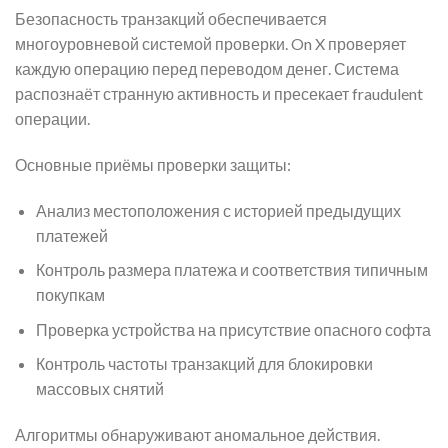
Безопасность транзакций обеспечивается
многоуровневой системой проверки. On X проверяет
каждую операцию перед переводом денег. Система
распознаёт странную активность и пресекает fraudulent
операции.
Основные приёмы проверки защиты:
Анализ местоположения с историей предыдущих
платежей
Контроль размера платежа и соответствия типичным
покупкам
Проверка устройства на присутствие опасного софта
Контроль частоты транзакций для блокировки
массовых снятий
Алгоритмы обнаруживают аномальное действия.