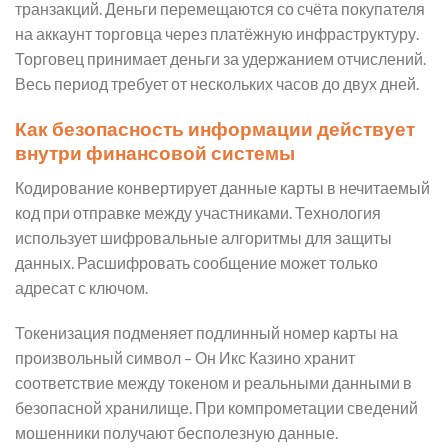
транзакций. Деньги перемещаются со счёта покупателя
на аккаунт торговца через платёжную инфраструктуру.
Торговец принимает деньги за удержанием отчислений.
Весь период требует от нескольких часов до двух дней.
Как безопасность информации действует
внутри финансовой системы
Кодирование конвертирует данные карты в нечитаемый
код при отправке между участниками. Технология
использует шифровальные алгоритмы для защиты
данных. Расшифровать сообщение может только
адресат с ключом.
Токенизация подменяет подлинный номер карты на
произвольный символ – Он Икс Казино хранит
соответствие между токеном и реальными данными в
безопасной хранилище. При компрометации сведений
мошенники получают бесполезную данные.