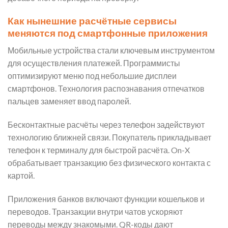
Как нынешние расчётные сервисы
меняются под смартфонные приложения
Мобильные устройства стали ключевым инструментом
для осуществления платежей. Программисты
оптимизируют меню под небольшие дисплеи
смартфонов. Технология распознавания отпечатков
пальцев заменяет ввод паролей.
Бесконтактные расчёты через телефон задействуют
технологию ближней связи. Покупатель прикладывает
телефон к терминалу для быстрой расчёта. On-X
обрабатывает транзакцию без физического контакта с
картой.
Приложения банков включают функции кошельков и
переводов. Транзакции внутри чатов ускоряют
переводы между знакомыми. QR-коды дают