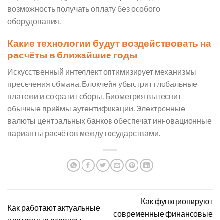
возможность получать оплату без особого
оборудования.
Какие технологии будут воздействовать на
расчёты в ближайшие годы
Искусственный интеллект оптимизирует механизмы
пресечения обмана. Блокчейн убыстрит глобальные
платежи и сократит сборы. Биометрия вытеснит
обычные приёмы аутентификации. Электронные
валюты центральных банков обеспечат инновационные
варианты расчётов между государствами.
Как функционируют
Как работают актуальные
современные финансовые
платежные сервисы