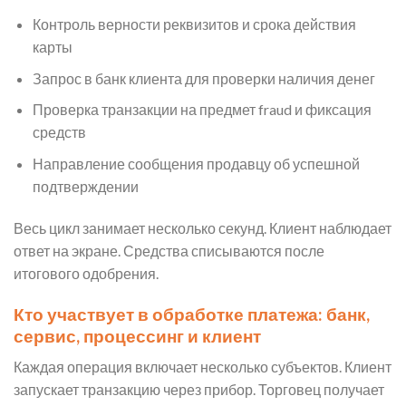
Контроль верности реквизитов и срока действия
карты
Запрос в банк клиента для проверки наличия денег
Проверка транзакции на предмет fraud и фиксация
средств
Направление сообщения продавцу об успешной
подтверждении
Весь цикл занимает несколько секунд. Клиент наблюдает
ответ на экране. Средства списываются после
итогового одобрения.
Кто участвует в обработке платежа: банк,
сервис, процессинг и клиент
Каждая операция включает несколько субъектов. Клиент
запускает транзакцию через прибор. Торговец получает