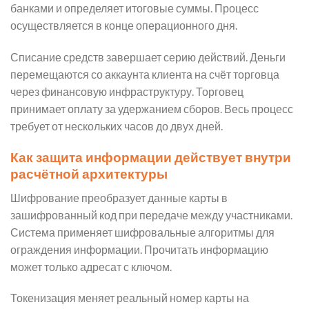
банками и определяет итоговые суммы. Процесс
осуществляется в конце операционного дня.
Списание средств завершает серию действий. Деньги
перемещаются со аккаунта клиента на счёт торговца
через финансовую инфраструктуру. Торговец
принимает оплату за удержанием сборов. Весь процесс
требует от нескольких часов до двух дней.
Как защита информации действует внутри
расчётной архитектуры
Шифрование преобразует данные карты в
зашифрованный код при передаче между участниками.
Система применяет шифровальные алгоритмы для
ограждения информации. Прочитать информацию
может только адресат с ключом.
Токенизация меняет реальный номер карты на