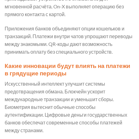
мгновенной расчёта. On-X выполняет операцию без
прямого контакта с картой.
Приложения банков объединяют опции кошельков и
транзакций. Платежи внутри чатов упрощают переводы
между знакомыми. QR-коды дают возможность
принимать оплату без специального устройств.
Какие инновации будут влиять на платежи
в грядущие периоды
Искусственный интеллект улучшит системы
предотвращения обмана. Блокчейн ускорит
международные транзакции и уменьшит сборы.
Биометрия вытеснит обычные способы
аутентификации. Цифровые деньги государственных
банков обеспечат современные способы платежей
между странами.