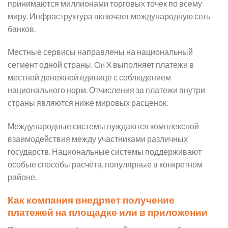
принимаются миллионами торговых точек по всему
миру. Инфраструктура включает международную сеть
банков.
Местные сервисы направлены на национальный
сегмент одной страны. On X выполняет платежи в
местной денежной единице с соблюдением
национального норм. Отчисления за платежи внутри
страны являются ниже мировых расценок.
Международные системы нуждаются комплексной
взаимодействия между участниками различных
государств. Национальные системы поддерживают
особые способы расчёта, популярные в конкретном
районе.
Как компания внедряет получение
платежей на площадке или в приложении