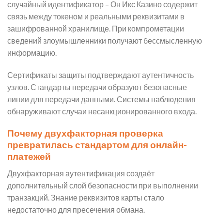
случайный идентификатор – Он Икс Казино содержит
связь между токеном и реальными реквизитами в
зашифрованной хранилище. При компрометации
сведений злоумышленники получают бессмысленную
информацию.
Сертификаты защиты подтверждают аутентичность
узлов. Стандарты передачи образуют безопасные
линии для передачи данными. Системы наблюдения
обнаруживают случаи несанкционированного входа.
Почему двухфакторная проверка
превратилась стандартом для онлайн-
платежей
Двухфакторная аутентификация создаёт
дополнительный слой безопасности при выполнении
транзакций. Знание реквизитов карты стало
недостаточно для пресечения обмана.