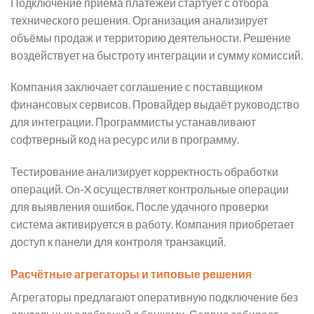
Подключение приёма платежей стартует с отбора
технического решения. Организация анализирует
объёмы продаж и территорию деятельности. Решение
воздействует на быстроту интеграции и сумму комиссий.
Компания заключает соглашение с поставщиком
финансовых сервисов. Провайдер выдаёт руководство
для интеграции. Программисты устанавливают
софтверный код на ресурс или в программу.
Тестирование анализирует корректность обработки
операций. On-X осуществляет контрольные операции
для выявления ошибок. После удачного проверки
система активируется в работу. Компания приобретает
доступ к панели для контроля транзакций.
Расчётные агрегаторы и типовые решения
Агрегаторы предлагают оперативную подключение без