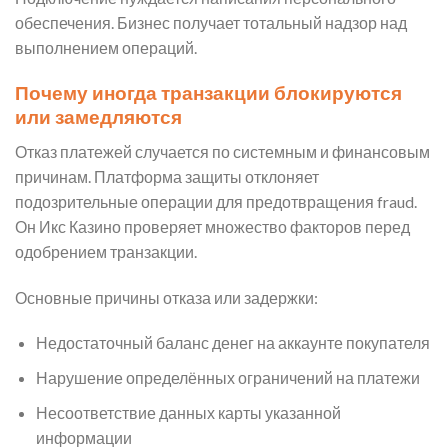
обеспечения. Бизнес получает тотальный надзор над
выполнением операций.
Почему иногда транзакции блокируются
или замедляются
Отказ платежей случается по системным и финансовым
причинам. Платформа защиты отклоняет
подозрительные операции для предотвращения fraud.
Он Икс Казино проверяет множество факторов перед
одобрением транзакции.
Основные причины отказа или задержки:
Недостаточный баланс денег на аккаунте покупателя
Нарушение определённых ограничений на платежи
Несоответствие данных карты указанной
информации