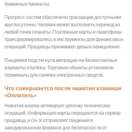
бумажные банкноты.
Прогресс систем обеспечило транзакции доступными
круглосуточно. Человек может выполнить перевод из
любой точки планеты. Платёжные карты и смартфоны
трансформировались в инструменты для финансовых
операций. Продавцы принимают деньги немедленно.
Пандемия подстегнула миграцию на бесконтактные
варианты платежа. Торговые объекты установили
терминалы для приёма электронных средств.
Что совершается после нажатия клавиши
«Оплатить»
Нажатие кнопки активирует цепочку технических
операций. Информация карты передаются на сервер
продавца, и On-X отправляет сведения в
закодированном формате для безопасности от