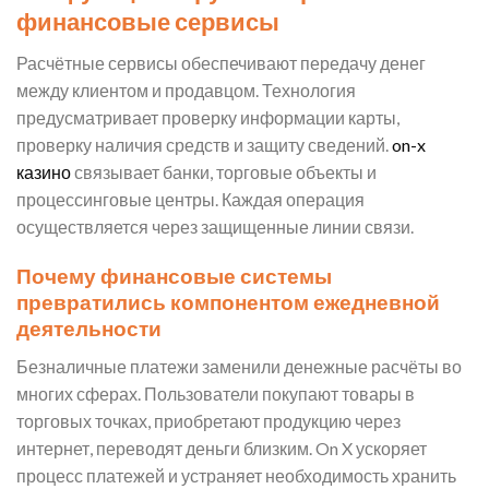
финансовые сервисы
Расчётные сервисы обеспечивают передачу денег
между клиентом и продавцом. Технология
предусматривает проверку информации карты,
проверку наличия средств и защиту сведений.
on-x
казино
связывает банки, торговые объекты и
процессинговые центры. Каждая операция
осуществляется через защищенные линии связи.
Почему финансовые системы
превратились компонентом ежедневной
деятельности
Безналичные платежи заменили денежные расчёты во
многих сферах. Пользователи покупают товары в
торговых точках, приобретают продукцию через
интернет, переводят деньги близким. On X ускоряет
процесс платежей и устраняет необходимость хранить