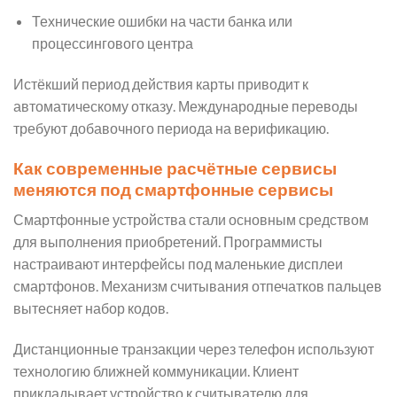
Технические ошибки на части банка или
процессингового центра
Истёкший период действия карты приводит к
автоматическому отказу. Международные переводы
требуют добавочного периода на верификацию.
Как современные расчётные сервисы
меняются под смартфонные сервисы
Смартфонные устройства стали основным средством
для выполнения приобретений. Программисты
настраивают интерфейсы под маленькие дисплеи
смартфонов. Механизм считывания отпечатков пальцев
вытесняет набор кодов.
Дистанционные транзакции через телефон используют
технологию ближней коммуникации. Клиент
прикладывает устройство к считывателю для