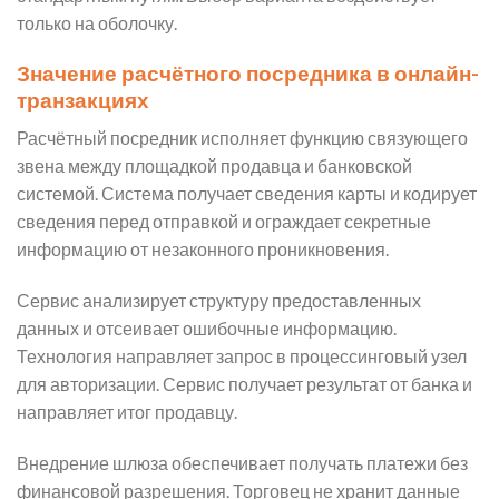
только на оболочку.
Значение расчётного посредника в онлайн-
транзакциях
Расчётный посредник исполняет функцию связующего
звена между площадкой продавца и банковской
системой. Система получает сведения карты и кодирует
сведения перед отправкой и ограждает секретные
информацию от незаконного проникновения.
Сервис анализирует структуру предоставленных
данных и отсеивает ошибочные информацию.
Технология направляет запрос в процессинговый узел
для авторизации. Сервис получает результат от банка и
направляет итог продавцу.
Внедрение шлюза обеспечивает получать платежи без
финансовой разрешения. Торговец не хранит данные