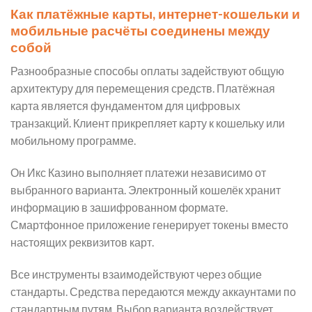
Как платёжные карты, интернет-кошельки и
мобильные расчёты соединены между
собой
Разнообразные способы оплаты задействуют общую
архитектуру для перемещения средств. Платёжная
карта является фундаментом для цифровых
транзакций. Клиент прикрепляет карту к кошельку или
мобильному программе.
Он Икс Казино выполняет платежи независимо от
выбранного варианта. Электронный кошелёк хранит
информацию в зашифрованном формате.
Смартфонное приложение генерирует токены вместо
настоящих реквизитов карт.
Все инструменты взаимодействуют через общие
стандарты. Средства передаются между аккаунтами по
стандартным путям. Выбор варианта воздействует