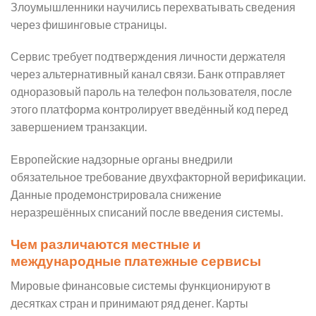
Злоумышленники научились перехватывать сведения
через фишинговые страницы.
Сервис требует подтверждения личности держателя
через альтернативный канал связи. Банк отправляет
одноразовый пароль на телефон пользователя, после
этого платформа контролирует введённый код перед
завершением транзакции.
Европейские надзорные органы внедрили
обязательное требование двухфакторной верификации.
Данные продемонстрировала снижение
неразрешённых списаний после введения системы.
Чем различаются местные и
международные платежные сервисы
Мировые финансовые системы функционируют в
десятках стран и принимают ряд денег. Карты