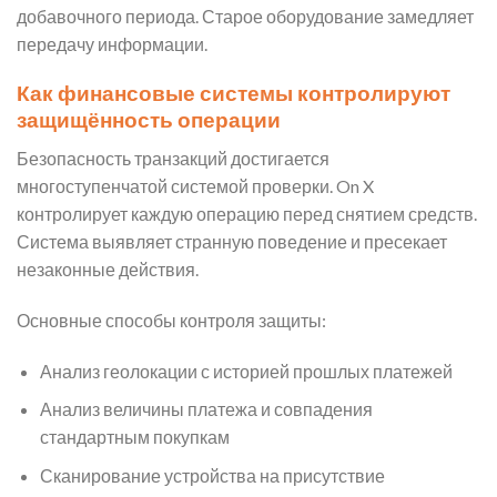
добавочного периода. Старое оборудование замедляет
передачу информации.
Как финансовые системы контролируют
защищённость операции
Безопасность транзакций достигается
многоступенчатой системой проверки. On X
контролирует каждую операцию перед снятием средств.
Система выявляет странную поведение и пресекает
незаконные действия.
Основные способы контроля защиты:
Анализ геолокации с историей прошлых платежей
Анализ величины платежа и совпадения
стандартным покупкам
Сканирование устройства на присутствие