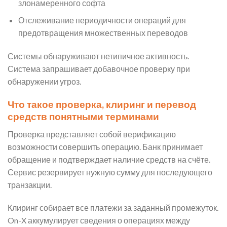
злонамеренного софта
Отслеживание периодичности операций для
предотвращения множественных переводов
Системы обнаруживают нетипичное активность.
Система запрашивает добавочное проверку при
обнаружении угроз.
Что такое проверка, клиринг и перевод
средств понятными терминами
Проверка представляет собой верификацию
возможности совершить операцию. Банк принимает
обращение и подтверждает наличие средств на счёте.
Сервис резервирует нужную сумму для последующего
транзакции.
Клиринг собирает все платежи за заданный промежуток.
On-X аккумулирует сведения о операциях между