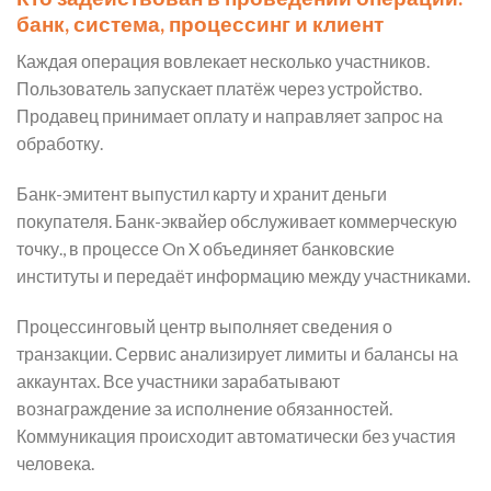
банк, система, процессинг и клиент
Каждая операция вовлекает несколько участников.
Пользователь запускает платёж через устройство.
Продавец принимает оплату и направляет запрос на
обработку.
Банк-эмитент выпустил карту и хранит деньги
покупателя. Банк-эквайер обслуживает коммерческую
точку., в процессе On X объединяет банковские
институты и передаёт информацию между участниками.
Процессинговый центр выполняет сведения о
транзакции. Сервис анализирует лимиты и балансы на
аккаунтах. Все участники зарабатывают
вознаграждение за исполнение обязанностей.
Коммуникация происходит автоматически без участия
человека.