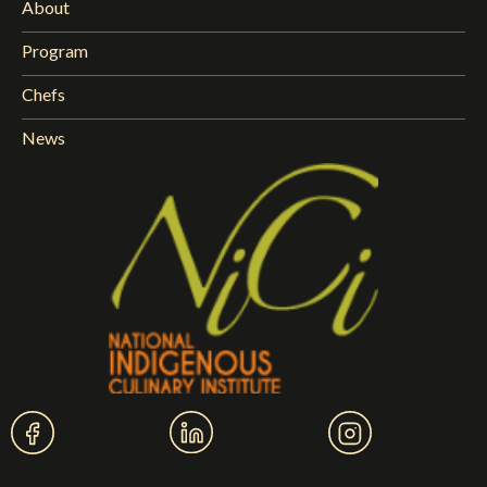
About
Program
Chefs
News