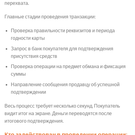
перехвата.
Главные стадии проведения транзакции:
Проверка правильности реквизитов и периода
годности карты
Запрос в банк покупателя для подтверждения
присутствия средств
Проверка операции на предмет обмана и фиксация
суммы
Направление сообщения продавцу об успешной
подтверждении
Весь процесс требует несколько секунд. Покупатель
видит итог на экране. Деньги переводятся после
итогового подтверждения.
Кто задействован в проведении операции: