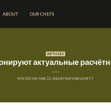
ABOUT
OUR CHEFS
ARTICLES
онируют актуальные расчёт
POSTED ON
JUNE 23, 2026
BY
NATHAN LOVETT