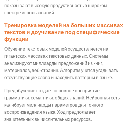
показывают высокую продуктивность в широком
спектре использований.
Тренировка моделей на больших массивах
текстов и доучивание под специфические
функции
Обучение текстовых моделей осуществляется на
гигантских массивах текстовых данных. Системы
анализируют миллиарды предложений из книг,
материалов, веб-страниц. Алгоритм учится угадывать
отсутствующие слова и находить паттерны в языке.
Предобучение создаёт основное восприятие
грамматики, семантики, общих знаний. Нейронная сеть
калибрует миллиарды параметров для точного
воспроизведения языка. Ход предполагает
значительных вычислительных ресурсов.