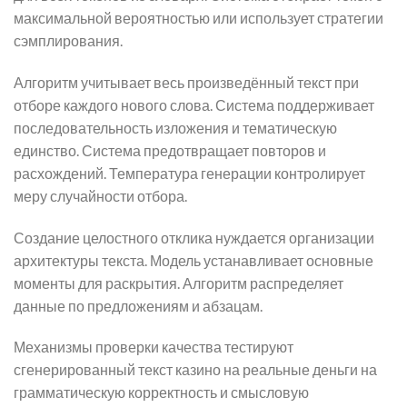
максимальной вероятностью или использует стратегии
сэмплирования.
Алгоритм учитывает весь произведённый текст при
отборе каждого нового слова. Система поддерживает
последовательность изложения и тематическую
единство. Система предотвращает повторов и
расхождений. Температура генерации контролирует
меру случайности отбора.
Создание целостного отклика нуждается организации
архитектуры текста. Модель устанавливает основные
моменты для раскрытия. Алгоритм распределяет
данные по предложениям и абзацам.
Механизмы проверки качества тестируют
сгенерированный текст казино на реальные деньги на
грамматическую корректность и смысловую