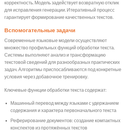
корректность. Модель задействует возвратную отклик
для исправления генерации. Итеративный процесс
гарантирует формирование качественных текстов.
Вспомогательные задачи
Современные языковые модели осуществляют
множество профильных функций обработки текста.
Системы выполняют анализ и трансформацию
текстовой сведений для разнообразных практических
задач. Алгоритмы приспосабливаются под конкретные
условия через добавочное тренировку.
Ключевые функции обработки текста содержат:
Машинный перевод между языками с удержанием
содержания и характера первоначального текста
Реферирование документов: создание компактных
конспектов из протяжённых текстов