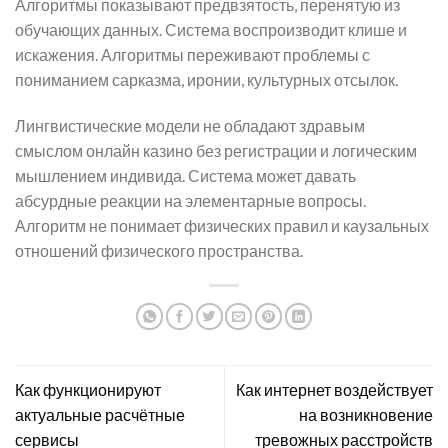
Алгоритмы показывают предвзятость, перенятую из
обучающих данных. Система воспроизводит клише и
искажения. Алгоритмы переживают проблемы с
пониманием сарказма, иронии, культурных отсылок.
Лингвистические модели не обладают здравым
смыслом онлайн казино без регистрации и логическим
мышлением индивида. Система может давать
абсурдные реакции на элементарные вопросы.
Алгоритм не понимает физических правил и каузальных
отношений физического пространства.
Как функционируют
Как интернет воздействует
актуальные расчётные
на возникновение
сервисы
тревожных расстройств