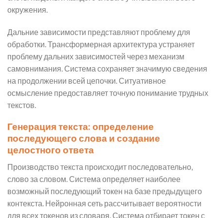
окружения.
Дальние зависимости представляют проблему для
обработки. Трансформерная архитектура устраняет
проблему дальних зависимостей через механизм
самовнимания. Система сохраняет значимую сведения
на продолжении всей цепочки. Ситуативное
осмысление предоставляет точную понимание трудных
текстов.
Генерация текста: определение
последующего слова и создание
целостного ответа
Производство текста происходит последовательно,
слово за словом. Система определяет наиболее
возможный последующий токен на базе предыдущего
контекста. Нейронная сеть рассчитывает вероятности
для всех токенов из словаря. Система отбирает токен с