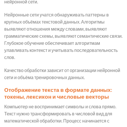
нейронной сети.
Нейронные сети учатся обнаруживать паттерны в
крупных объёмах текстовой данных. Алгоритмы
выявляют отношения между словами, выявляют
грамматические схемы, выявляют семантические связи.
Глубокое обучение обеспечивает алгоритмам
улавливать контекст и учитывать последовательность
слов.
Качество обработки зависит от организации нейронной
сети и объёма тренировочных данных.
Отображение текста в формате данных:
токены, лексикон и числовые векторы
Компьютер не воспринимает символы и слова прямо.
Текст нужно трансформировать в числовой вид для
математической обработки. Процесс начинается с