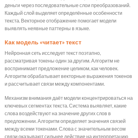
деньги через последовательные слои преобразований.
Каждый слой выделяет определённые особенности
текста. Векторное отображение помогает модели
выявлять неявные паттерны в языке.
Как модель «читает» текст
Нейронная сеть исследует текст поэтапно,
рассматривая токены один за другим. Алгоритм не
воспринимает предложение целиком, как человек.
Алгоритм обрабатывает векторные выражения токенов
и рассчитывает связи между компонентами.
Механизм внимания даёт модели концентрироваться на
ключевых сегментах текста. Система выявляет, какие
слова воздействуют на значение других слов в
предложении. Алгоритм определяет значения связей
между всеми токенами. Слова с значительным весом
связи оказывают сильнее действие на интерпретацию