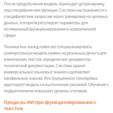
После предобучения модель переходит дотренировку
под специфические функции. Система настраивается к
специфическим запросам через тренировку на целевых
данных. Алгоритм регулирует параметры для
оптимальной функционирования в ограниченной
сфере.
Техника fine-tuning помогает специализировать
универсальную модель казино на реальные деньги для
клинических текстов, юридических документов,
технической документации. Система хранит
универсальные языковые знания и добавляет
профильные навыки. Инструкционное тренировка
адаптирует модель на выполнение указаний. Обучение с
подкреплением повышает уровень откликов.
Пределы ИИ при функционировании с
текстом