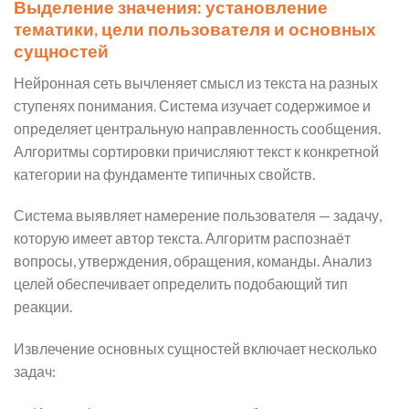
Выделение значения: установление
тематики, цели пользователя и основных
сущностей
Нейронная сеть вычленяет смысл из текста на разных
ступенях понимания. Система изучает содержимое и
определяет центральную направленность сообщения.
Алгоритмы сортировки причисляют текст к конкретной
категории на фундаменте типичных свойств.
Система выявляет намерение пользователя — задачу,
которую имеет автор текста. Алгоритм распознаёт
вопросы, утверждения, обращения, команды. Анализ
целей обеспечивает определить подобающий тип
реакции.
Извлечение основных сущностей включает несколько
задач: