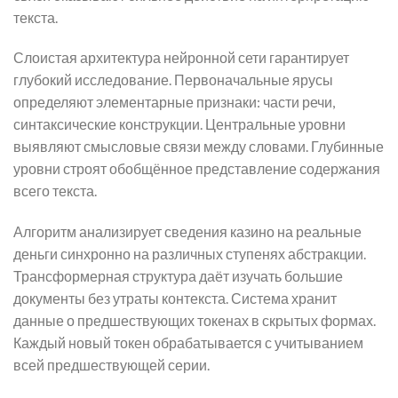
текста.
Слоистая архитектура нейронной сети гарантирует
глубокий исследование. Первоначальные ярусы
определяют элементарные признаки: части речи,
синтаксические конструкции. Центральные уровни
выявляют смысловые связи между словами. Глубинные
уровни строят обобщённое представление содержания
всего текста.
Алгоритм анализирует сведения казино на реальные
деньги синхронно на различных ступенях абстракции.
Трансформерная структура даёт изучать большие
документы без утраты контекста. Система хранит
данные о предшествующих токенах в скрытых формах.
Каждый новый токен обрабатывается с учитыванием
всей предшествующей серии.