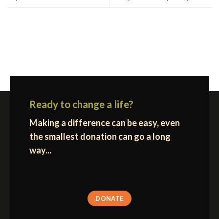
Ready to change a life?
Making a difference can be easy, even
the smallest donation can go a long
way...
DONATE