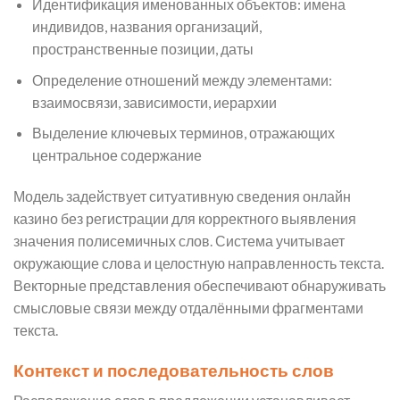
Идентификация именованных объектов: имена
индивидов, названия организаций,
пространственные позиции, даты
Определение отношений между элементами:
взаимосвязи, зависимости, иерархии
Выделение ключевых терминов, отражающих
центральное содержание
Модель задействует ситуативную сведения онлайн
казино без регистрации для корректного выявления
значения полисемичных слов. Система учитывает
окружающие слова и целостную направленность текста.
Векторные представления обеспечивают обнаруживать
смысловые связи между отдалёнными фрагментами
текста.
Контекст и последовательность слов