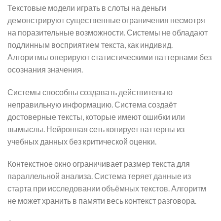
Текстовые модели играть в слоты на деньги
демонстрируют существенные ограничения несмотря
на поразительные возможности. Системы не обладают
подлинным восприятием текста, как индивид.
Алгоритмы оперируют статистическими паттернами без
осознания значения.
Системы способны создавать действительно
неправильную информацию. Система создаёт
достоверные тексты, которые имеют ошибки или
вымыслы. Нейронная сеть копирует паттерны из
учебных данных без критической оценки.
Контекстное окно ограничивает размер текста для
параллельной анализа. Система теряет данные из
старта при исследовании объёмных текстов. Алгоритм
не может хранить в памяти весь контекст разговора.