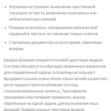
Изучение настроения: выявление чувственной
тональности текста, выявление позитивных или
неблагоприятных мнений
Реакции на вопросы: обнаружение релевантной
сведений в тексте и составление точных ответов
Сортировка документов по категориям, тематикам,
жанрам
Каждая функция нуждается особой адаптации модели.
Система обучается на образцах правильных вариантов
для определённой задачи. Алгоритмы используют
фундаментальное осмысление языка онлайн казино без
регистрации и приспосабливают его под
специализированные запросы. Трансферное
тренировка обеспечивает применять знания,
обретённые на одной задаче, для выполнения иных
функций. Универсальные текстовые модели