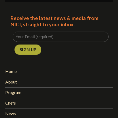
Receive the latest news & media from
NICI, straight to your inbox.
Home
About
Program
Chefs
News