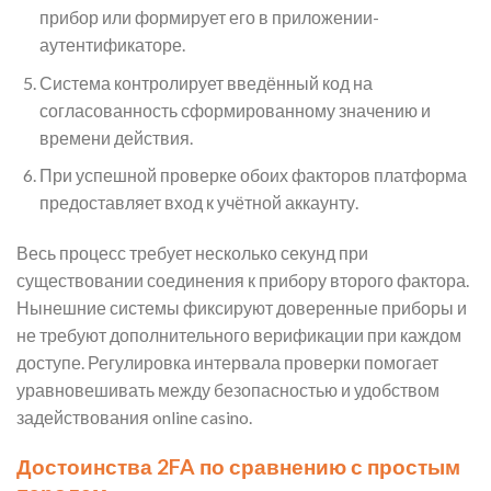
прибор или формирует его в приложении-
аутентификаторе.
Система контролирует введённый код на
согласованность сформированному значению и
времени действия.
При успешной проверке обоих факторов платформа
предоставляет вход к учётной аккаунту.
Весь процесс требует несколько секунд при
существовании соединения к прибору второго фактора.
Нынешние системы фиксируют доверенные приборы и
не требуют дополнительного верификации при каждом
доступе. Регулировка интервала проверки помогает
уравновешивать между безопасностью и удобством
задействования online casino.
Достоинства 2FA по сравнению с простым