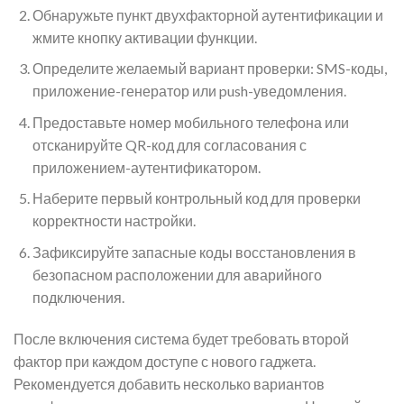
Обнаружьте пункт двухфакторной аутентификации и
жмите кнопку активации функции.
Определите желаемый вариант проверки: SMS-коды,
приложение-генератор или push-уведомления.
Предоставьте номер мобильного телефона или
отсканируйте QR-код для согласования с
приложением-аутентификатором.
Наберите первый контрольный код для проверки
корректности настройки.
Зафиксируйте запасные коды восстановления в
безопасном расположении для аварийного
подключения.
После включения система будет требовать второй
фактор при каждом доступе с нового гаджета.
Рекомендуется добавить несколько вариантов