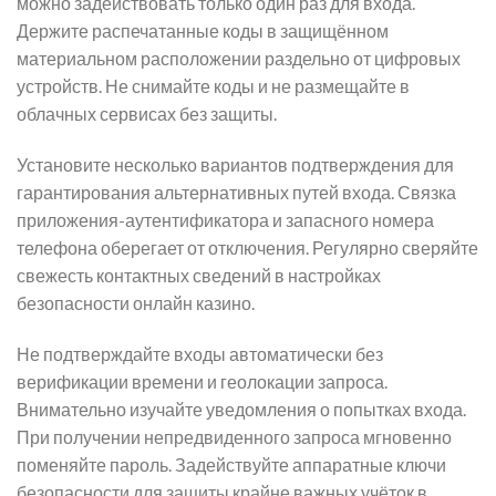
можно задействовать только один раз для входа.
Держите распечатанные коды в защищённом
материальном расположении раздельно от цифровых
устройств. Не снимайте коды и не размещайте в
облачных сервисах без защиты.
Установите несколько вариантов подтверждения для
гарантирования альтернативных путей входа. Связка
приложения-аутентификатора и запасного номера
телефона оберегает от отключения. Регулярно сверяйте
свежесть контактных сведений в настройках
безопасности онлайн казино.
Не подтверждайте входы автоматически без
верификации времени и геолокации запроса.
Внимательно изучайте уведомления о попытках входа.
При получении непредвиденного запроса мгновенно
поменяйте пароль. Задействуйте аппаратные ключи
безопасности для защиты крайне важных учёток в