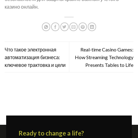
казино онлайн.
Что такое электронная
Real-time Casino Games:
автоматизация бизнеса:
How Streaming Technology
ключевое трактовка и цели
Presents Tables to Life
Ready to change a life?