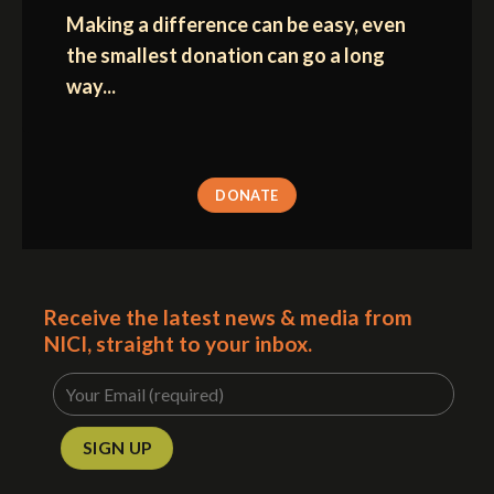
Making a difference can be easy, even
the smallest donation can go a long
way...
DONATE
Receive the latest news & media from
NICI, straight to your inbox.