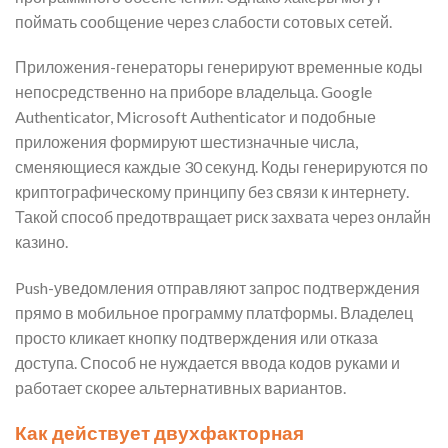
поймать сообщение через слабости сотовых сетей.
Приложения-генераторы генерируют временные коды
непосредственно на приборе владельца. Google
Authenticator, Microsoft Authenticator и подобные
приложения формируют шестизначные числа,
сменяющиеся каждые 30 секунд. Коды генерируются по
криптографическому принципу без связи к интернету.
Такой способ предотвращает риск захвата через онлайн
казино.
Push-уведомления отправляют запрос подтверждения
прямо в мобильное программу платформы. Владелец
просто кликает кнопку подтверждения или отказа
доступа. Способ не нуждается ввода кодов руками и
работает скорее альтернативных вариантов.
Как действует двухфакторная