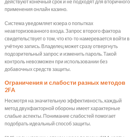
действуют конечный срок и не подходят для вторичного
применения онлайн казино.
Система уведомляет юзера о попытках
неавторизованного входа. Запрос второго фактора
свидетельствует о том, что кто-то намеревается войти в
учётную запись. Владелец может сразу отвергнуть
подозрительный запрос и изменить пароль. Такой
контроль невозможен при использовании без
добавочных средств защиты.
Ограничения и слабости разных методов
2FA
Несмотря на значительную эффективность, каждый
метод двухфакторной обороны имеет характерные
слабые аспекты. Понимание слабостей помогает
подобрать идеальный способ защиты.