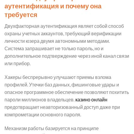
аутентификация и почему она
требуется
Двухфакторная аутентификация являет собой способ
охраны учетных аккаунтов, требующий верификации
личности юзера двумя автономными методами.
Система запрашивает не только пароль, но и
дополнительное подтверждение через иной канал связи
или прибор.
Хакеры беспрерывно улучшают приемы взлома
профилей. Утечки баз данных, фишинговые удары и
опасное программное обеспечение позволяют похитить
пароли миллионов владельцев.
казино онлайн
предотвращает неавторизованный доступ даже при
компрометации основного пароля.
Механизм работы базируется на принципе