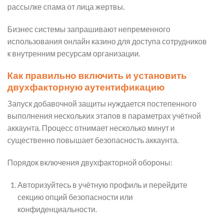
рассылке спама от лица жертвы.
Бизнес системы запрашивают непременного
использования онлайн казино для доступа сотрудников
к внутренним ресурсам организации.
Как правильно включить и установить
двухфакторную аутентификацию
Запуск добавочной защиты нуждается постепенного
выполнения нескольких этапов в параметрах учётной
аккаунта. Процесс отнимает несколько минут и
существенно повышает безопасность аккаунта.
Порядок включения двухфакторной обороны:
Авторизуйтесь в учётную профиль и перейдите
секцию опций безопасности или
конфиденциальности.