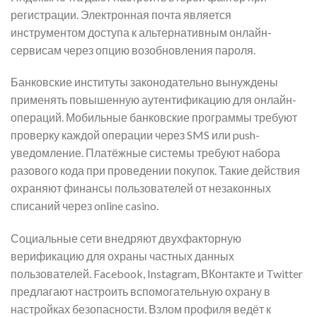
регистрации. Электронная почта является
инструментом доступа к альтернативным онлайн-
сервисам через опцию возобновления пароля.
Банковские институты законодательно вынуждены
применять повышенную аутентификацию для онлайн-
операций. Мобильные банковские программы требуют
проверку каждой операции через SMS или push-
уведомление. Платёжные системы требуют набора
разового кода при проведении покупок. Такие действия
охраняют финансы пользователей от незаконных
списаний через online casino.
Социальные сети внедряют двухфакторную
верификацию для охраны частных данных
пользователей. Facebook, Instagram, ВКонтакте и Twitter
предлагают настроить вспомогательную охрану в
настройках безопасности. Взлом профиля ведёт к