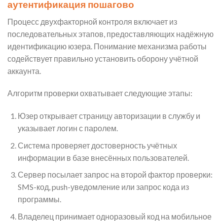
аутентификация пошагово
Процесс двухфакторной контроля включает из
последовательных этапов, предоставляющих надёжную
идентификацию юзера. Понимание механизма работы
содействует правильно установить оборону учётной
аккаунта.
Алгоритм проверки охватывает следующие этапы:
Юзер открывает страницу авторизации в службу и
указывает логин с паролем.
Система проверяет достоверность учётных
информации в базе внесённых пользователей.
Сервер посылает запрос на второй фактор проверки:
SMS-код, push-уведомление или запрос кода из
программы.
Владелец принимает одноразовый код на мобильное