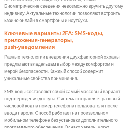
Биометрические сведения невозможно вручить другому
индивиду. Актуальные технологии позволяют встроить
казино онлайн в смартфоны и ноутбуки.
Ключевые варианты 2FA: SMS-коды,
приложения‑генераторы,
push‑уведомления
Разные технологии внедрения двухфакторной охраны
предлагают владельцам выбор между комфортом и
мерой безопасности. Каждый способ содержит
уникальные свойства применения.
SMS-коды составляют собой самый массовый вариант
подтверждения доступа. Система отправляет разовый
числовой код на номер телефона пользователя после
ввода пароля. Способ работает на произвольном
мобильном телефоне без установки дополнительного
программного обеспечения. Однако хакеры могут