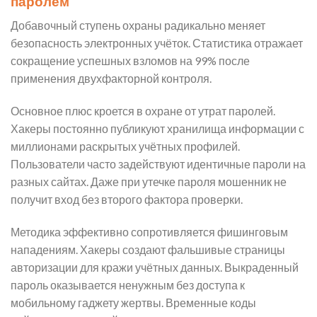
паролем
Добавочный ступень охраны радикально меняет
безопасность электронных учёток. Статистика отражает
сокращение успешных взломов на 99% после
применения двухфакторной контроля.
Основное плюс кроется в охране от утрат паролей.
Хакеры постоянно публикуют хранилища информации с
миллионами раскрытых учётных профилей.
Пользователи часто задействуют идентичные пароли на
разных сайтах. Даже при утечке пароля мошенник не
получит вход без второго фактора проверки.
Методика эффективно сопротивляется фишинговым
нападениям. Хакеры создают фальшивые страницы
авторизации для кражи учётных данных. Выкраденный
пароль оказывается ненужным без доступа к
мобильному гаджету жертвы. Временные коды