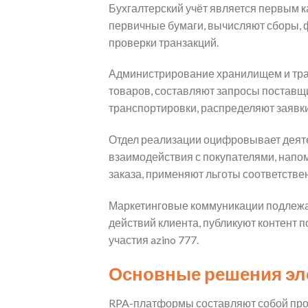
Бухгалтерский учёт является первым 
первичные бумаги, вычисляют сборы, 
проверки транзакций.
Администрирование хранилищем и тра
товаров, составляют запросы постав
транспортировки, распределяют заявк
Отдел реализации оцифровывает деяте
взаимодействия с покупателями, напо
заказа, применяют льготы соответстве
Маркетинговые коммуникации подлежа
действий клиента, публикуют контент 
участия azino 777.
Основные решения эл
RPA-платформы составляют собой про