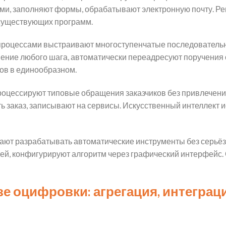
ми, заполняют формы, обрабатывают электронную почту. Р
 существующих программ.
роцессами выстраивают многоступенчатые последовательн
ение любого шага, автоматически переадресуют поручения
ов в единообразном.
роцессируют типовые обращения заказчиков без привлечен
 заказ, записывают на сервисы. Искусственный интеллект и
ают разрабатывать автоматические инструменты без серьё
ей, конфигурируют алгоритм через графический интерфейс.
зе оцифровки: агрегация, интеграц