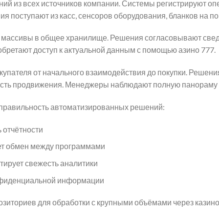
ий из всех источников компании. Системы регистрируют оп
я поступают из касс, сенсоров оборудования, бланков на по
массивы в общее хранилище. Решения согласовывают свед
обретают доступ к актуальной данным с помощью азино 777.
окупателя от начального взаимодействия до покупки. Решен
ость продвижения. Менеджеры наблюдают полную панораму 
правильность автоматизированных решений:
ь отчётности
ет обмен между программами
тирует свежесть аналитики
нфиденциальной информации
зиториев для обработки с крупными объёмами через казино