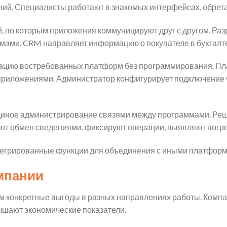
ий. Специалисты работают в знакомых интерфейсах, обретая
й, по которым приложения коммуницируют друг с другом. Р
мами. CRM направляет информацию о покупателе в бухгалте
ацию востребованных платформ без программирования. П
риложениями. Администратор конфигурирует подключение 
иное администрирование связями между программами. Реш
ют обмен сведениями, фиксируют операции, выявляют погре
егрированные функции для объединения с иными платформа
мпании
м конкретные выгоды в разных направлениях работы. Комп
чшают экономические показатели.