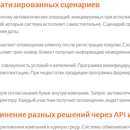
атизированных сценариев
очку автоматических операций, инициируемых при исполне
ий, которые система исполняет самостоятельно. Сценарий с
нии даты.
авляет оповещение клиенту после регистрации покупки. С
сылает трек-номер. Клиент получает информацию немедленно
совокупность условий и ветвлений. Программа верифицируе
 комплектацию. При недостатке продукции программа форми
ля согласования бумаг внутри компании. Запрос автоматич
ректору. Каждый участник получает оповещение, видит хрон
динение разных решений через API 
риложения компании в единую среду. Системы обменивают