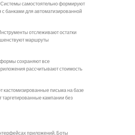
й. Системы самостоятельно формируют
я с банками для автоматизированной
Инструменты отслеживают остатки
ершенствуют маршруты
тформы сохраняют все
 Приложения рассчитывают стоимость
т кастомизированные письма на базе
ют таргетированные кампании без
интерфейсах приложений. Боты