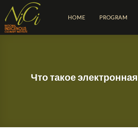
Skip
to
HOME
PROGRAM
content
Что такое электронная